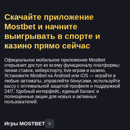
Скачайте приложение
Mostbet и начните
выигрывать в спорте и
казино прямо сейчас
Официальное мобильное приложение Mostbet
открывает доступ ко всему функционалу платформы:
линии ставок, киберспорту, live-играм и казино.
Установите Mostbet на Android или iOS — играйте в
любые автоматы, управляйте бонусами, используйте
кассу с оптимальной защитой профиля и поддержкой
24/7. Удобный интерфейс, единый баланс и
полноценные акции для новых и активных
пользователей.
Игры MOSTBET
9