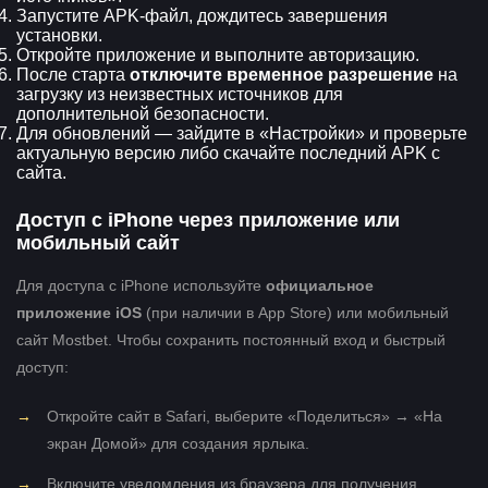
Запустите APK-файл, дождитесь завершения
установки.
Откройте приложение и выполните авторизацию.
После старта
отключите временное разрешение
на
загрузку из неизвестных источников для
дополнительной безопасности.
Для обновлений — зайдите в «Настройки» и проверьте
актуальную версию либо скачайте последний APK c
сайта.
Доступ с iPhone через приложение или
мобильный сайт
Для доступа с iPhone используйте
официальное
приложение iOS
(при наличии в App Store) или мобильный
сайт Mostbet. Чтобы сохранить постоянный вход и быстрый
доступ:
Откройте сайт в Safari, выберите «Поделиться» → «На
экран Домой» для создания ярлыка.
Включите уведомления из браузера для получения