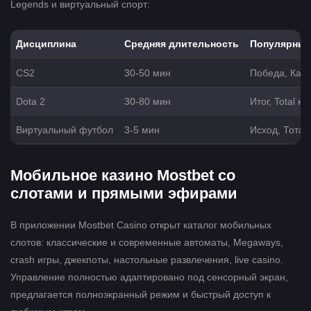
Legends и виртуальный спорт:
Дисциплина
Средняя длительность
Популярные
CS2
30-50 мин
Победа, Карт
Dota 2
30-80 мин
Итог, Total к
Виртуальный футбол
3-5 мин
Исход, Тотал
Мобильное казино Mostbet со
слотами и прямыми эфирами
В приложении Mostbet Casino открыт каталог мобильных
слотов: классические и современные автоматы, Megaways,
crash игры, джекпоты, настольные развлечения, live casino.
Управление полностью адаптировано под сенсорный экран,
предлагается полноэкранный режим и быстрый доступ к