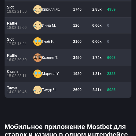
Slot
Кирилл Ж.
1740
2.85x
4959
18.02 21:50
Raffle
Инна М.
120
0.00x
0
18.02 12:09
Slot
Глеб Р.
2100
0.00x
0
17.02 18:44
Raffle
Ксения Т.
3450
1.74x
6003
16.02 20:30
Crash
Марина У.
1920
1.21x
2323
15.02 23:11
Tower
Тимур Ч.
2600
3.11x
8086
14.02 10:46
Мобильное приложение Mostbet для
ставок и казино в одном интерфейсе