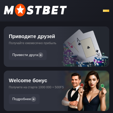
Приводите друзей
Получайте ежемесячно прибыль
Привести друга
Welcome бонус
Получите на старте 1000 000 + 500FS
Подробнее