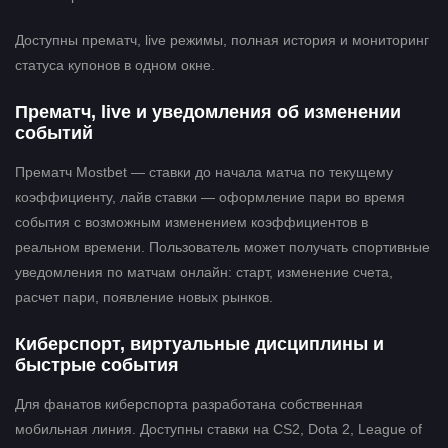
Доступны прематч, live режимы, полная история и мониторинг
статуса купонов в одном окне.
Прематч, live и уведомления об изменении
событий
Прематч Mostbet — ставки до начала матча по текущему
коэффициенту, лайв ставки — оформление пари во время
события с возможным изменением коэффициентов в
реальном времени. Пользователь может получать спортивные
уведомления по матчам онлайн: старт, изменение счета,
расчет пари, появление новых рынков.
Киберспорт, виртуальные дисциплины и
быстрые события
Для фанатов киберспорта разработана собственная
мобильная линия. Доступны ставки на CS2, Dota 2, League of