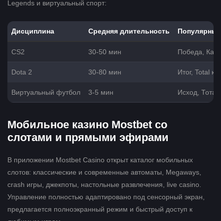
Legends и виртуальный спорт:
Дисциплина
Средняя длительность
Популярные
CS2
30-50 мин
Победа, Карт
Dota 2
30-80 мин
Итог, Total к
Виртуальный футбол
3-5 мин
Исход, Тотал
Мобильное казино Mostbet со
слотами и прямыми эфирами
В приложении Mostbet Casino открыт каталог мобильных
слотов: классические и современные автоматы, Megaways,
crash игры, джекпоты, настольные развлечения, live casino.
Управление полностью адаптировано под сенсорный экран,
предлагается полноэкранный режим и быстрый доступ к