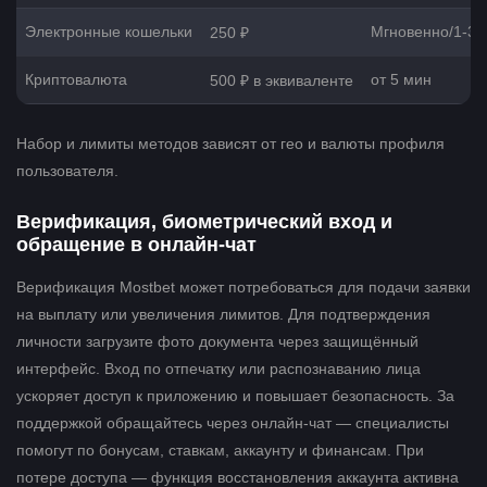
Электронные кошельки
Мгновенно/1-30
250 ₽
Криптовалюта
от 5 мин
500 ₽ в эквиваленте
Набор и лимиты методов зависят от гео и валюты профиля
пользователя.
Верификация, биометрический вход и
обращение в онлайн-чат
Верификация Mostbet может потребоваться для подачи заявки
на выплату или увеличения лимитов. Для подтверждения
личности загрузите фото документа через защищённый
интерфейс. Вход по отпечатку или распознаванию лица
ускоряет доступ к приложению и повышает безопасность. За
поддержкой обращайтесь через онлайн-чат — специалисты
помогут по бонусам, ставкам, аккаунту и финансам. При
потере доступа — функция восстановления аккаунта активна