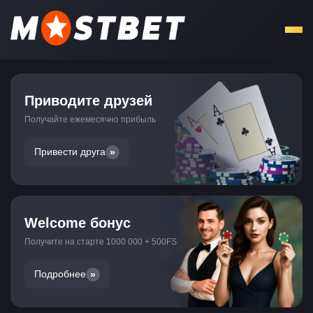
Приводите друзей
Получайте ежемесячно прибыль
Привести друга
Welcome бонус
Получите на старте 1000 000 + 500FS
Подробнее