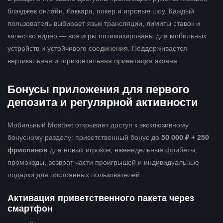
блэкджек онлайн, баккара, покер и игровые шоу. Каждый
пользователь выбирает язык трансляции, лимиты ставок и
качество видео — все игры оптимизированы для мобильных
устройств и устойчивого соединения. Поддерживается
вертикальная и горизонтальная ориентация экрана.
Бонусы приложения для первого
депозита и регулярной активности
Мобильный Mostbet открывает доступ к эксклюзивному
бонусному разделу: приветственный бонус до
50 000 ₽ + 250
фриспинов
для новых игроков, еженедельные фрибеты,
промокоды, возврат части проигрышей и индивидуальные
подарки для постоянных пользователей.
Активация приветственного пакета через
смартфон