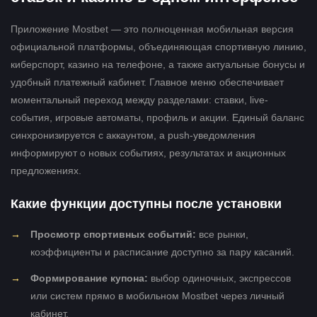
Приложение Mostbet — это полноценная мобильная версия
официальной платформы, объединяющая спортивную линию,
киберспорт, казино на телефоне, а также актуальные бонусы и
удобный платежный кабинет. Главное меню обеспечивает
моментальный переход между разделами: ставки, live-
события, игровые автоматы, профиль и акции. Единый баланс
синхронизируется с аккаунтом, а push-уведомления
информируют о новых событиях, результатах и акционных
предложениях.
Какие функции доступны после установки
Просмотр спортивных событий:
все рынки,
коэффициенты и расписание доступно за пару касаний.
Формирование купона:
выбор одиночных, экспрессов
или систем прямо в мобильном Mostbet через личный
кабинет.