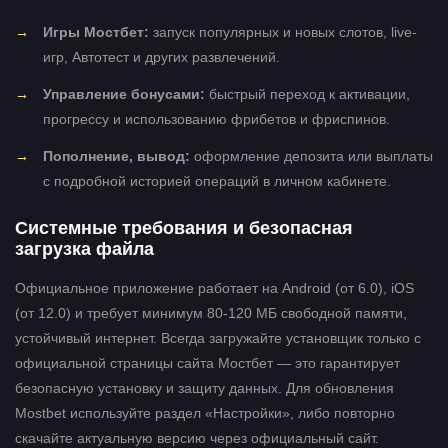
Игры Мостбет:
запуск популярных и новых слотов, live-
игр, Автотест и других развлечений.
Управление бонусами:
быстрый переход к активации,
прогрессу и использованию фрибетов и фриспинов.
Пополнение, вывод:
оформление депозита или выплаты
с подробной историей операций в личном кабинете.
Системные требования и безопасная
загрузка файла
Официальное приложение работает на Android (от 6.0), iOS
(от 12.0) и требует минимум 80-120 МБ свободной памяти,
устойчивый интернет. Всегда загружайте установщик только с
официальной страницы сайта Мостбет — это гарантирует
безопасную установку и защиту данных. Для обновления
Mostbet используйте раздел «Настройки», либо повторно
скачайте актуальную версию через официальный сайт.