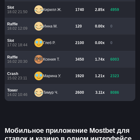
Slot
Кирилл Ж.
1740
2.85x
4959
18.02 21:50
Raffle
Инна М.
120
0.00x
0
18.02 12:09
Slot
Глеб Р.
2100
0.00x
0
17.02 18:44
Raffle
Ксения Т.
3450
1.74x
6003
16.02 20:30
Crash
Марина У.
1920
1.21x
2323
15.02 23:11
Tower
Тимур Ч.
2600
3.11x
8086
14.02 10:46
Мобильное приложение Mostbet для
ставок и казино в одном интерфейсе