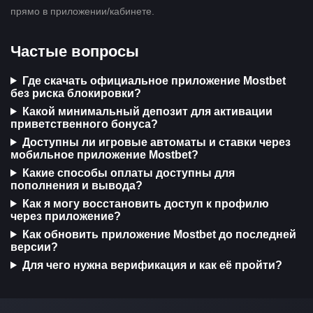
прямо в приложении/кабинете.
Частые вопросы
Где скачать официальное приложение Mostbet
без риска блокировки?
Какой минимальный депозит для активации
приветственного бонуса?
Доступны ли игровые автоматы и ставки через
мобильное приложение Mostbet?
Какие способы оплаты доступны для
пополнения и вывода?
Как я могу восстановить доступ к профилю
через приложение?
Как обновить приложение Mostbet до последней
версии?
Для чего нужна верификация и как её пройти?