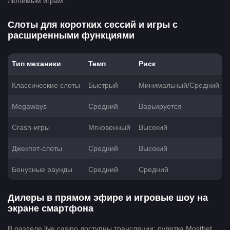
любимым играм.
Слоты для коротких сессий и игры с
расширенными функциями
Тип механики
Темп
Риск
Классические слоты
Быстрый
Минимальный/Средний
Megaways
Средний
Варьируется
Crash-игры
Мгновенный
Высокий
Джекпот-слоты
Средний
Высокий
Бонусные раунды
Средний
Средний
Дилеры в прямом эфире и игровые шоу на
экране смартфона
В разделе live casino доступны трансляции: рулетка Mostbet,