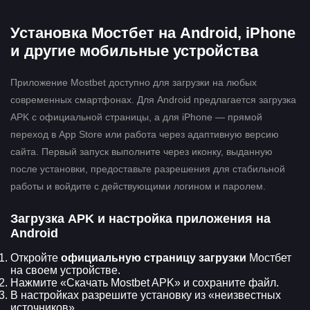
Установка Мостбет на Android, iPhone
и другие мобильные устройства
Приложение Mostbet доступно для загрузки на любых
современных смартфонах. Для Android предлагается загрузка
APK с официальной страницы, а для iPhone — прямой
переход в App Store или работа через адаптивную версию
сайта. Первый запуск выполните через иконку, выданную
после установки, предоставьте разрешения для стабильной
работы и войдите с действующими логином и паролем.
Загрузка APK и настройка приложения на
Android
Откройте
официальную страницу загрузки
Мостбет
на своем устройстве.
Нажмите «Скачать Mostbet APK» и сохраните файл.
В настройках разрешите установку из «неизвестных
источников».