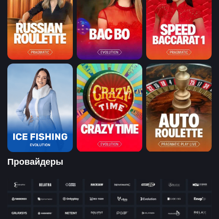
Провайдеры