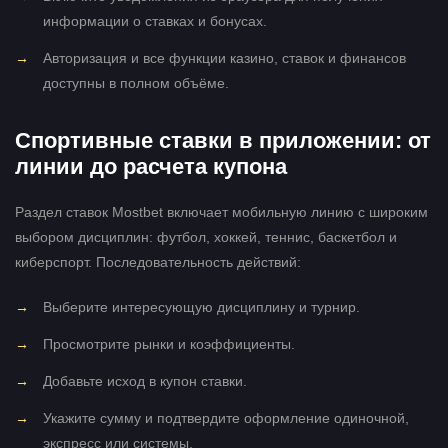
информации о ставках и бонусах.
Авторизация и все функции казино, ставок и финансов
доступны в полном объёме.
Спортивные ставки в приложении: от
линии до расчета купона
Раздел ставок Mostbet включает мобильную линию с широким
выбором дисциплин: футбол, хоккей, теннис, баскетбол и
киберспорт. Последовательность действий:
Выберите интересующую дисциплину и турнир.
Просмотрите рынки и коэффициенты.
Добавьте исход в купон ставки.
Укажите сумму и подтвердите оформление одиночной,
экспресс или системы.