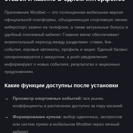
Приложение Mostbet — это полноценная мобильная версия
официальной платформы, объединяющая спортивную линию,
киберспорт, казино на телефоне, а также актуальные бонусы и
удобный платежный кабинет. Главное меню обеспечивает
моментальный переход между разделами: ставки, live-
события, игровые автоматы, профиль и акции. Единый баланс
синхронизируется с аккаунтом, а push-уведомления
информируют о новых событиях, результатах и акционных
предложениях.
Какие функции доступны после установки
Просмотр спортивных событий:
все рынки,
коэффициенты и расписание доступно за пару касаний.
Формирование купона:
выбор одиночных, экспрессов
или систем прямо в мобильном Mostbet через личный
кабинет.