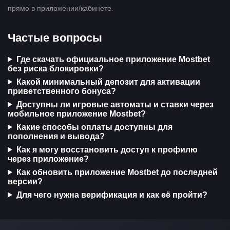
прямо в приложении/кабинете.
Частые вопросы
Где скачать официальное приложение Mostbet
без риска блокировки?
Какой минимальный депозит для активации
приветственного бонуса?
Доступны ли игровые автоматы и ставки через
мобильное приложение Mostbet?
Какие способы оплаты доступны для
пополнения и вывода?
Как я могу восстановить доступ к профилю
через приложение?
Как обновить приложение Mostbet до последней
версии?
Для чего нужна верификация и как её пройти?