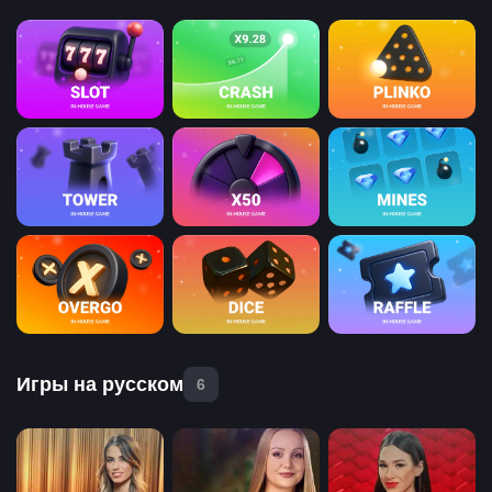
Игры на русском
6