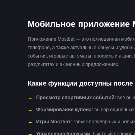
Мобильное приложение M
Приложение Mostbet — это полноценная мобил
телефоне, а также актуальные бонусы и удобн
события, игровые автоматы, профиль и акции.
результатах и акционных предложениях.
Какие функции доступны после 
Просмотр спортивных событий:
все рын
Формирование купона:
выбор одиночных, 
Игры Мостбет:
запуск популярных и новых с
Управление бонусами:
быстрый переход к