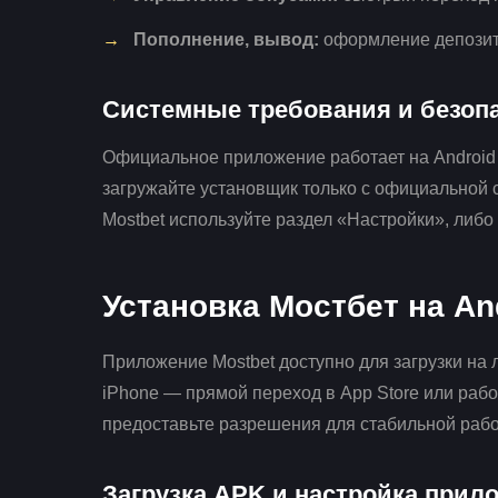
Пополнение, вывод:
оформление депозита
Системные требования и безопа
Официальное приложение работает на Android (о
загружайте установщик только с официальной 
Mostbet используйте раздел «Настройки», либо
Установка Мостбет на An
Приложение Mostbet доступно для загрузки на
iPhone — прямой переход в App Store или рабо
предоставьте разрешения для стабильной рабо
Загрузка APK и настройка прило