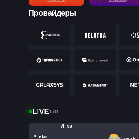
Провайдеры
LIVE
1611
Игра
Plinko
Роман К.