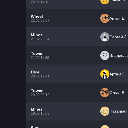
23.02 14:18
Wheel
Антон Д.
22.02 09:07
Mines
Сергей Л.
21.02 23:54
Tower
Владисла
21.02 11:26
Dice
Артём Г.
20.02 19:41
Tower
Ольга В.
20.02 08:12
Mines
Наталья 
19.02 16:03
Slot