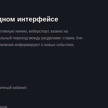
одном интерфейсе
ивную линию, киберспорт, казино на
ьный переход между разделами: ставки, live-
домления информируют о новых событиях,
ичный кабинет.
инов.