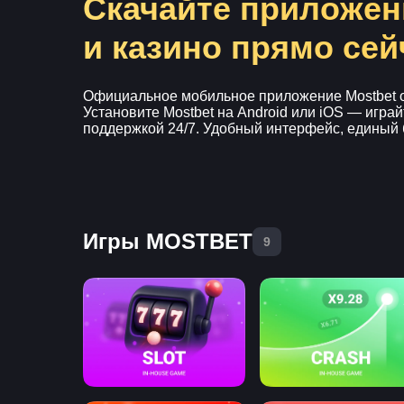
Скачайте приложен
и казино прямо сей
Официальное мобильное приложение Mostbet отк
Установите Mostbet на Android или iOS — игра
поддержкой 24/7. Удобный интерфейс, единый 
Игры MOSTBET
9