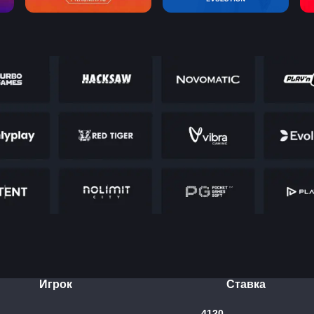
Игрок
Ставка
4120