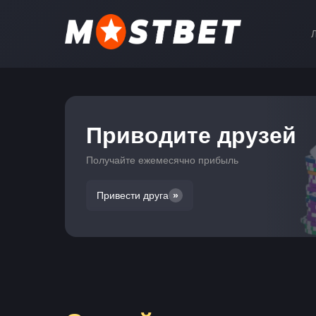
Приводите друзей
Получайте ежемесячно прибыль
Привести друга