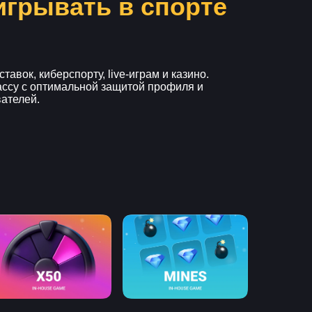
игрывать в спорте
вок, киберспорту, live-играм и казино.
кассу с оптимальной защитой профиля и
ателей.