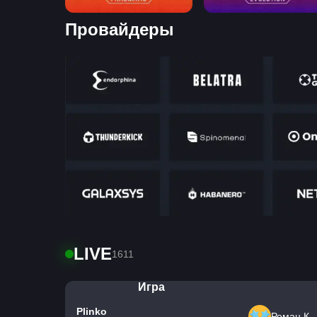
Провайдеры
LIVE
1611
Игра
Plinko
Роман К.