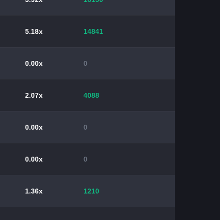
5.18x
14841
0.00x
0
2.07x
4088
0.00x
0
0.00x
0
1.36x
1210