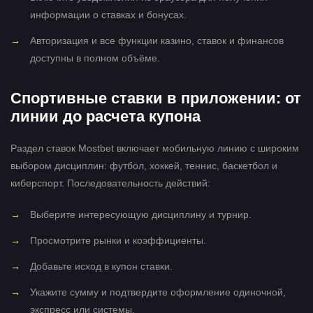
информации о ставках и бонусах.
Авторизация и все функции казино, ставок и финансов
доступны в полном объёме.
Спортивные ставки в приложении: от
линии до расчета купона
Раздел ставок Mostbet включает мобильную линию с широким
выбором дисциплин: футбол, хоккей, теннис, баскетбол и
киберспорт. Последовательность действий:
Выберите интересующую дисциплину и турнир.
Просмотрите рынки и коэффициенты.
Добавьте исход в купон ставки.
Укажите сумму и подтвердите оформление одиночной,
экспресс или системы.