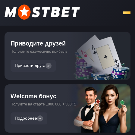
Приводите друзей
Получайте ежемесячно прибыль
Привести друга
Welcome бонус
Получите на старте 1000 000 + 500FS
Подробнее