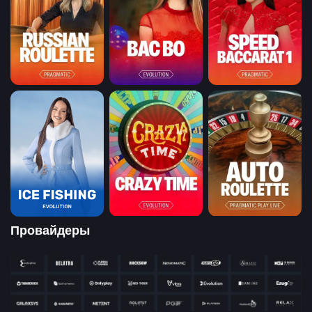
Провайдеры