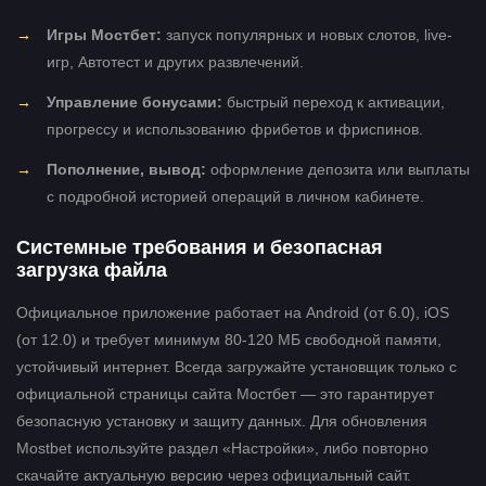
Игры Мостбет:
запуск популярных и новых слотов, live-
игр, Автотест и других развлечений.
Управление бонусами:
быстрый переход к активации,
прогрессу и использованию фрибетов и фриспинов.
Пополнение, вывод:
оформление депозита или выплаты
с подробной историей операций в личном кабинете.
Системные требования и безопасная
загрузка файла
Официальное приложение работает на Android (от 6.0), iOS
(от 12.0) и требует минимум 80-120 МБ свободной памяти,
устойчивый интернет. Всегда загружайте установщик только с
официальной страницы сайта Мостбет — это гарантирует
безопасную установку и защиту данных. Для обновления
Mostbet используйте раздел «Настройки», либо повторно
скачайте актуальную версию через официальный сайт.