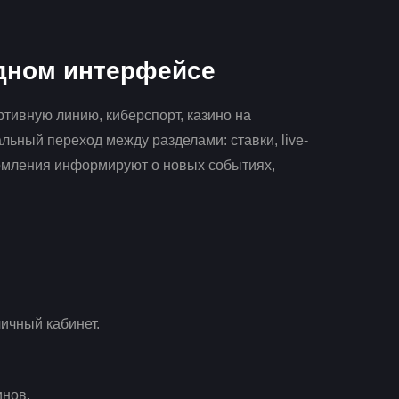
одном интерфейсе
ивную линию, киберспорт, казино на
ьный переход между разделами: ставки, live-
домления информируют о новых событиях,
ичный кабинет.
инов.