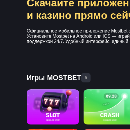
Скачайте приложен
и казино прямо сей
Официальное мобильное приложение Mostbet отк
Установите Mostbet на Android или iOS — игра
поддержкой 24/7. Удобный интерфейс, единый 
Игры MOSTBET
9