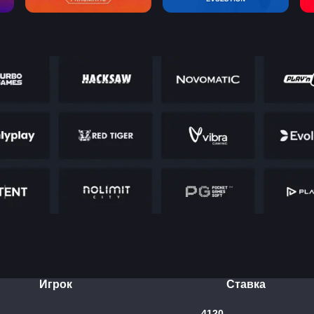
Игрок
Ставка
4120