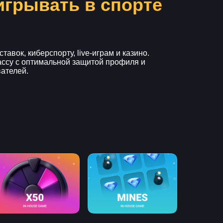
игрывать в спорте
вок, киберспорту, live-играм и казино.
кассу с оптимальной защитой профиля и
ателей.