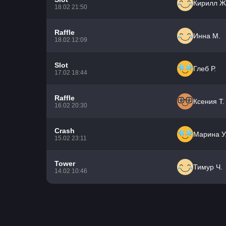
Кирилл Ж
18.02 21:50
Raffle
Инна М.
18.02 12:09
Slot
Глеб Р.
17.02 18:44
Raffle
Ксения Т.
16.02 20:30
Crash
Марина У
15.02 23:11
Tower
Тимур Ч.
14.02 10:46