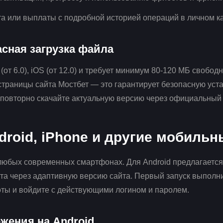
 или выплаты с подробной историей операций в личном ка
сная загрузка файла
т 6.0), iOS (от 12.0) и требует минимум 80-120 МБ свобод
страницы сайта Мостбет — это гарантирует безопасную уст
 повторно скачайте актуальную версию через официальный 
droid, iPhone и другие мобильн
 любых современных смартфонах. Для Android предлагается
та через адаптивную версию сайта. Первый запуск выполни
ты и войдите с действующими логином и паролем.
жения на Android