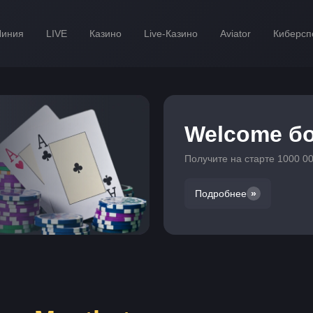
Линия
LIVE
Казино
Live-Казино
Aviator
Киберсп
Welcome б
Получите на старте 1000 0
Подробнее