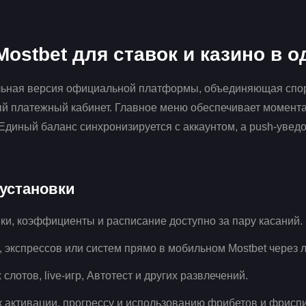
ostbet для ставок и казино в 
ьная версия официальной платформы, объединяющая спорт
ый платежный кабинет. Главное меню обеспечивает моментал
 Единый баланс синхронизируется с аккаунтом, а push-уве
установки
ки, коэффициенты и расписание доступно за пару касаний.
экспрессов или систем прямо в мобильном Mostbet через л
лотов, live-игр, Автотест и других развлечений.
 активации, прогрессу и использованию фрибетов и фрисп