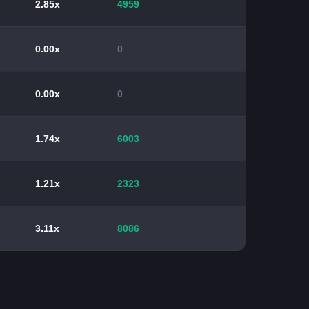
2.85x
4959
0.00x
0
0.00x
0
1.74x
6003
1.21x
2323
3.11x
8086