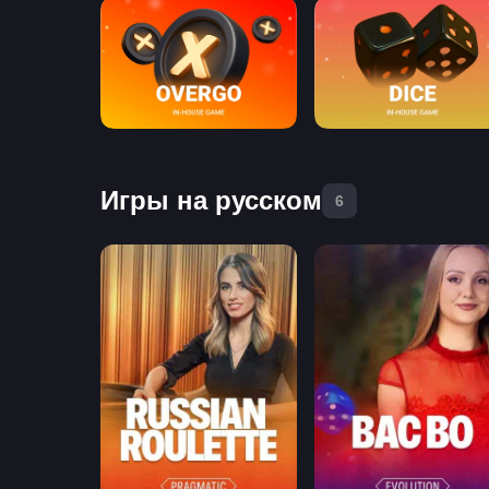
Игры на русском
6