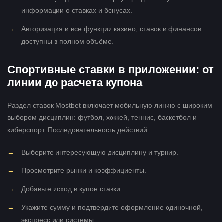
информации о ставках и бонусах.
Авторизация и все функции казино, ставок и финансов
доступны в полном объёме.
Спортивные ставки в приложении: от
линии до расчета купона
Раздел ставок Mostbet включает мобильную линию с широким
выбором дисциплин: футбол, хоккей, теннис, баскетбол и
киберспорт. Последовательность действий:
Выберите интересующую дисциплину и турнир.
Просмотрите рынки и коэффициенты.
Добавьте исход в купон ставки.
Укажите сумму и подтвердите оформление одиночной,
экспресс или системы.