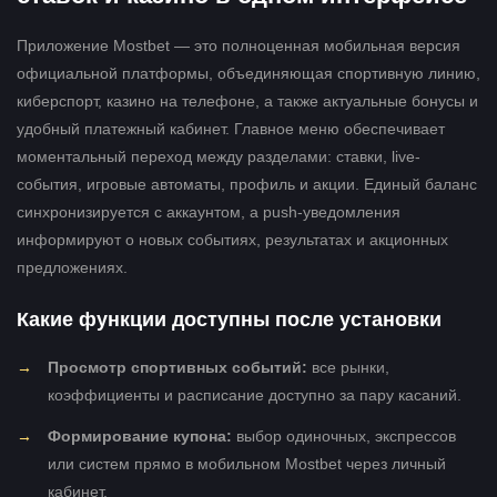
Приложение Mostbet — это полноценная мобильная версия
официальной платформы, объединяющая спортивную линию,
киберспорт, казино на телефоне, а также актуальные бонусы и
удобный платежный кабинет. Главное меню обеспечивает
моментальный переход между разделами: ставки, live-
события, игровые автоматы, профиль и акции. Единый баланс
синхронизируется с аккаунтом, а push-уведомления
информируют о новых событиях, результатах и акционных
предложениях.
Какие функции доступны после установки
Просмотр спортивных событий:
все рынки,
коэффициенты и расписание доступно за пару касаний.
Формирование купона:
выбор одиночных, экспрессов
или систем прямо в мобильном Mostbet через личный
кабинет.