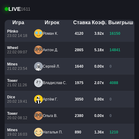
LIVE
1611
Игра
Игрок
Ставка
Коэф.
Выигрыш
Plinko
Роман К.
4120
3.92x
16150
23.02 14:18
Wheel
Антон Д.
2865
5.18x
14841
22.02 09:07
Mines
Сергей Л.
1640
0.00x
0
21.02 23:54
Tower
Владислав С.
1975
2.07x
4088
21.02 11:26
Dice
Артём Г.
3050
0.00x
0
20.02 19:41
Tower
Ольга В.
2380
0.00x
0
20.02 08:12
Mines
Наталья П.
890
1.36x
1210
19.02 16:03