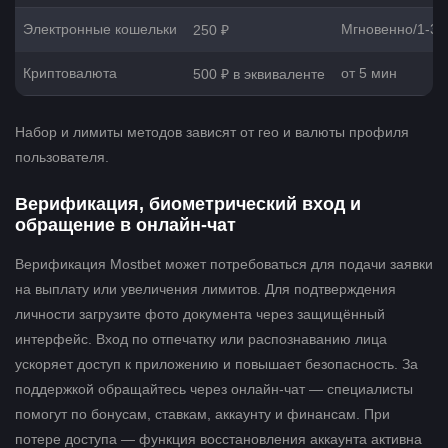
Электронные кошельки
Мгновенно/1-30
250 ₽
Криптовалюта
от 5 мин
500 ₽ в эквиваленте
Набор и лимиты методов зависят от гео и валюты профиля
пользователя.
Верификация, биометрический вход и
обращение в онлайн-чат
Верификация Mostbet может потребоваться для подачи заявки
на выплату или увеличения лимитов. Для подтверждения
личности загрузите фото документа через защищённый
интерфейс. Вход по отпечатку или распознаванию лица
ускоряет доступ к приложению и повышает безопасность. За
поддержкой обращайтесь через онлайн-чат — специалисты
помогут по бонусам, ставкам, аккаунту и финансам. При
потере доступа — функция восстановления аккаунта активна