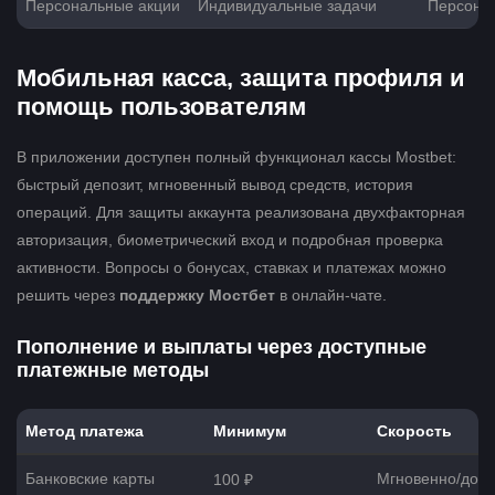
Персональные акции
Индивидуальные задачи
Персона
Мобильная касса, защита профиля и
помощь пользователям
В приложении доступен полный функционал кассы Mostbet:
быстрый депозит, мгновенный вывод средств, история
операций. Для защиты аккаунта реализована двухфакторная
авторизация, биометрический вход и подробная проверка
активности. Вопросы о бонусах, ставках и платежах можно
решить через
поддержку Мостбет
в онлайн-чате.
Пополнение и выплаты через доступные
платежные методы
Метод платежа
Минимум
Скорость
Банковские карты
Мгновенно/до 1
100 ₽