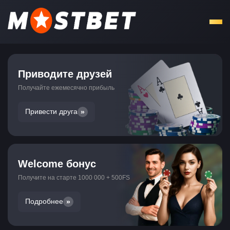
Приводите друзей
Получайте ежемесячно прибыль
Привести друга
Welcome бонус
Получите на старте 1000 000 + 500FS
Подробнее