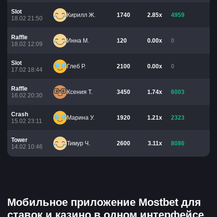
Slot
Кирилл Ж.
1740
2.85x
4959
18.02 21:50
Raffle
Инна М.
120
0.00x
0
18.02 12:09
Slot
Глеб Р.
2100
0.00x
0
17.02 18:44
Raffle
Ксения Т.
3450
1.74x
6003
16.02 20:30
Crash
Марина У.
1920
1.21x
2323
15.02 23:11
Tower
Тимур Ч.
2600
3.11x
8086
14.02 10:46
Мобильное приложение Mostbet для
ставок и казино в одном интерфейсе