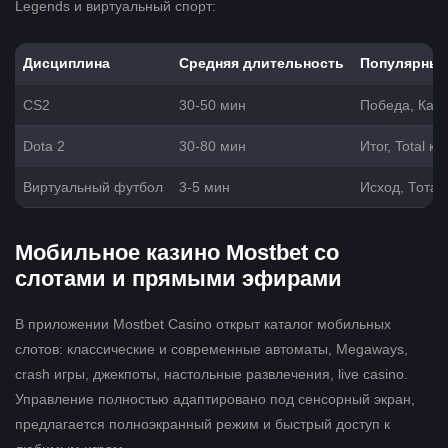
Legends и виртуальный спорт:
Дисциплина
Средняя длительность
Популярные
CS2
30-50 мин
Победа, Карт
Dota 2
30-80 мин
Итог, Total к
Виртуальный футбол
3-5 мин
Исход, Тотал
Мобильное казино Mostbet со
слотами и прямыми эфирами
В приложении Mostbet Casino открыт каталог мобильных
слотов: классические и современные автоматы, Megaways,
crash игры, джекпоты, настольные развлечения, live casino.
Управление полностью адаптировано под сенсорный экран,
предлагается полноэкранный режим и быстрый доступ к