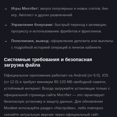
Игры Мостбет:
запуск популярных и новых слотов, live-
игр, Автотест и других развлечений.
Управление бонусами:
быстрый переход к активации,
прогрессу и использованию фрибетов и фриспинов.
Пополнение, вывод:
оформление депозита или выплаты
с подробной историей операций в личном кабинете.
Системные требования и безопасная
загрузка файла
Официальное приложение работает на Android (от 6.0), iOS
(от 12.0) и требует минимум 80-120 МБ свободной памяти,
устойчивый интернет. Всегда загружайте установщик только с
официальной страницы сайта Мостбет — это гарантирует
безопасную установку и защиту данных. Для обновления
Mostbet используйте раздел «Настройки», либо повторно
скачайте актуальную версию через официальный сайт.