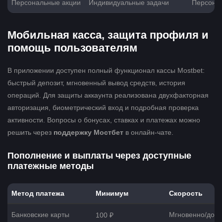
Персональные акции
Индивидуальные задачи
Персона
Мобильная касса, защита профиля и
помощь пользователям
В приложении доступен полный функционал кассы Mostbet:
быстрый депозит, мгновенный вывод средств, история
операций. Для защиты аккаунта реализована двухфакторная
авторизация, биометрический вход и подробная проверка
активности. Вопросы о бонусах, ставках и платежах можно
решить через
поддержку Мостбет
в онлайн-чате.
Пополнение и выплаты через доступные
платежные методы
Метод платежа
Минимум
Скорость
Банковские карты
Мгновенно/до 1
100 ₽