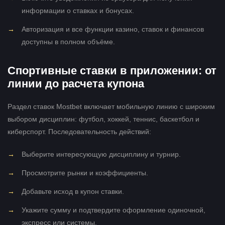
информации о ставках и бонусах.
Авторизация и все функции казино, ставок и финансов
доступны в полном объёме.
Спортивные ставки в приложении: от
линии до расчета купона
Раздел ставок Mostbet включает мобильную линию с широким
выбором дисциплин: футбол, хоккей, теннис, баскетбол и
киберспорт. Последовательность действий:
Выберите интересующую дисциплину и турнир.
Просмотрите рынки и коэффициенты.
Добавьте исход в купон ставки.
Укажите сумму и подтвердите оформление одиночной,
экспресс или системы.