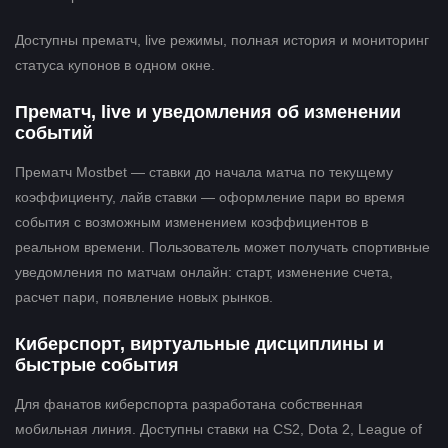
Доступны прематч, live режимы, полная история и мониторинг
статуса купонов в одном окне.
Прематч, live и уведомления об изменении
событий
Прематч Mostbet — ставки до начала матча по текущему
коэффициенту, лайв ставки — оформление пари во время
события с возможным изменением коэффициентов в
реальном времени. Пользователь может получать спортивные
уведомления по матчам онлайн: старт, изменение счета,
расчет пари, появление новых рынков.
Киберспорт, виртуальные дисциплины и
быстрые события
Для фанатов киберспорта разработана собственная
мобильная линия. Доступны ставки на CS2, Dota 2, League of