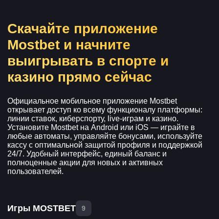
Скачайте приложение
Mostbet и начните
выигрывать в спорте и
казино прямо сейчас
Официальное мобильное приложение Mostbet
открывает доступ ко всему функционалу платформы:
линии ставок, киберспорту, live-играм и казино.
Установите Mostbet на Android или iOS — играйте в
любые автоматы, управляйте бонусами, используйте
кассу с оптимальной защитой профиля и поддержкой
24/7. Удобный интерфейс, единый баланс и
полноценные акции для новых и активных
пользователей.
Игры MOSTBET
9