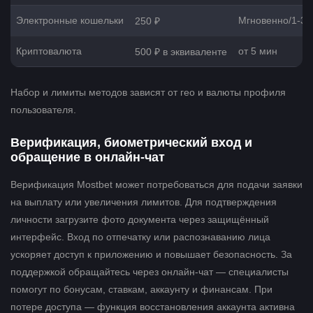
Электронные кошельки
Мгновенно/1-30
250 ₽
Криптовалюта
от 5 мин
500 ₽ в эквиваленте
Набор и лимиты методов зависят от гео и валюты профиля
пользователя.
Верификация, биометрический вход и
обращение в онлайн-чат
Верификация Mostbet может потребоваться для подачи заявки
на выплату или увеличения лимитов. Для подтверждения
личности загрузите фото документа через защищённый
интерфейс. Вход по отпечатку или распознаванию лица
ускоряет доступ к приложению и повышает безопасность. За
поддержкой обращайтесь через онлайн-чат — специалисты
помогут по бонусам, ставкам, аккаунту и финансам. При
потере доступа — функция восстановления аккаунта активна