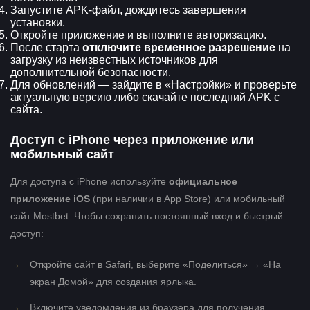
Запустите APK-файл, дождитесь завершения
установки.
Откройте приложение и выполните авторизацию.
После старта
отключите временное разрешение
на
загрузку из неизвестных источников для
дополнительной безопасности.
Для обновлений — зайдите в «Настройки» и проверьте
актуальную версию либо скачайте последний APK c
сайта.
Доступ с iPhone через приложение или
мобильный сайт
Для доступа с iPhone используйте
официальное
приложение iOS
(при наличии в App Store) или мобильный
сайт Mostbet. Чтобы сохранить постоянный вход и быстрый
доступ:
Откройте сайт в Safari, выберите «Поделиться» → «На
экран Домой» для создания ярлыка.
Включите уведомления из браузера для получения