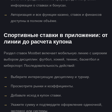
информации о ставках и бонусах.
Авторизация и все функции казино, ставок и финансов
доступны в полном объёме.
Спортивные ставки в приложении: от
линии до расчета купона
Раздел ставок Mostbet включает мобильную линию с широким
выбором дисциплин: футбол, хоккей, теннис, баскетбол и
киберспорт. Последовательность действий:
Выберите интересующую дисциплину и турнир.
Просмотрите рынки и коэффициенты.
Добавьте исход в купон ставки.
Укажите сумму и подтвердите оформление одиночной,
экспресс или системы.