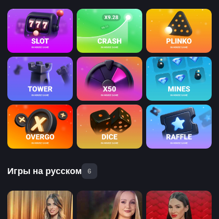
Игры на русском
6