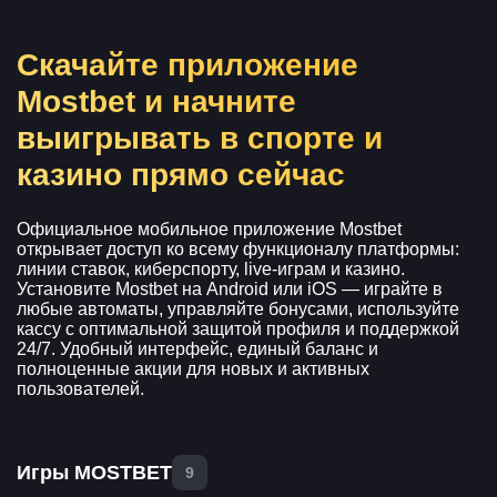
Скачайте приложение
Mostbet и начните
выигрывать в спорте и
казино прямо сейчас
Официальное мобильное приложение Mostbet
открывает доступ ко всему функционалу платформы:
линии ставок, киберспорту, live-играм и казино.
Установите Mostbet на Android или iOS — играйте в
любые автоматы, управляйте бонусами, используйте
кассу с оптимальной защитой профиля и поддержкой
24/7. Удобный интерфейс, единый баланс и
полноценные акции для новых и активных
пользователей.
Игры MOSTBET
9