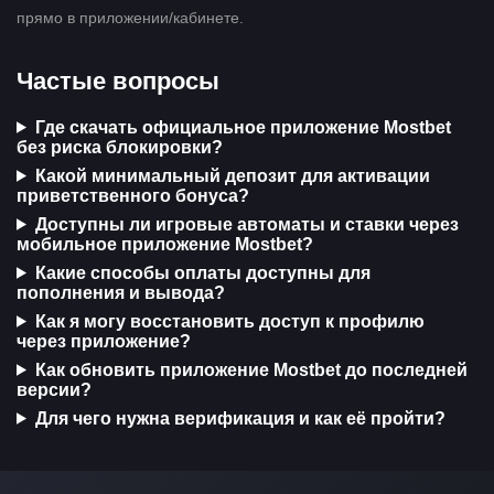
прямо в приложении/кабинете.
Частые вопросы
Где скачать официальное приложение Mostbet
без риска блокировки?
Какой минимальный депозит для активации
приветственного бонуса?
Доступны ли игровые автоматы и ставки через
мобильное приложение Mostbet?
Какие способы оплаты доступны для
пополнения и вывода?
Как я могу восстановить доступ к профилю
через приложение?
Как обновить приложение Mostbet до последней
версии?
Для чего нужна верификация и как её пройти?