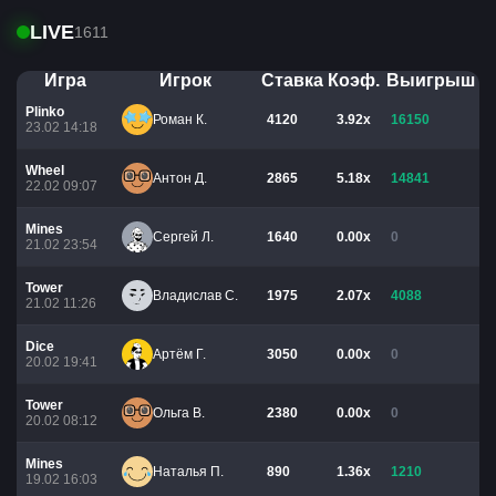
LIVE
1611
Игра
Игрок
Ставка
Коэф.
Выигрыш
Plinko
Роман К.
4120
3.92x
16150
23.02 14:18
Wheel
Антон Д.
2865
5.18x
14841
22.02 09:07
Mines
Сергей Л.
1640
0.00x
0
21.02 23:54
Tower
Владислав С.
1975
2.07x
4088
21.02 11:26
Dice
Артём Г.
3050
0.00x
0
20.02 19:41
Tower
Ольга В.
2380
0.00x
0
20.02 08:12
Mines
Наталья П.
890
1.36x
1210
19.02 16:03