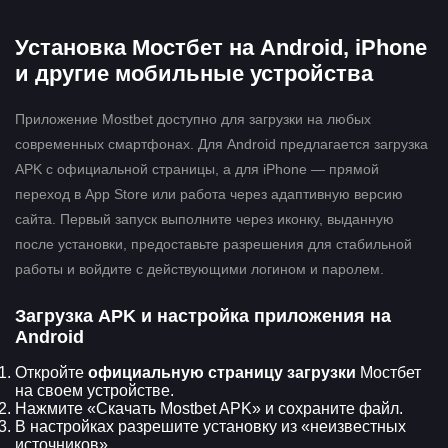
Установка Мостбет на Android, iPhone
и другие мобильные устройства
Приложение Mostbet доступно для загрузки на любых
современных смартфонах. Для Android предлагается загрузка
APK с официальной страницы, а для iPhone — прямой
переход в App Store или работа через адаптивную версию
сайта. Первый запуск выполните через иконку, выданную
после установки, предоставьте разрешения для стабильной
работы и войдите с действующими логином и паролем.
Загрузка APK и настройка приложения на
Android
Откройте
официальную страницу загрузки
Мостбет
на своем устройстве.
Нажмите «Скачать Mostbet APK» и сохраните файл.
В настройках разрешите установку из «неизвестных
источников».