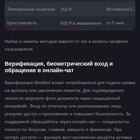
Электронные кошельки
Мгновенно/1-30
250 ₽
Криптовалюта
от 5 мин
500 ₽ в эквиваленте
Набор и лимиты методов зависят от гео и валюты профиля
пользователя.
Верификация, биометрический вход и
обращение в онлайн-чат
Верификация Mostbet может потребоваться для подачи заявки
на выплату или увеличения лимитов. Для подтверждения
личности загрузите фото документа через защищённый
интерфейс. Вход по отпечатку или распознаванию лица
ускоряет доступ к приложению и повышает безопасность. За
поддержкой обращайтесь через онлайн-чат — специалисты
помогут по бонусам, ставкам, аккаунту и финансам. При
потере доступа — функция восстановления аккаунта активна