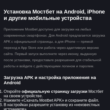
Установка Мостбет на Android, iPhone
и другие мобильные устройства
Приложение Mostbet доступно для загрузки на любых
современных смартфонах. Для Android предлагается загрузка
APK с официальной страницы, а для iPhone — прямой
переход в App Store или работа через адаптивную версию
сайта. Первый запуск выполните через иконку, выданную
после установки, предоставьте разрешения для стабильной
работы и войдите с действующими логином и паролем.
Загрузка APK и настройка приложения на
Android
Откройте
официальную страницу загрузки
Мостбет
на своем устройстве.
Нажмите «Скачать Mostbet APK» и сохраните файл.
В настройках разрешите установку из «неизвестных
источников».