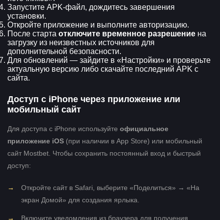
Запустите APK-файл, дождитесь завершения
установки.
Откройте приложение и выполните авторизацию.
После старта
отключите временное разрешение
на
загрузку из неизвестных источников для
дополнительной безопасности.
Для обновлений — зайдите в «Настройки» и проверьте
актуальную версию либо скачайте последний APK c
сайта.
Доступ с iPhone через приложение или
мобильный сайт
Для доступа с iPhone используйте
официальное
приложение iOS
(при наличии в App Store) или мобильный
сайт Mostbet. Чтобы сохранить постоянный вход и быстрый
доступ:
Откройте сайт в Safari, выберите «Поделиться» → «На
экран Домой» для создания ярлыка.
Включите уведомления из браузера для получения