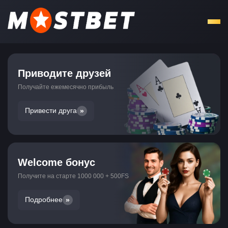
Приводите друзей
Получайте ежемесячно прибыль
Привести друга
Welcome бонус
Получите на старте 1000 000 + 500FS
Подробнее