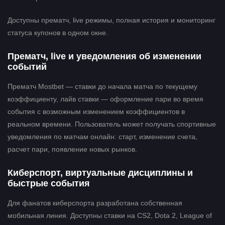
Доступны прематч, live режимы, полная история и мониторинг
статуса купонов в одном окне.
Прематч, live и уведомления об изменении
событий
Прематч Mostbet — ставки до начала матча по текущему
коэффициенту, лайв ставки — оформление пари во время
события с возможным изменением коэффициентов в
реальном времени. Пользователь может получать спортивные
уведомления по матчам онлайн: старт, изменение счета,
расчет пари, появление новых рынков.
Киберспорт, виртуальные дисциплины и
быстрые события
Для фанатов киберспорта разработана собственная
мобильная линия. Доступны ставки на CS2, Dota 2, League of