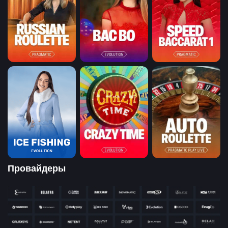
Провайдеры