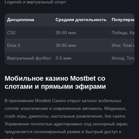
Legends и виртуальный спорт:
Дисциплина
Средняя длительность
Популярные
CS2
30-50 мин
Победа, Карт
Dota 2
30-80 мин
Итог, Total к
Виртуальный футбол
3-5 мин
Исход, Тотал
Мобильное казино Mostbet со
слотами и прямыми эфирами
В приложении Mostbet Casino открыт каталог мобильных
слотов: классические и современные автоматы, Megaways,
crash игры, джекпоты, настольные развлечения, live casino.
Управление полностью адаптировано под сенсорный экран,
предлагается полноэкранный режим и быстрый доступ к