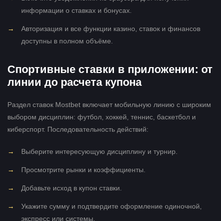
информации о ставках и бонусах.
Авторизация и все функции казино, ставок и финансов
доступны в полном объёме.
Спортивные ставки в приложении: от
линии до расчета купона
Раздел ставок Mostbet включает мобильную линию с широким
выбором дисциплин: футбол, хоккей, теннис, баскетбол и
киберспорт. Последовательность действий:
Выберите интересующую дисциплину и турнир.
Просмотрите рынки и коэффициенты.
Добавьте исход в купон ставки.
Укажите сумму и подтвердите оформление одиночной,
экспресс или системы.