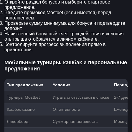
Откройте раздел бонусов и выберите стартовое
предложение.
Введите промокод Mostbet (если имеется) перед
пополнением.
Проверьте сумму минимума для бонуса и подтвердите
депозит.
Начисленный бонусный счет, срок действия и условия
отыгрыша отобразятся в личном кабинете.
Контролируйте прогресс выполнения прямо в
приложении.
Мобильные турниры, кэшбэк и персональные
предложения
Тип предложения
Условия
Период
Турниры Mostbet
Играть слоты/ставки в списке
2-7 дней
Кэшбэк казино
От активности
Еженеде
Лидерборд
Суммарная активность
Месяц