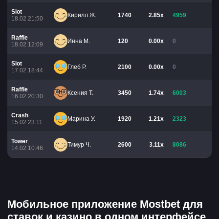
Slot
Кирилл Ж.
1740
2.85x
4959
18.02 21:50
Raffle
Инна М.
120
0.00x
0
18.02 12:09
Slot
Глеб Р.
2100
0.00x
0
17.02 18:44
Raffle
Ксения Т.
3450
1.74x
6003
16.02 20:30
Crash
Марина У.
1920
1.21x
2323
15.02 23:11
Tower
Тимур Ч.
2600
3.11x
8086
14.02 10:46
Мобильное приложение Mostbet для
ставок и казино в одном интерфейсе