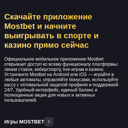
Скачайте приложение
Mostbet и начните
выигрывать в спорте и
казино прямо сейчас
Официальное мобильное приложение Mostbet
открывает доступ ко всему функционалу платформы:
линии ставок, киберспорту, live-играм и казино.
Установите Mostbet на Android или iOS — играйте в
любые автоматы, управляйте бонусами, используйте
кассу с оптимальной защитой профиля и поддержкой
24/7. Удобный интерфейс, единый баланс и
полноценные акции для новых и активных
пользователей.
Игры MOSTBET
9