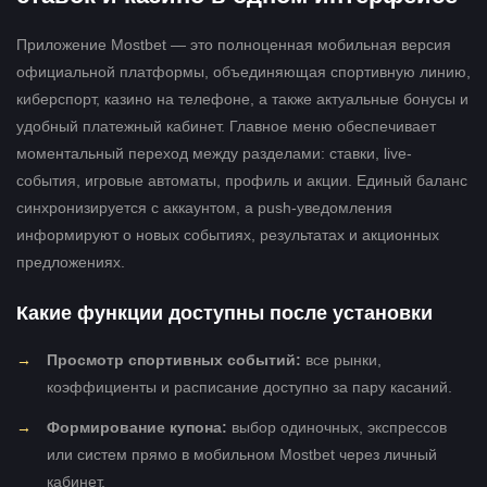
Приложение Mostbet — это полноценная мобильная версия
официальной платформы, объединяющая спортивную линию,
киберспорт, казино на телефоне, а также актуальные бонусы и
удобный платежный кабинет. Главное меню обеспечивает
моментальный переход между разделами: ставки, live-
события, игровые автоматы, профиль и акции. Единый баланс
синхронизируется с аккаунтом, а push-уведомления
информируют о новых событиях, результатах и акционных
предложениях.
Какие функции доступны после установки
Просмотр спортивных событий:
все рынки,
коэффициенты и расписание доступно за пару касаний.
Формирование купона:
выбор одиночных, экспрессов
или систем прямо в мобильном Mostbet через личный
кабинет.