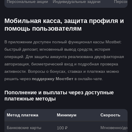
Персональные акции
Индивидуальные задачи
Персона
Мобильная касса, защита профиля и
помощь пользователям
В приложении доступен полный функционал кассы Mostbet:
быстрый депозит, мгновенный вывод средств, история
операций. Для защиты аккаунта реализована двухфакторная
авторизация, биометрический вход и подробная проверка
активности. Вопросы о бонусах, ставках и платежах можно
решить через
поддержку Мостбет
в онлайн-чате.
Пополнение и выплаты через доступные
платежные методы
Метод платежа
Минимум
Скорость
Банковские карты
Мгновенно/до 1
100 ₽