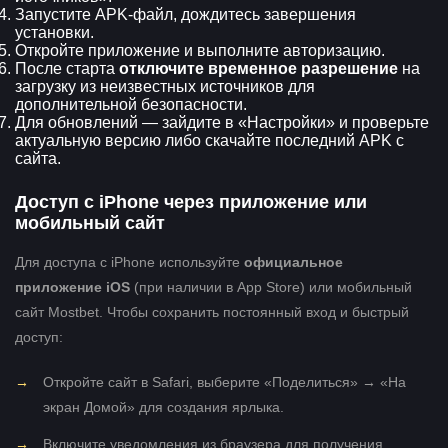
Запустите APK-файл, дождитесь завершения
установки.
Откройте приложение и выполните авторизацию.
После старта
отключите временное разрешение
на
загрузку из неизвестных источников для
дополнительной безопасности.
Для обновлений — зайдите в «Настройки» и проверьте
актуальную версию либо скачайте последний APK c
сайта.
Доступ с iPhone через приложение или
мобильный сайт
Для доступа с iPhone используйте
официальное
приложение iOS
(при наличии в App Store) или мобильный
сайт Mostbet. Чтобы сохранить постоянный вход и быстрый
доступ:
Откройте сайт в Safari, выберите «Поделиться» → «На
экран Домой» для создания ярлыка.
Включите уведомления из браузера для получения