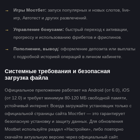
Игры Мостбет:
запуск популярных и новых слотов, live-
игр, Автотест и других развлечений.
Управление бонусами:
быстрый переход к активации,
прогрессу и использованию фрибетов и фриспинов.
Пополнение, вывод:
оформление депозита или выплаты
с подробной историей операций в личном кабинете.
Системные требования и безопасная
загрузка файла
Официальное приложение работает на Android (от 6.0), iOS
(от 12.0) и требует минимум 80-120 МБ свободной памяти,
устойчивый интернет. Всегда загружайте установщик только с
официальной страницы сайта Мостбет — это гарантирует
безопасную установку и защиту данных. Для обновления
Mostbet используйте раздел «Настройки», либо повторно
скачайте актуальную версию через официальный сайт.