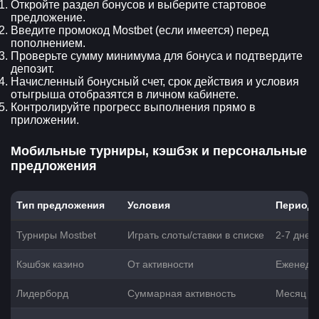
Откройте раздел бонусов и выберите стартовое
предложение.
Введите промокод Mostbet (если имеется) перед
пополнением.
Проверьте сумму минимума для бонуса и подтвердите
депозит.
Начисленный бонусный счет, срок действия и условия
отыгрыша отобразятся в личном кабинете.
Контролируйте прогресс выполнения прямо в
приложении.
Мобильные турниры, кэшбэк и персональные
предложения
Тип предложения
Условия
Период
Турниры Mostbet
Играть слоты/ставки в списке
2-7 дней
Кэшбэк казино
От активности
Еженеде
Лидерборд
Суммарная активность
Месяц