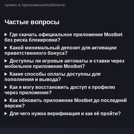
прямо в приложении/кабинете.
Частые вопросы
Где скачать официальное приложение Mostbet
без риска блокировки?
Какой минимальный депозит для активации
приветственного бонуса?
Доступны ли игровые автоматы и ставки через
мобильное приложение Mostbet?
Какие способы оплаты доступны для
пополнения и вывода?
Как я могу восстановить доступ к профилю
через приложение?
Как обновить приложение Mostbet до последней
версии?
Для чего нужна верификация и как её пройти?