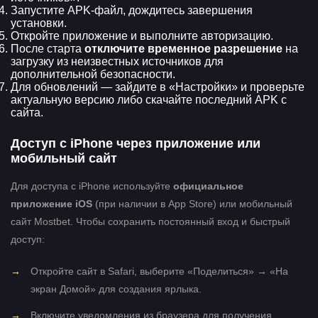
Запустите APK-файл, дождитесь завершения
установки.
Откройте приложение и выполните авторизацию.
После старта
отключите временное разрешение
на
загрузку из неизвестных источников для
дополнительной безопасности.
Для обновлений — зайдите в «Настройки» и проверьте
актуальную версию либо скачайте последний APK c
сайта.
Доступ с iPhone через приложение или
мобильный сайт
Для доступа с iPhone используйте
официальное
приложение iOS
(при наличии в App Store) или мобильный
сайт Mostbet. Чтобы сохранить постоянный вход и быстрый
доступ:
Откройте сайт в Safari, выберите «Поделиться» → «На
экран Домой» для создания ярлыка.
Включите уведомления из браузера для получения