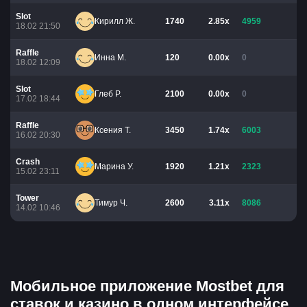
Slot
Кирилл Ж.
1740
2.85x
4959
18.02 21:50
Raffle
Инна М.
120
0.00x
0
18.02 12:09
Slot
Глеб Р.
2100
0.00x
0
17.02 18:44
Raffle
Ксения Т.
3450
1.74x
6003
16.02 20:30
Crash
Марина У.
1920
1.21x
2323
15.02 23:11
Tower
Тимур Ч.
2600
3.11x
8086
14.02 10:46
Мобильное приложение Mostbet для
ставок и казино в одном интерфейсе