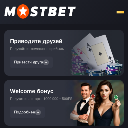
Приводите друзей
Получайте ежемесячно прибыль
Привести друга
Welcome бонус
Получите на старте 1000 000 + 500FS
Подробнее