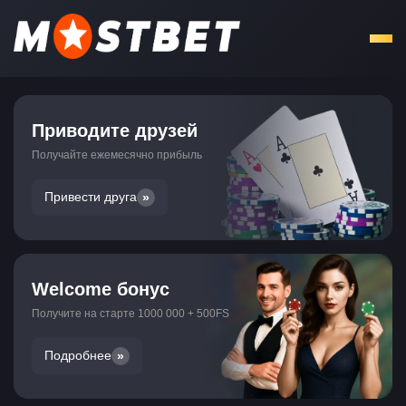
Приводите друзей
Получайте ежемесячно прибыль
Привести друга
Welcome бонус
Получите на старте 1000 000 + 500FS
Подробнее