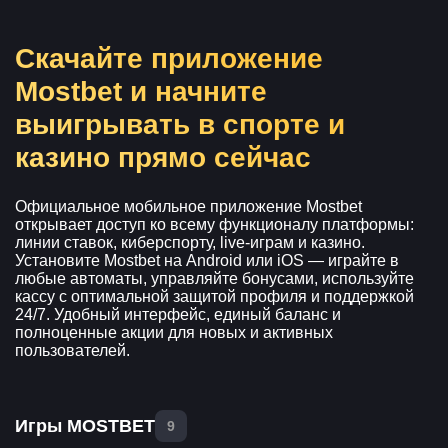
Скачайте приложение
Mostbet и начните
выигрывать в спорте и
казино прямо сейчас
Официальное мобильное приложение Mostbet
открывает доступ ко всему функционалу платформы:
линии ставок, киберспорту, live-играм и казино.
Установите Mostbet на Android или iOS — играйте в
любые автоматы, управляйте бонусами, используйте
кассу с оптимальной защитой профиля и поддержкой
24/7. Удобный интерфейс, единый баланс и
полноценные акции для новых и активных
пользователей.
Игры MOSTBET
9