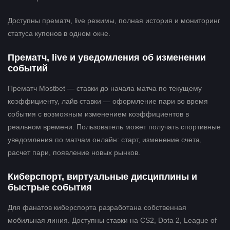
Доступны прематч, live режимы, полная история и мониторинг
статуса купонов в одном окне.
Прематч, live и уведомления об изменении
событий
Прематч Mostbet — ставки до начала матча по текущему
коэффициенту, лайв ставки — оформление пари во время
события с возможным изменением коэффициентов в
реальном времени. Пользователь может получать спортивные
уведомления по матчам онлайн: старт, изменение счета,
расчет пари, появление новых рынков.
Киберспорт, виртуальные дисциплины и
быстрые события
Для фанатов киберспорта разработана собственная
мобильная линия. Доступны ставки на CS2, Dota 2, League of