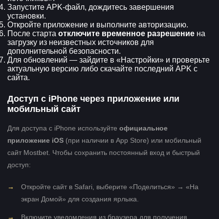
Запустите APK-файл, дождитесь завершения
установки.
Откройте приложение и выполните авторизацию.
После старта
отключите временное разрешение
на
загрузку из неизвестных источников для
дополнительной безопасности.
Для обновлений — зайдите в «Настройки» и проверьте
актуальную версию либо скачайте последний APK c
сайта.
Доступ с iPhone через приложение или
мобильный сайт
Для доступа с iPhone используйте
официальное
приложение iOS
(при наличии в App Store) или мобильный
сайт Mostbet. Чтобы сохранить постоянный вход и быстрый
доступ:
Откройте сайт в Safari, выберите «Поделиться» → «На
экран Домой» для создания ярлыка.
Включите уведомления из браузера для получения