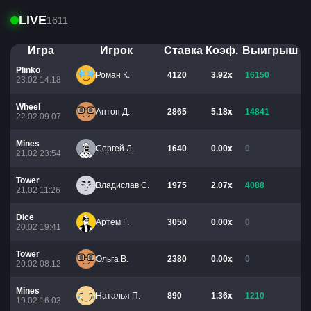
LIVE
1611
Игра
Игрок
Ставка
Коэф.
Выигрыш
Plinko
Роман К.
4120
3.92x
16150
23.02 14:18
Wheel
Антон Д.
2865
5.18x
14841
22.02 09:07
Mines
Сергей Л.
1640
0.00x
0
21.02 23:54
Tower
Владислав С.
1975
2.07x
4088
21.02 11:26
Dice
Артём Г.
3050
0.00x
0
20.02 19:41
Tower
Ольга В.
2380
0.00x
0
20.02 08:12
Mines
Наталья П.
890
1.36x
1210
19.02 16:03