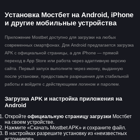
Установка Мостбет на Android, iPhone
и другие мобильные устройства
Приложение Mostbet доступно для загрузки на любых
современных смартфонах. Для Android предлагается загрузка
APK с официальной страницы, а для iPhone — прямой
переход в App Store или работа через адаптивную версию
сайта. Первый запуск выполните через иконку, выданную
после установки, предоставьте разрешения для стабильной
работы и войдите с действующими логином и паролем.
Загрузка APK и настройка приложения на
Android
Откройте
официальную страницу загрузки
Мостбет
на своем устройстве.
Нажмите «Скачать Mostbet APK» и сохраните файл.
В настройках разрешите установку из «неизвестных
источников».