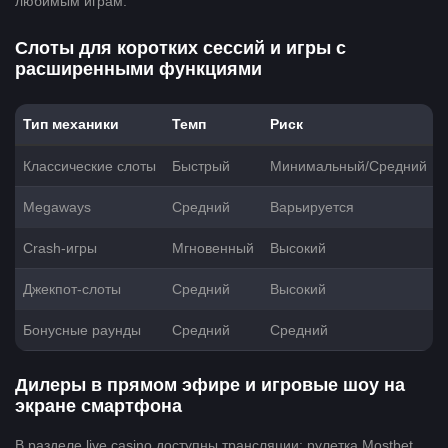
любимым играм.
Слоты для коротких сессий и игры с
расширенными функциями
Тип механики
Темп
Риск
Классические слоты
Быстрый
Минимальный/Средний
Megaways
Средний
Варьируется
Crash-игры
Мгновенный
Высокий
Джекпот-слоты
Средний
Высокий
Бонусные раунды
Средний
Средний
Дилеры в прямом эфире и игровые шоу на
экране смартфона
В разделе live casino доступны трансляции: рулетка Mostbet,