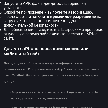
Запустите APK-файл, дождитесь завершения
установки.
Откройте приложение и выполните авторизацию.
После старта
отключите временное разрешение
на
загрузку из неизвестных источников для
дополнительной безопасности.
Для обновлений — зайдите в «Настройки» и проверьте
актуальную версию либо скачайте последний APK c
сайта.
Доступ с iPhone через приложение или
мобильный сайт
Для доступа с iPhone используйте
официальное
приложение iOS
(при наличии в App Store) или мобильный
сайт Mostbet. Чтобы сохранить постоянный вход и быстрый
доступ:
Откройте сайт в Safari, выберите «Поделиться» → «На
экран Домой» для создания ярлыка.
Включите уведомления из браузера для получения