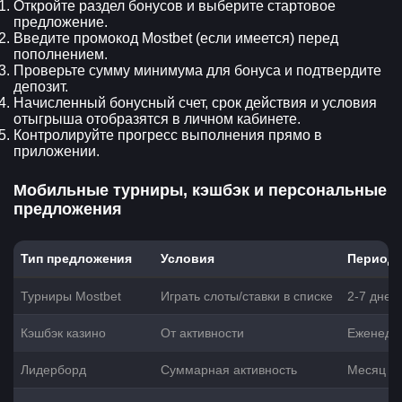
Откройте раздел бонусов и выберите стартовое
предложение.
Введите промокод Mostbet (если имеется) перед
пополнением.
Проверьте сумму минимума для бонуса и подтвердите
депозит.
Начисленный бонусный счет, срок действия и условия
отыгрыша отобразятся в личном кабинете.
Контролируйте прогресс выполнения прямо в
приложении.
Мобильные турниры, кэшбэк и персональные
предложения
Тип предложения
Условия
Период
Турниры Mostbet
Играть слоты/ставки в списке
2-7 дней
Кэшбэк казино
От активности
Еженеде
Лидерборд
Суммарная активность
Месяц