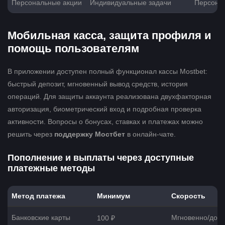
Персональные акции
Индивидуальные задачи
Персона
Мобильная касса, защита профиля и
помощь пользователям
В приложении доступен полный функционал кассы Mostbet:
быстрый депозит, мгновенный вывод средств, история
операций. Для защиты аккаунта реализована двухфакторная
авторизация, биометрический вход и подробная проверка
активности. Вопросы о бонусах, ставках и платежах можно
решить через
поддержку Мостбет
в онлайн-чате.
Пополнение и выплаты через доступные
платежные методы
Метод платежа
Минимум
Скорость
Банковские карты
Мгновенно/до 1
100 ₽