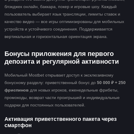
блэкджек онлайн, баккара, покер и игровые шоу. Каждый
пользователь выбирает язык трансляции, лимиты ставок и
качество видео — все игры оптимизированы для мобильных
устройств и устойчивого соединения. Поддерживается
вертикальная и горизонтальная ориентация экрана.
Бонусы приложения для первого
депозита и регулярной активности
Мобильный Mostbet открывает доступ к эксклюзивному
бонусному разделу: приветственный бонус до
50 000 ₽ + 250
фриспинов
для новых игроков, еженедельные фрибеты,
промокоды, возврат части проигрышей и индивидуальные
подарки для постоянных пользователей.
Активация приветственного пакета через
смартфон