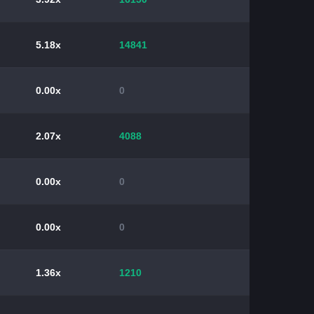
5.18x
14841
0.00x
0
2.07x
4088
0.00x
0
0.00x
0
1.36x
1210