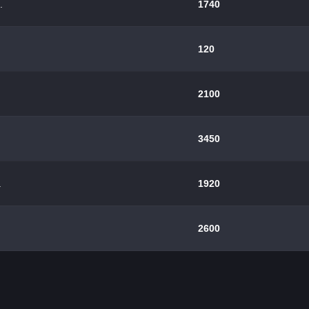
.
1740
120
2100
3450
.
1920
2600