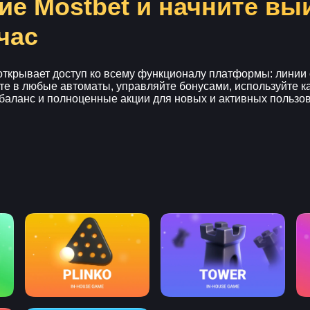
ие Mostbet и начните вы
час
рывает доступ ко всему функционалу платформы: линии ста
йте в любые автоматы, управляйте бонусами, используйте 
баланс и полноценные акции для новых и активных пользов