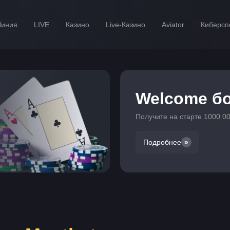
Линия
LIVE
Казино
Live-Казино
Aviator
Киберсп
Welcome б
Получите на старте 1000 0
Подробнее