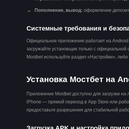
Пополнение, вывод:
оформление депозита
Системные требования и безопа
Официальное приложение работает на Android (о
загружайте установщик только с официальной 
Mostbet используйте раздел «Настройки», либо
Установка Мостбет на An
Приложение Mostbet доступно для загрузки на
iPhone — прямой переход в App Store или рабо
предоставьте разрешения для стабильной рабо
Загрузка APK и настройка прило