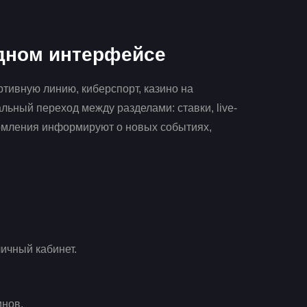
одном интерфейсе
ивную линию, киберспорт, казино на
ьный переход между разделами: ставки, live-
домления информируют о новых событиях,
ичный кабинет.
инов.