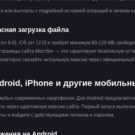
 или выплаты с подробной историей операций в личном ка
сная загрузка файла
т 6.0), iOS (от 12.0) и требует минимум 80-120 МБ свобод
страницы сайта Мостбет — это гарантирует безопасную уст
 повторно скачайте актуальную версию через официальный 
droid, iPhone и другие мобильн
 любых современных смартфонах. Для Android предлагается
та через адаптивную версию сайта. Первый запуск выполни
ты и войдите с действующими логином и паролем.
жения на Android