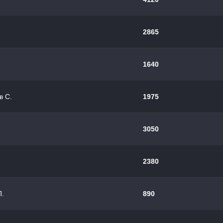
2865
1640
в С.
1975
3050
2380
П.
890