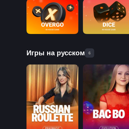
Игры на русском
6