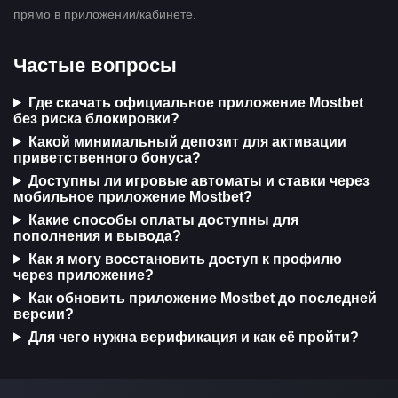
прямо в приложении/кабинете.
Частые вопросы
Где скачать официальное приложение Mostbet
без риска блокировки?
Какой минимальный депозит для активации
приветственного бонуса?
Доступны ли игровые автоматы и ставки через
мобильное приложение Mostbet?
Какие способы оплаты доступны для
пополнения и вывода?
Как я могу восстановить доступ к профилю
через приложение?
Как обновить приложение Mostbet до последней
версии?
Для чего нужна верификация и как её пройти?