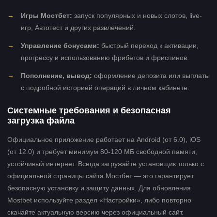
Игры Мостбет:
запуск популярных и новых слотов, live-
игр, Автотест и других развлечений.
Управление бонусами:
быстрый переход к активации,
прогрессу и использованию фрибетов и фриспинов.
Пополнение, вывод:
оформление депозита или выплаты
с подробной историей операций в личном кабинете.
Системные требования и безопасная
загрузка файла
Официальное приложение работает на Android (от 6.0), iOS
(от 12.0) и требует минимум 80-120 МБ свободной памяти,
устойчивый интернет. Всегда загружайте установщик только с
официальной страницы сайта Мостбет — это гарантирует
безопасную установку и защиту данных. Для обновления
Mostbet используйте раздел «Настройки», либо повторно
скачайте актуальную версию через официальный сайт.