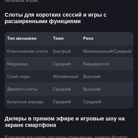
любимым играм.
Слоты для коротких сессий и игры с
расширенными функциями
Тип механики
Темп
Риск
Классические слоты
Быстрый
Минимальный/Средний
Megaways
Средний
Варьируется
Crash-игры
Мгновенный
Высокий
Джекпот-слоты
Средний
Высокий
Бонусные раунды
Средний
Средний
Дилеры в прямом эфире и игровые шоу на
экране смартфона
В разделе live casino доступны трансляции: рулетка Mostbet,