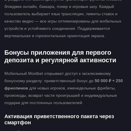
блэкджек онлайн, баккара, покер и игровые шоу. Каждый
пользователь выбирает язык трансляции, лимиты ставок и
качество видео — все игры оптимизированы для мобильных
устройств и устойчивого соединения. Поддерживается
вертикальная и горизонтальная ориентация экрана.
Бонусы приложения для первого
депозита и регулярной активности
Мобильный Mostbet открывает доступ к эксклюзивному
бонусному разделу: приветственный бонус до
50 000 ₽ + 250
фриспинов
для новых игроков, еженедельные фрибеты,
промокоды, возврат части проигрышей и индивидуальные
подарки для постоянных пользователей.
Активация приветственного пакета через
смартфон