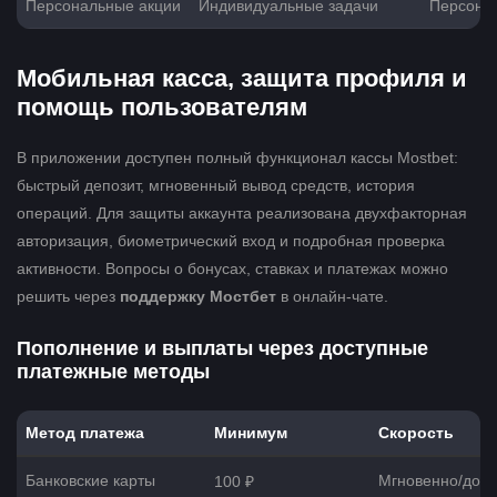
Персональные акции
Индивидуальные задачи
Персона
Мобильная касса, защита профиля и
помощь пользователям
В приложении доступен полный функционал кассы Mostbet:
быстрый депозит, мгновенный вывод средств, история
операций. Для защиты аккаунта реализована двухфакторная
авторизация, биометрический вход и подробная проверка
активности. Вопросы о бонусах, ставках и платежах можно
решить через
поддержку Мостбет
в онлайн-чате.
Пополнение и выплаты через доступные
платежные методы
Метод платежа
Минимум
Скорость
Банковские карты
Мгновенно/до 1
100 ₽