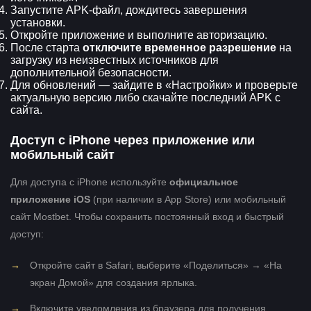
Запустите APK-файл, дождитесь завершения
установки.
Откройте приложение и выполните авторизацию.
После старта
отключите временное разрешение
на
загрузку из неизвестных источников для
дополнительной безопасности.
Для обновлений — зайдите в «Настройки» и проверьте
актуальную версию либо скачайте последний APK c
сайта.
Доступ с iPhone через приложение или
мобильный сайт
Для доступа с iPhone используйте
официальное
приложение iOS
(при наличии в App Store) или мобильный
сайт Mostbet. Чтобы сохранить постоянный вход и быстрый
доступ:
Откройте сайт в Safari, выберите «Поделиться» → «На
экран Домой» для создания ярлыка.
Включите уведомления из браузера для получения