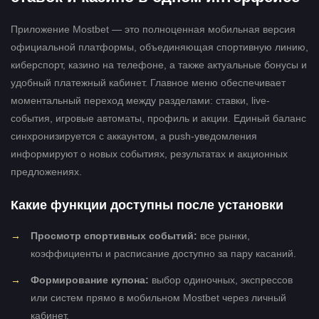
Приложение Mostbet — это полноценная мобильная версия
официальной платформы, объединяющая спортивную линию,
киберспорт, казино на телефоне, а также актуальные бонусы и
удобный платежный кабинет. Главное меню обеспечивает
моментальный переход между разделами: ставки, live-
события, игровые автоматы, профиль и акции. Единый баланс
синхронизируется с аккаунтом, а push-уведомления
информируют о новых событиях, результатах и акционных
предложениях.
Какие функции доступны после установки
Просмотр спортивных событий:
все рынки,
коэффициенты и расписание доступно за пару касаний.
Формирование купона:
выбор одиночных, экспрессов
или систем прямо в мобильном Mostbet через личный
кабинет.