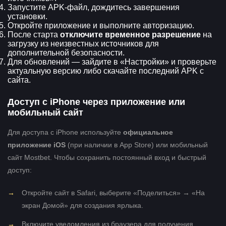
Запустите APK-файл, дождитесь завершения
установки.
Откройте приложение и выполните авторизацию.
После старта
отключите временное разрешение
на
загрузку из неизвестных источников для
дополнительной безопасности.
Для обновлений — зайдите в «Настройки» и проверьте
актуальную версию либо скачайте последний APK c
сайта.
Доступ с iPhone через приложение или
мобильный сайт
Для доступа с iPhone используйте
официальное
приложение iOS
(при наличии в App Store) или мобильный
сайт Mostbet. Чтобы сохранить постоянный вход и быстрый
доступ:
Откройте сайт в Safari, выберите «Поделиться» → «На
экран Домой» для создания ярлыка.
Включите уведомления из браузера для получения