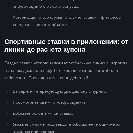
информации о ставках и бонусах.
Авторизация и все функции казино, ставок и финансов
доступны в полном объёме.
Спортивные ставки в приложении: от
линии до расчета купона
Раздел ставок Mostbet включает мобильную линию с широким
выбором дисциплин: футбол, хоккей, теннис, баскетбол и
киберспорт. Последовательность действий:
Выберите интересующую дисциплину и турнир.
Просмотрите рынки и коэффициенты.
Добавьте исход в купон ставки.
Укажите сумму и подтвердите оформление одиночной,
экспресс или системы.