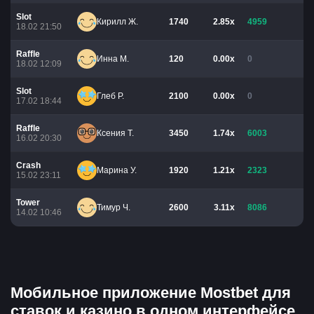
Slot
Кирилл Ж.
1740
2.85x
4959
18.02 21:50
Raffle
Инна М.
120
0.00x
0
18.02 12:09
Slot
Глеб Р.
2100
0.00x
0
17.02 18:44
Raffle
Ксения Т.
3450
1.74x
6003
16.02 20:30
Crash
Марина У.
1920
1.21x
2323
15.02 23:11
Tower
Тимур Ч.
2600
3.11x
8086
14.02 10:46
Мобильное приложение Mostbet для
ставок и казино в одном интерфейсе