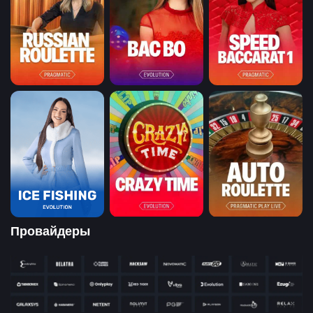
Провайдеры