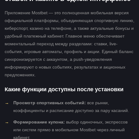
Приложение Mostbet — это полноценная мобильная версия
официальной платформы, объединяющая спортивную линию,
киберспорт, казино на телефоне, а также актуальные бонусы и
удобный платежный кабинет. Главное меню обеспечивает
моментальный переход между разделами: ставки, live-
события, игровые автоматы, профиль и акции. Единый баланс
синхронизируется с аккаунтом, а push-уведомления
информируют о новых событиях, результатах и акционных
предложениях.
Какие функции доступны после установки
Просмотр спортивных событий:
все рынки,
коэффициенты и расписание доступно за пару касаний.
Формирование купона:
выбор одиночных, экспрессов
или систем прямо в мобильном Mostbet через личный
кабинет.