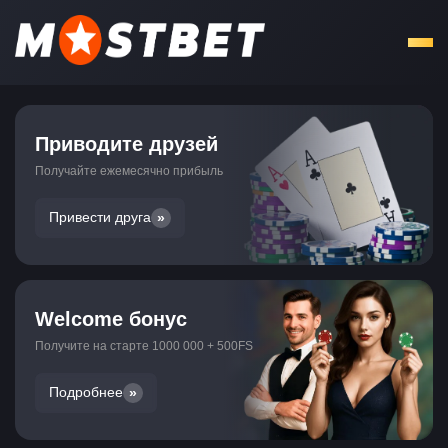
Приводите друзей
Получайте ежемесячно прибыль
Привести друга
Welcome бонус
Получите на старте 1000 000 + 500FS
Подробнее