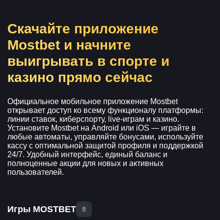
Скачайте приложение
Mostbet и начните
выигрывать в спорте и
казино прямо сейчас
Официальное мобильное приложение Mostbet
открывает доступ ко всему функционалу платформы:
линии ставок, киберспорту, live-играм и казино.
Установите Mostbet на Android или iOS — играйте в
любые автоматы, управляйте бонусами, используйте
кассу с оптимальной защитой профиля и поддержкой
24/7. Удобный интерфейс, единый баланс и
полноценные акции для новых и активных
пользователей.
Игры MOSTBET
9