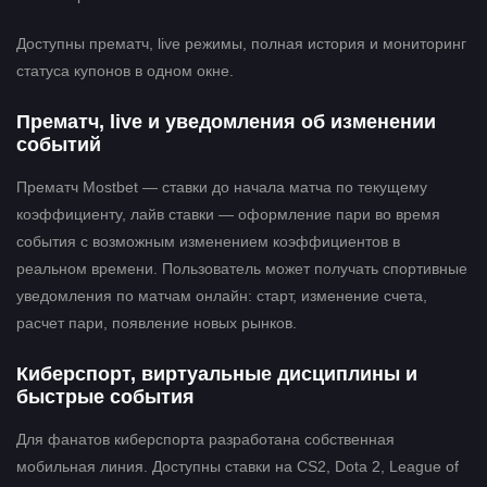
Доступны прематч, live режимы, полная история и мониторинг
статуса купонов в одном окне.
Прематч, live и уведомления об изменении
событий
Прематч Mostbet — ставки до начала матча по текущему
коэффициенту, лайв ставки — оформление пари во время
события с возможным изменением коэффициентов в
реальном времени. Пользователь может получать спортивные
уведомления по матчам онлайн: старт, изменение счета,
расчет пари, появление новых рынков.
Киберспорт, виртуальные дисциплины и
быстрые события
Для фанатов киберспорта разработана собственная
мобильная линия. Доступны ставки на CS2, Dota 2, League of