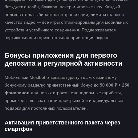
блэкджек онлайн, баккара, покер и игровые шоу. Каждый
пользователь выбирает язык трансляции, лимиты ставок и
качество видео — все игры оптимизированы для мобильных
устройств и устойчивого соединения. Поддерживается
вертикальная и горизонтальная ориентация экрана.
Бонусы приложения для первого
депозита и регулярной активности
Мобильный Mostbet открывает доступ к эксклюзивному
бонусному разделу: приветственный бонус до
50 000 ₽ + 250
фриспинов
для новых игроков, еженедельные фрибеты,
промокоды, возврат части проигрышей и индивидуальные
подарки для постоянных пользователей.
Активация приветственного пакета через
смартфон