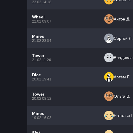
23.02 14:18
Wheel
Антон Д.
22.02 09:07
Mines
Сергей Л.
21.02 23:54
Tower
Владисла
21.02 11:26
Dice
Артём Г.
20.02 19:41
Tower
Ольга В.
20.02 08:12
Mines
Наталья 
19.02 16:03
Slot