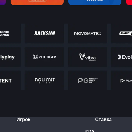
Игрок
Ставка
4120