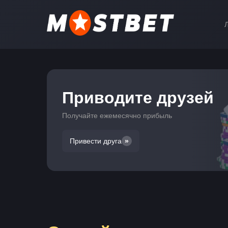
Приводите друзей
Получайте ежемесячно прибыль
Привести друга