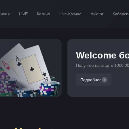
Линия
LIVE
Казино
Live-Казино
Aviator
Киберсп
Welcome б
Получите на старте 1000 0
Подробнее