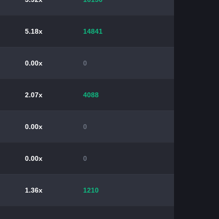
5.18x
14841
0.00x
0
2.07x
4088
0.00x
0
0.00x
0
1.36x
1210