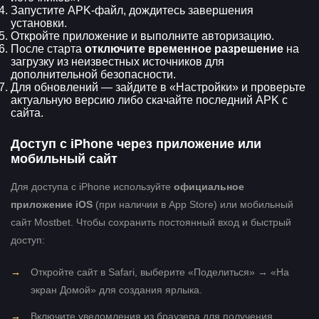
Запустите APK-файл, дождитесь завершения
установки.
Откройте приложение и выполните авторизацию.
После старта
отключите временное разрешение
на
загрузку из неизвестных источников для
дополнительной безопасности.
Для обновлений — зайдите в «Настройки» и проверьте
актуальную версию либо скачайте последний APK c
сайта.
Доступ с iPhone через приложение или
мобильный сайт
Для доступа с iPhone используйте
официальное
приложение iOS
(при наличии в App Store) или мобильный
сайт Mostbet. Чтобы сохранить постоянный вход и быстрый
доступ:
Откройте сайт в Safari, выберите «Поделиться» → «На
экран Домой» для создания ярлыка.
Включите уведомления из браузера для получения