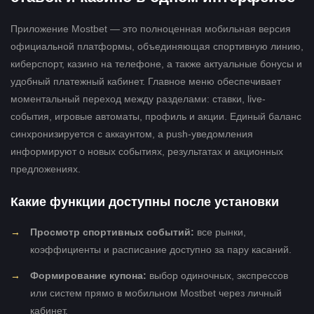
Приложение Mostbet — это полноценная мобильная версия
официальной платформы, объединяющая спортивную линию,
киберспорт, казино на телефоне, а также актуальные бонусы и
удобный платежный кабинет. Главное меню обеспечивает
моментальный переход между разделами: ставки, live-
события, игровые автоматы, профиль и акции. Единый баланс
синхронизируется с аккаунтом, а push-уведомления
информируют о новых событиях, результатах и акционных
предложениях.
Какие функции доступны после установки
Просмотр спортивных событий:
все рынки,
коэффициенты и расписание доступно за пару касаний.
Формирование купона:
выбор одиночных, экспрессов
или систем прямо в мобильном Mostbet через личный
кабинет.