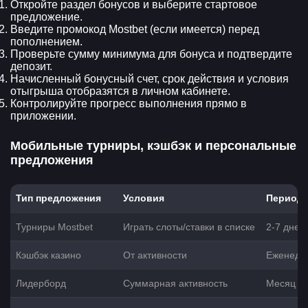
Откройте раздел бонусов и выберите стартовое
предложение.
Введите промокод Mostbet (если имеется) перед
пополнением.
Проверьте сумму минимума для бонуса и подтвердите
депозит.
Начисленный бонусный счет, срок действия и условия
отыгрыша отобразятся в личном кабинете.
Контролируйте прогресс выполнения прямо в
приложении.
Мобильные турниры, кэшбэк и персональные
предложения
Тип предложения
Условия
Период
Турниры Mostbet
Играть слоты/ставки в списке
2-7 дней
Кэшбэк казино
От активности
Еженеде
Лидерборд
Суммарная активность
Месяц