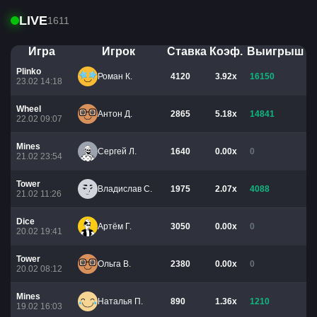
LIVE
1611
Игра
Игрок
Ставка
Коэф.
Выигрыш
Plinko
Роман К.
4120
3.92x
16150
23.02 14:18
Wheel
Антон Д.
2865
5.18x
14841
22.02 09:07
Mines
Сергей Л.
1640
0.00x
0
21.02 23:54
Tower
Владислав С.
1975
2.07x
4088
21.02 11:26
Dice
Артём Г.
3050
0.00x
0
20.02 19:41
Tower
Ольга В.
2380
0.00x
0
20.02 08:12
Mines
Наталья П.
890
1.36x
1210
19.02 16:03