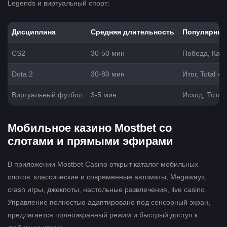
Legends и виртуальный спорт:
Дисциплина
Средняя длительность
Популярные
CS2
30-50 мин
Победа, Карт
Dota 2
30-80 мин
Итог, Total к
Виртуальный футбол
3-5 мин
Исход, Тотал
Мобильное казино Mostbet со
слотами и прямыми эфирами
В приложении Mostbet Casino открыт каталог мобильных
слотов: классические и современные автоматы, Megaways,
crash игры, джекпоты, настольные развлечения, live casino.
Управление полностью адаптировано под сенсорный экран,
предлагается полноэкранный режим и быстрый доступ к