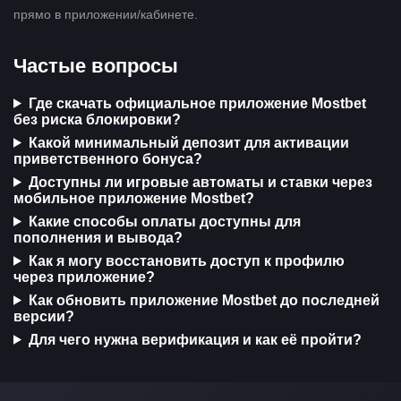
прямо в приложении/кабинете.
Частые вопросы
Где скачать официальное приложение Mostbet
без риска блокировки?
Какой минимальный депозит для активации
приветственного бонуса?
Доступны ли игровые автоматы и ставки через
мобильное приложение Mostbet?
Какие способы оплаты доступны для
пополнения и вывода?
Как я могу восстановить доступ к профилю
через приложение?
Как обновить приложение Mostbet до последней
версии?
Для чего нужна верификация и как её пройти?