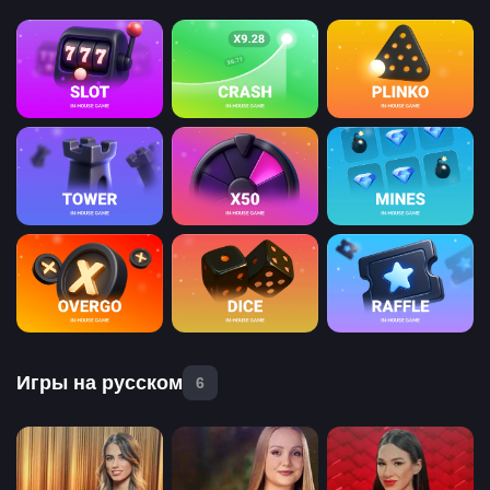
Игры на русском
6