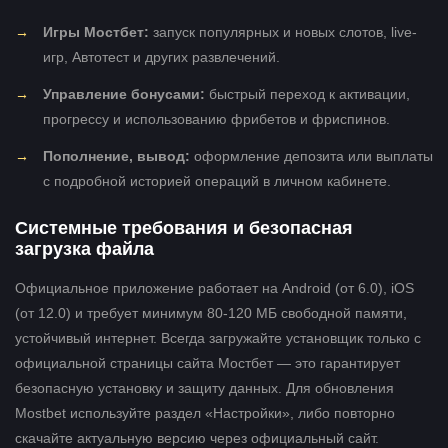
Игры Мостбет:
запуск популярных и новых слотов, live-
игр, Автотест и других развлечений.
Управление бонусами:
быстрый переход к активации,
прогрессу и использованию фрибетов и фриспинов.
Пополнение, вывод:
оформление депозита или выплаты
с подробной историей операций в личном кабинете.
Системные требования и безопасная
загрузка файла
Официальное приложение работает на Android (от 6.0), iOS
(от 12.0) и требует минимум 80-120 МБ свободной памяти,
устойчивый интернет. Всегда загружайте установщик только с
официальной страницы сайта Мостбет — это гарантирует
безопасную установку и защиту данных. Для обновления
Mostbet используйте раздел «Настройки», либо повторно
скачайте актуальную версию через официальный сайт.