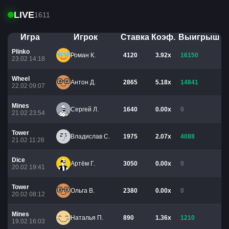
LIVE
1611
Игра
Игрок
Ставка
Коэф.
Выигрыш
Plinko
Роман К.
4120
3.92x
16150
23.02 14:18
Wheel
Антон Д.
2865
5.18x
14841
22.02 09:07
Mines
Сергей Л.
1640
0.00x
0
21.02 23:54
Tower
Владислав С.
1975
2.07x
4088
21.02 11:26
Dice
Артём Г.
3050
0.00x
0
20.02 19:41
Tower
Ольга В.
2380
0.00x
0
20.02 08:12
Mines
Наталья П.
890
1.36x
1210
19.02 16:03