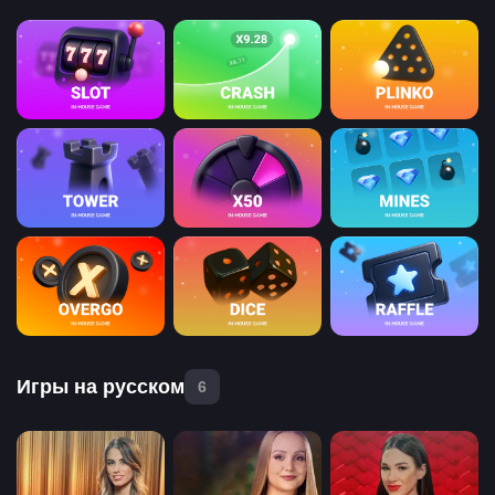
Игры на русском
6