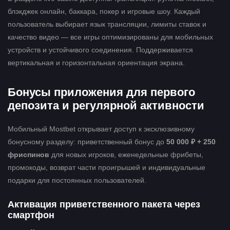
блэкджек онлайн, баккара, покер и игровые шоу. Каждый
пользователь выбирает язык трансляции, лимиты ставок и
качество видео — все игры оптимизированы для мобильных
устройств и устойчивого соединения. Поддерживается
вертикальная и горизонтальная ориентация экрана.
Бонусы приложения для первого
депозита и регулярной активности
Мобильный Mostbet открывает доступ к эксклюзивному
бонусному разделу: приветственный бонус до
50 000 ₽ + 250
фриспинов
для новых игроков, еженедельные фрибеты,
промокоды, возврат части проигрышей и индивидуальные
подарки для постоянных пользователей.
Активация приветственного пакета через
смартфон