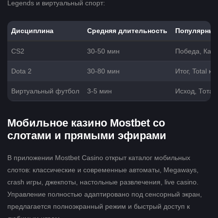
Legends и виртуальный спорт:
Дисциплина
Средняя длительность
Популярные
CS2
30-50 мин
Победа, Карт
Dota 2
30-80 мин
Итог, Total к
Виртуальный футбол
3-5 мин
Исход, Тотал
Мобильное казино Mostbet со
слотами и прямыми эфирами
В приложении Mostbet Casino открыт каталог мобильных
слотов: классические и современные автоматы, Megaways,
crash игры, джекпоты, настольные развлечения, live casino.
Управление полностью адаптировано под сенсорный экран,
предлагается полноэкранный режим и быстрый доступ к