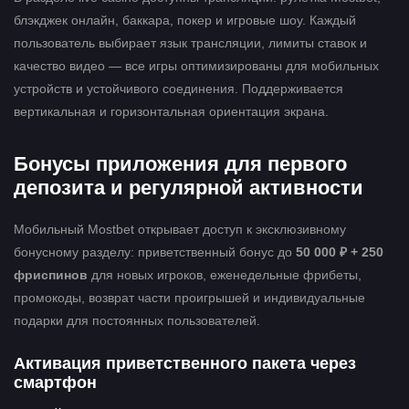
блэкджек онлайн, баккара, покер и игровые шоу. Каждый
пользователь выбирает язык трансляции, лимиты ставок и
качество видео — все игры оптимизированы для мобильных
устройств и устойчивого соединения. Поддерживается
вертикальная и горизонтальная ориентация экрана.
Бонусы приложения для первого
депозита и регулярной активности
Мобильный Mostbet открывает доступ к эксклюзивному
бонусному разделу: приветственный бонус до
50 000 ₽ + 250
фриспинов
для новых игроков, еженедельные фрибеты,
промокоды, возврат части проигрышей и индивидуальные
подарки для постоянных пользователей.
Активация приветственного пакета через
смартфон