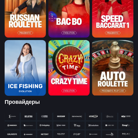
Провайдеры