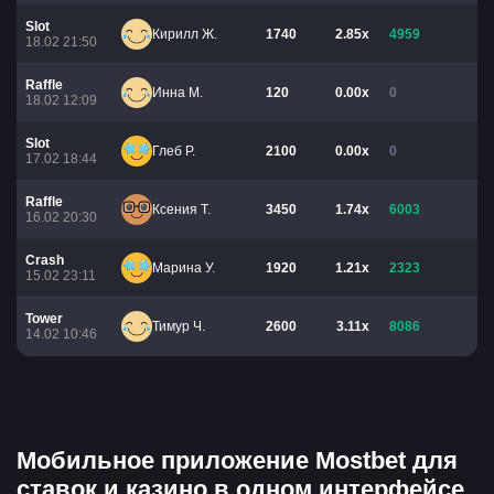
Slot
Кирилл Ж.
1740
2.85x
4959
18.02 21:50
Raffle
Инна М.
120
0.00x
0
18.02 12:09
Slot
Глеб Р.
2100
0.00x
0
17.02 18:44
Raffle
Ксения Т.
3450
1.74x
6003
16.02 20:30
Crash
Марина У.
1920
1.21x
2323
15.02 23:11
Tower
Тимур Ч.
2600
3.11x
8086
14.02 10:46
Мобильное приложение Mostbet для
ставок и казино в одном интерфейсе