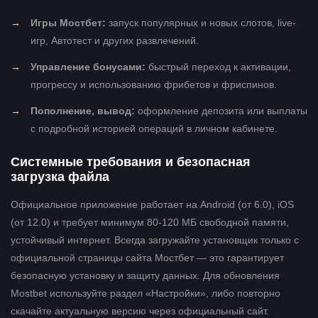
Игры Мостбет:
запуск популярных и новых слотов, live-
игр, Автотест и других развлечений.
Управление бонусами:
быстрый переход к активации,
прогрессу и использованию фрибетов и фриспинов.
Пополнение, вывод:
оформление депозита или выплаты
с подробной историей операций в личном кабинете.
Системные требования и безопасная
загрузка файла
Официальное приложение работает на Android (от 6.0), iOS
(от 12.0) и требует минимум 80-120 МБ свободной памяти,
устойчивый интернет. Всегда загружайте установщик только с
официальной страницы сайта Мостбет — это гарантирует
безопасную установку и защиту данных. Для обновления
Mostbet используйте раздел «Настройки», либо повторно
скачайте актуальную версию через официальный сайт.