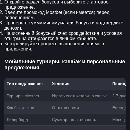
Откройте раздел бонусов и выберите стартовое
предложение.
Введите промокод Mostbet (если имеется) перед
пополнением.
Проверьте сумму минимума для бонуса и подтвердите
депозит.
Начисленный бонусный счет, срок действия и условия
отыгрыша отобразятся в личном кабинете.
Контролируйте прогресс выполнения прямо в
приложении.
Мобильные турниры, кэшбэк и персональные
предложения
Тип предложения
Условия
Период
Турниры Mostbet
Играть слоты/ставки в списке
2-7 дней
Кэшбэк казино
От активности
Еженеде
Лидерборд
Суммарная активность
Месяц