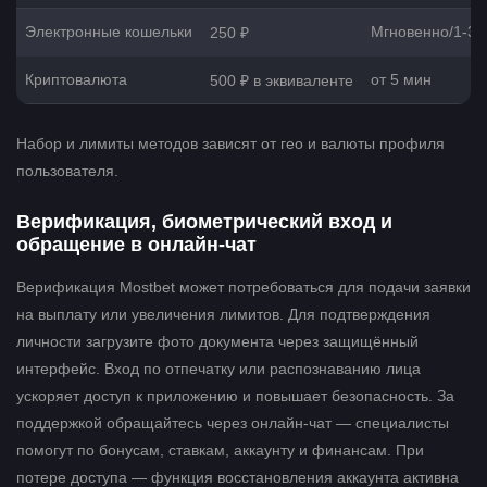
Электронные кошельки
Мгновенно/1-30
250 ₽
Криптовалюта
от 5 мин
500 ₽ в эквиваленте
Набор и лимиты методов зависят от гео и валюты профиля
пользователя.
Верификация, биометрический вход и
обращение в онлайн-чат
Верификация Mostbet может потребоваться для подачи заявки
на выплату или увеличения лимитов. Для подтверждения
личности загрузите фото документа через защищённый
интерфейс. Вход по отпечатку или распознаванию лица
ускоряет доступ к приложению и повышает безопасность. За
поддержкой обращайтесь через онлайн-чат — специалисты
помогут по бонусам, ставкам, аккаунту и финансам. При
потере доступа — функция восстановления аккаунта активна