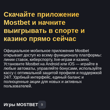
Скачайте приложение
Mostbet и начните
выигрывать в спорте и
казино прямо сейчас
Официальное мобильное приложение Mostbet
открывает доступ ко всему функционалу платформы:
линии ставок, киберспорту, live-играм и казино.
Установите Mostbet на Android или iOS — играйте в
любые автоматы, управляйте бонусами, используйте
кассу с оптимальной защитой профиля и поддержкой
24/7. Удобный интерфейс, единый баланс и
полноценные акции для новых и активных
пользователей.
Игры MOSTBET
9