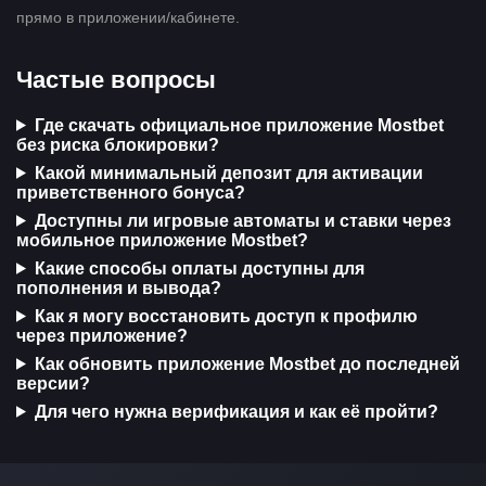
прямо в приложении/кабинете.
Частые вопросы
Где скачать официальное приложение Mostbet
без риска блокировки?
Какой минимальный депозит для активации
приветственного бонуса?
Доступны ли игровые автоматы и ставки через
мобильное приложение Mostbet?
Какие способы оплаты доступны для
пополнения и вывода?
Как я могу восстановить доступ к профилю
через приложение?
Как обновить приложение Mostbet до последней
версии?
Для чего нужна верификация и как её пройти?