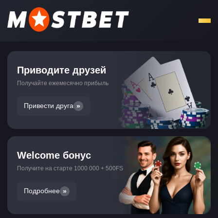
Приводите друзей
Получайте ежемесячно прибыль
Привести друга
Welcome бонус
Получите на старте 1000 000 + 500FS
Подробнее