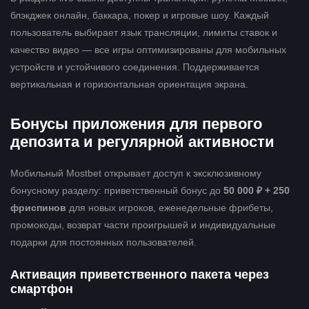
блэкджек онлайн, баккара, покер и игровые шоу. Каждый
пользователь выбирает язык трансляции, лимиты ставок и
качество видео — все игры оптимизированы для мобильных
устройств и устойчивого соединения. Поддерживается
вертикальная и горизонтальная ориентация экрана.
Бонусы приложения для первого
депозита и регулярной активности
Мобильный Mostbet открывает доступ к эксклюзивному
бонусному разделу: приветственный бонус до
50 000 ₽ + 250
фриспинов
для новых игроков, еженедельные фрибеты,
промокоды, возврат части проигрышей и индивидуальные
подарки для постоянных пользователей.
Активация приветственного пакета через
смартфон