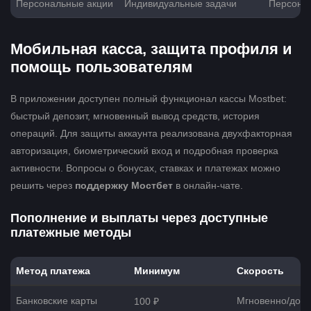
Персональные акции
Индивидуальные задачи
Персона
Мобильная касса, защита профиля и
помощь пользователям
В приложении доступен полный функционал кассы Mostbet:
быстрый депозит, мгновенный вывод средств, история
операций. Для защиты аккаунта реализована двухфакторная
авторизация, биометрический вход и подробная проверка
активности. Вопросы о бонусах, ставках и платежах можно
решить через
поддержку Мостбет
в онлайн-чате.
Пополнение и выплаты через доступные
платежные методы
Метод платежа
Минимум
Скорость
Банковские карты
Мгновенно/до 1
100 ₽