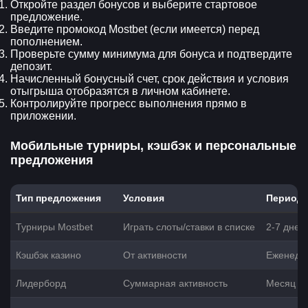
Откройте раздел бонусов и выберите стартовое
предложение.
Введите промокод Mostbet (если имеется) перед
пополнением.
Проверьте сумму минимума для бонуса и подтвердите
депозит.
Начисленный бонусный счет, срок действия и условия
отыгрыша отобразятся в личном кабинете.
Контролируйте прогресс выполнения прямо в
приложении.
Мобильные турниры, кэшбэк и персональные
предложения
Тип предложения
Условия
Период
Турниры Mostbet
Играть слоты/ставки в списке
2-7 дней
Кэшбэк казино
От активности
Еженеде
Лидерборд
Суммарная активность
Месяц