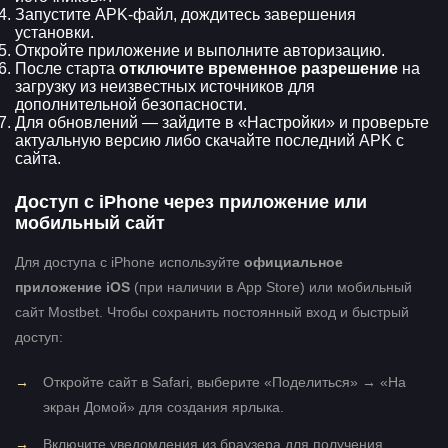
Запустите APK-файл, дождитесь завершения
установки.
Откройте приложение и выполните авторизацию.
После старта
отключите временное разрешение
на
загрузку из неизвестных источников для
дополнительной безопасности.
Для обновлений — зайдите в «Настройки» и проверьте
актуальную версию либо скачайте последний APK c
сайта.
Доступ с iPhone через приложение или
мобильный сайт
Для доступа с iPhone используйте
официальное
приложение iOS
(при наличии в App Store) или мобильный
сайт Mostbet. Чтобы сохранить постоянный вход и быстрый
доступ:
Откройте сайт в Safari, выберите «Поделиться» → «На
экран Домой» для создания ярлыка.
Включите уведомления из браузера для получения