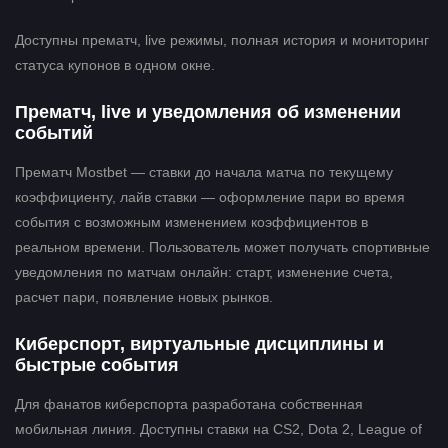
Доступны прематч, live режимы, полная история и мониторинг
статуса купонов в одном окне.
Прематч, live и уведомления об изменении
событий
Прематч Mostbet — ставки до начала матча по текущему
коэффициенту, лайв ставки — оформление пари во время
события с возможным изменением коэффициентов в
реальном времени. Пользователь может получать спортивные
уведомления по матчам онлайн: старт, изменение счета,
расчет пари, появление новых рынков.
Киберспорт, виртуальные дисциплины и
быстрые события
Для фанатов киберспорта разработана собственная
мобильная линия. Доступны ставки на CS2, Dota 2, League of