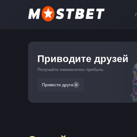
Приводите друзей
Получайте ежемесячно прибыль
Привести друга