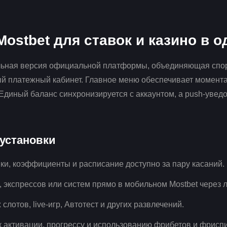
ostbet для ставок и казино в 
ьная версия официальной платформы, объединяющая спорт
ый платежный кабинет. Главное меню обеспечивает моментал
 Единый баланс синхронизируется с аккаунтом, а push-уве
установки
ки, коэффициенты и расписание доступно за пару касаний.
экспрессов или систем прямо в мобильном Mostbet через л
лотов, live-игр, Автотест и других развлечений.
 активации, прогрессу и использованию фрибетов и фрисп