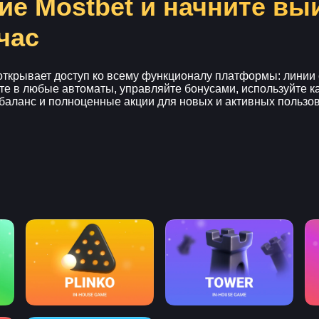
ие Mostbet и начните вы
час
рывает доступ ко всему функционалу платформы: линии ста
йте в любые автоматы, управляйте бонусами, используйте 
баланс и полноценные акции для новых и активных пользов