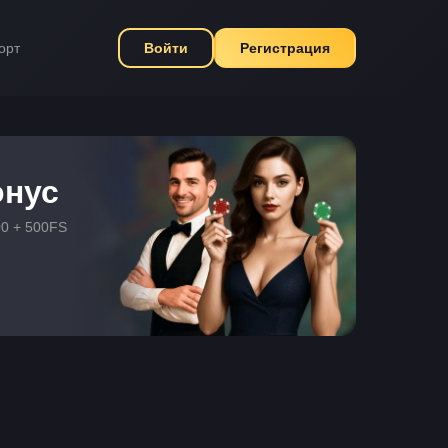
орт
Войти
Регистрация
онус
00 + 500FS