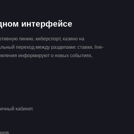
одном интерфейсе
ивную линию, киберспорт, казино на
ьный переход между разделами: ставки, live-
домления информируют о новых событиях,
ичный кабинет.
инов.