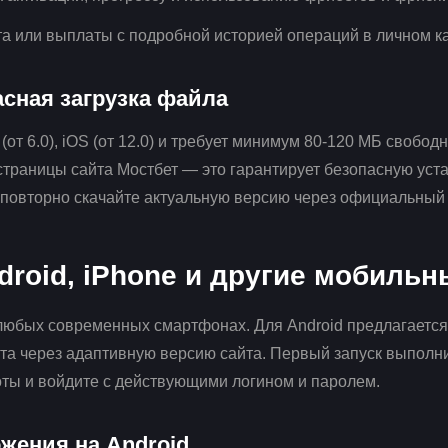
 или выплаты с подробной историей операций в личном ка
сная загрузка файла
т 6.0), iOS (от 12.0) и требует минимум 80-120 МБ свобод
страницы сайта Мостбет — это гарантирует безопасную уст
 повторно скачайте актуальную версию через официальный 
droid, iPhone и другие мобильн
 любых современных смартфонах. Для Android предлагается
та через адаптивную версию сайта. Первый запуск выполни
ты и войдите с действующими логином и паролем.
жения на Android