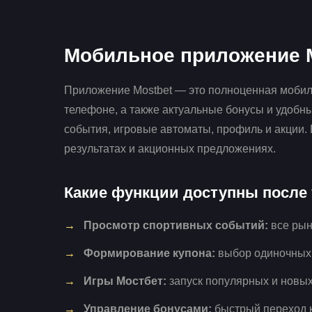
Мобильное приложение M
Приложение Mostbet — это полноценная мобил
телефоне, а также актуальные бонусы и удобн
события, игровые автоматы, профиль и акции.
результатах и акционных предложениях.
Какие функции доступны после 
Просмотр спортивных событий:
все рын
Формирование купона:
выбор одиночных, 
Игры Мостбет:
запуск популярных и новых с
Управление бонусами:
быстрый переход к