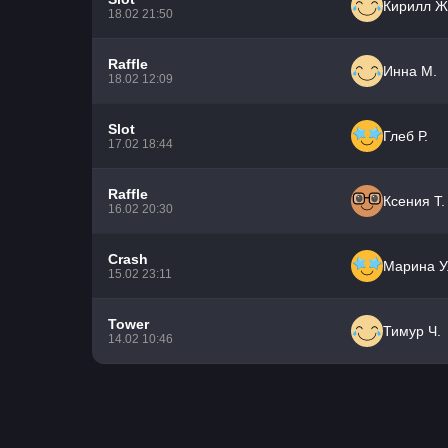
Кирилл Ж
18.02 21:50
Raffle
Инна М.
18.02 12:09
Slot
Глеб Р.
17.02 18:44
Raffle
Ксения Т.
16.02 20:30
Crash
Марина У
15.02 23:11
Tower
Тимур Ч.
14.02 10:46