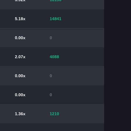
5.18x
14841
0.00x
0
2.07x
4088
0.00x
0
0.00x
0
1.36x
1210