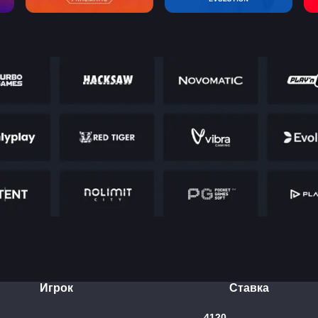
Игрок
Ставка
4120