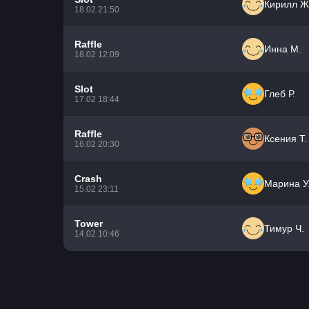
Кирилл Ж
18.02 21:50
Raffle
Инна М.
18.02 12:09
Slot
Глеб Р.
17.02 18:44
Raffle
Ксения Т.
16.02 20:30
Crash
Марина У
15.02 23:11
Tower
Тимур Ч.
14.02 10:46