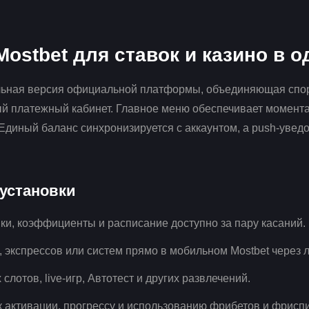
ostbet для ставок и казино в 
ьная версия официальной платформы, объединяющая спорт
ый платежный кабинет. Главное меню обеспечивает моментал
 Единый баланс синхронизируется с аккаунтом, а push-уве
установки
ки, коэффициенты и расписание доступно за пару касаний.
экспрессов или систем прямо в мобильном Mostbet через л
лотов, live-игр, Автотест и других развлечений.
 активации, прогрессу и использованию фрибетов и фрисп