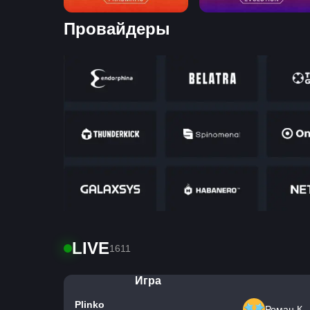
Провайдеры
LIVE
1611
Игра
Plinko
Роман К.