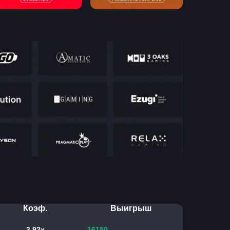
Коэф.
Выигрыш
3.92x
16150