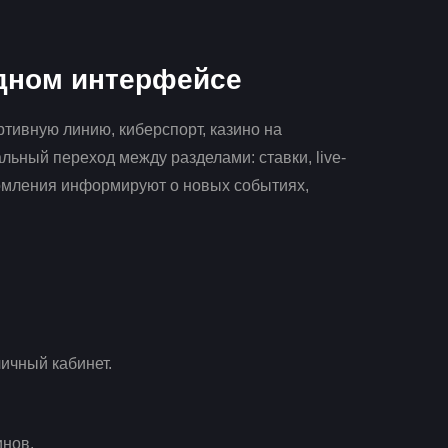
одном интерфейсе
ивную линию, киберспорт, казино на
ьный переход между разделами: ставки, live-
домления информируют о новых событиях,
ичный кабинет.
инов.