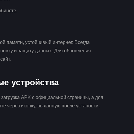
бинете.
ной памяти, устойчивый интернет. Всегда
ановку и защиту данных. Для обновления
сайт.
ые устройства
 загрузка APK с официальной страницы, а для
те через иконку, выданную после установки,