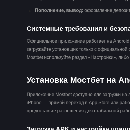
Пополнение, вывод:
оформление депозита
Системные требования и безопа
Официальное приложение работает на Android (о
загружайте установщик только с официальной 
Mostbet используйте раздел «Настройки», либо
Установка Мостбет на An
Приложение Mostbet доступно для загрузки на
iPhone — прямой переход в App Store или рабо
предоставьте разрешения для стабильной рабо
Загрузка APK и настройка прило