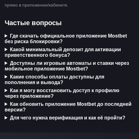
прямо в приложении/кабинете.
Частые вопросы
Где скачать официальное приложение Mostbet
без риска блокировки?
Какой минимальный депозит для активации
приветственного бонуса?
Доступны ли игровые автоматы и ставки через
мобильное приложение Mostbet?
Какие способы оплаты доступны для
пополнения и вывода?
Как я могу восстановить доступ к профилю
через приложение?
Как обновить приложение Mostbet до последней
версии?
Для чего нужна верификация и как её пройти?