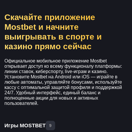
Скачайте приложение
Mostbet и начните
выигрывать в спорте и
казино прямо сейчас
Официальное мобильное приложение Mostbet
открывает доступ ко всему функционалу платформы:
линии ставок, киберспорту, live-играм и казино.
Установите Mostbet на Android или iOS — играйте в
любые автоматы, управляйте бонусами, используйте
кассу с оптимальной защитой профиля и поддержкой
24/7. Удобный интерфейс, единый баланс и
полноценные акции для новых и активных
пользователей.
Игры MOSTBET
9