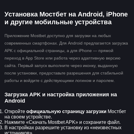
Установка Мостбет на Android, iPhone
и другие мобильные устройства
Приложение Mostbet доступно для загрузки на любых
современных смартфонах. Для Android предлагается загрузка
APK с официальной страницы, а для iPhone — прямой
переход в App Store или работа через адаптивную версию
сайта. Первый запуск выполните через иконку, выданную
после установки, предоставьте разрешения для стабильной
работы и войдите с действующими логином и паролем.
Загрузка APK и настройка приложения на
Android
Откройте
официальную страницу загрузки
Мостбет
на своем устройстве.
Нажмите «Скачать Mostbet APK» и сохраните файл.
В настройках разрешите установку из «неизвестных
источников».