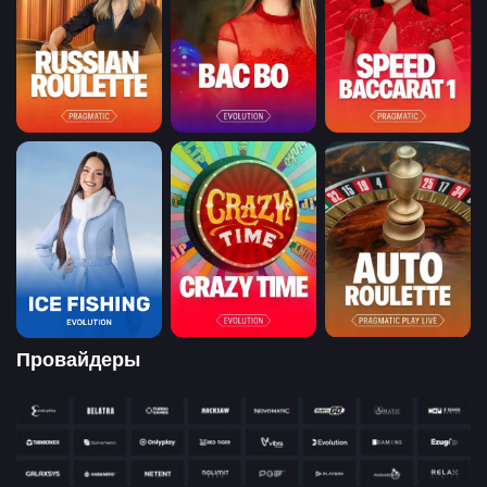
Провайдеры