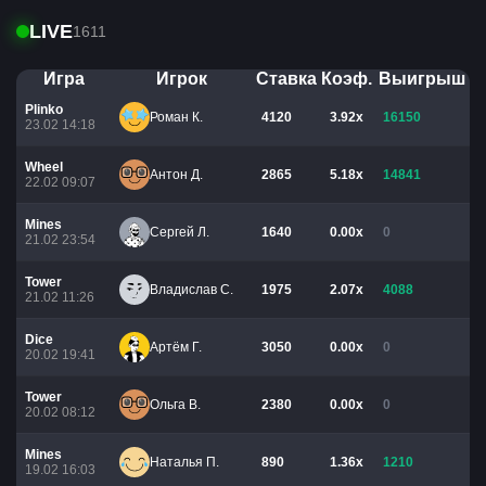
LIVE
1611
Игра
Игрок
Ставка
Коэф.
Выигрыш
Plinko
Роман К.
4120
3.92x
16150
23.02 14:18
Wheel
Антон Д.
2865
5.18x
14841
22.02 09:07
Mines
Сергей Л.
1640
0.00x
0
21.02 23:54
Tower
Владислав С.
1975
2.07x
4088
21.02 11:26
Dice
Артём Г.
3050
0.00x
0
20.02 19:41
Tower
Ольга В.
2380
0.00x
0
20.02 08:12
Mines
Наталья П.
890
1.36x
1210
19.02 16:03