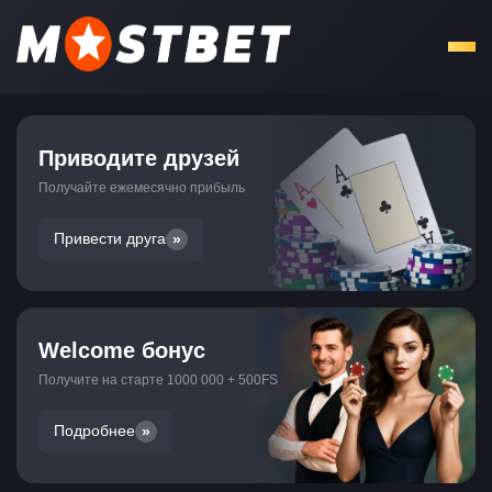
Приводите друзей
Получайте ежемесячно прибыль
Привести друга
Welcome бонус
Получите на старте 1000 000 + 500FS
Подробнее