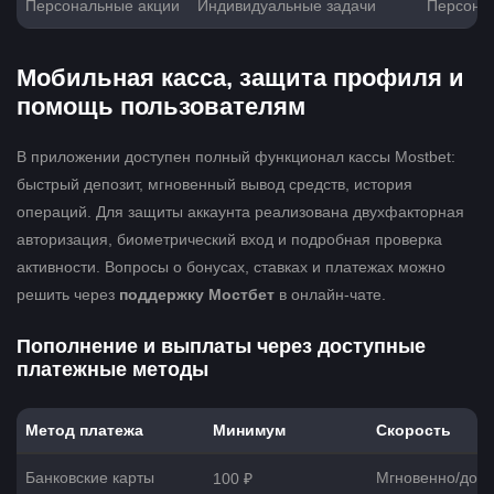
Персональные акции
Индивидуальные задачи
Персона
Мобильная касса, защита профиля и
помощь пользователям
В приложении доступен полный функционал кассы Mostbet:
быстрый депозит, мгновенный вывод средств, история
операций. Для защиты аккаунта реализована двухфакторная
авторизация, биометрический вход и подробная проверка
активности. Вопросы о бонусах, ставках и платежах можно
решить через
поддержку Мостбет
в онлайн-чате.
Пополнение и выплаты через доступные
платежные методы
Метод платежа
Минимум
Скорость
Банковские карты
Мгновенно/до 1
100 ₽