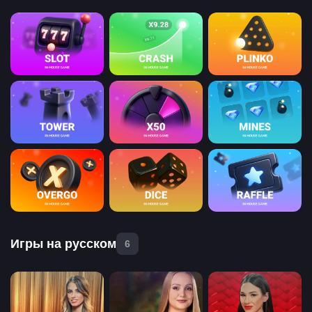
Игры на русском
6