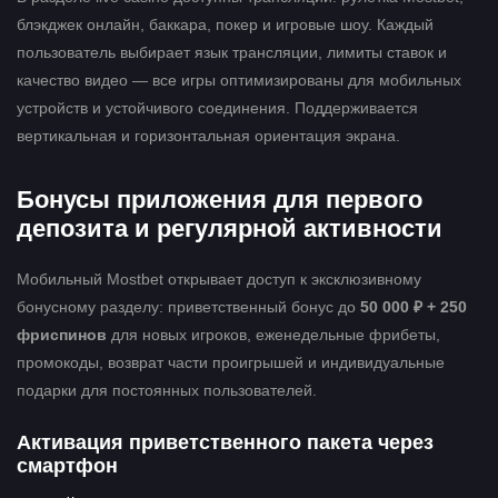
блэкджек онлайн, баккара, покер и игровые шоу. Каждый
пользователь выбирает язык трансляции, лимиты ставок и
качество видео — все игры оптимизированы для мобильных
устройств и устойчивого соединения. Поддерживается
вертикальная и горизонтальная ориентация экрана.
Бонусы приложения для первого
депозита и регулярной активности
Мобильный Mostbet открывает доступ к эксклюзивному
бонусному разделу: приветственный бонус до
50 000 ₽ + 250
фриспинов
для новых игроков, еженедельные фрибеты,
промокоды, возврат части проигрышей и индивидуальные
подарки для постоянных пользователей.
Активация приветственного пакета через
смартфон