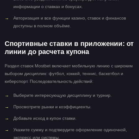
информации о ставках и бонусах.
Авторизация и все функции казино, ставок и финансов
доступны в полном объёме.
Спортивные ставки в приложении: от
линии до расчета купона
Раздел ставок Mostbet включает мобильную линию с широким
выбором дисциплин: футбол, хоккей, теннис, баскетбол и
киберспорт. Последовательность действий:
Выберите интересующую дисциплину и турнир.
Просмотрите рынки и коэффициенты.
Добавьте исход в купон ставки.
Укажите сумму и подтвердите оформление одиночной,
экспресс или системы.