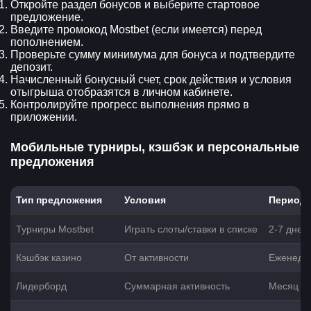
Откройте раздел бонусов и выберите стартовое
предложение.
Введите промокод Mostbet (если имеется) перед
пополнением.
Проверьте сумму минимума для бонуса и подтвердите
депозит.
Начисленный бонусный счет, срок действия и условия
отыгрыша отобразятся в личном кабинете.
Контролируйте прогресс выполнения прямо в
приложении.
Мобильные турниры, кэшбэк и персональные
предложения
Тип предложения
Условия
Период
Турниры Mostbet
Играть слоты/ставки в списке
2-7 дней
Кэшбэк казино
От активности
Еженеде
Лидерборд
Суммарная активность
Месяц