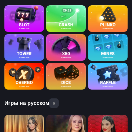
Игры на русском
6