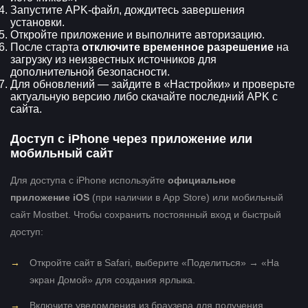
Запустите APK-файл, дождитесь завершения
установки.
Откройте приложение и выполните авторизацию.
После старта
отключите временное разрешение
на
загрузку из неизвестных источников для
дополнительной безопасности.
Для обновлений — зайдите в «Настройки» и проверьте
актуальную версию либо скачайте последний APK c
сайта.
Доступ с iPhone через приложение или
мобильный сайт
Для доступа с iPhone используйте
официальное
приложение iOS
(при наличии в App Store) или мобильный
сайт Mostbet. Чтобы сохранить постоянный вход и быстрый
доступ:
Откройте сайт в Safari, выберите «Поделиться» → «На
экран Домой» для создания ярлыка.
Включите уведомления из браузера для получения