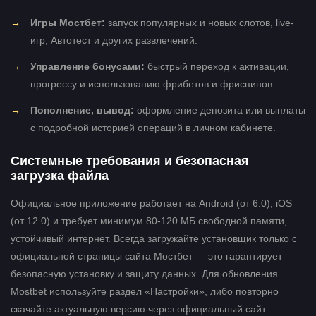
Игры Мостбет:
запуск популярных и новых слотов, live-
игр, Автотест и других развлечений.
Управление бонусами:
быстрый переход к активации,
прогрессу и использованию фрибетов и фриспинов.
Пополнение, вывод:
оформление депозита или выплаты
с подробной историей операций в личном кабинете.
Системные требования и безопасная
загрузка файла
Официальное приложение работает на Android (от 6.0), iOS
(от 12.0) и требует минимум 80-120 МБ свободной памяти,
устойчивый интернет. Всегда загружайте установщик только с
официальной страницы сайта Мостбет — это гарантирует
безопасную установку и защиту данных. Для обновления
Mostbet используйте раздел «Настройки», либо повторно
скачайте актуальную версию через официальный сайт.