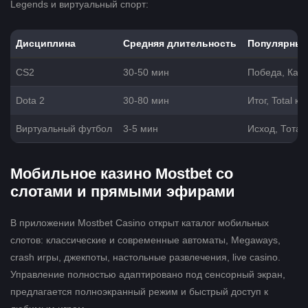
Legends и виртуальный спорт:
Дисциплина
Средняя длительность
Популярные
CS2
30-50 мин
Победа, Карт
Dota 2
30-80 мин
Итог, Total к
Виртуальный футбол
3-5 мин
Исход, Тотал
Мобильное казино Mostbet со
слотами и прямыми эфирами
В приложении Mostbet Casino открыт каталог мобильных
слотов: классические и современные автоматы, Megaways,
crash игры, джекпоты, настольные развлечения, live casino.
Управление полностью адаптировано под сенсорный экран,
предлагается полноэкранный режим и быстрый доступ к