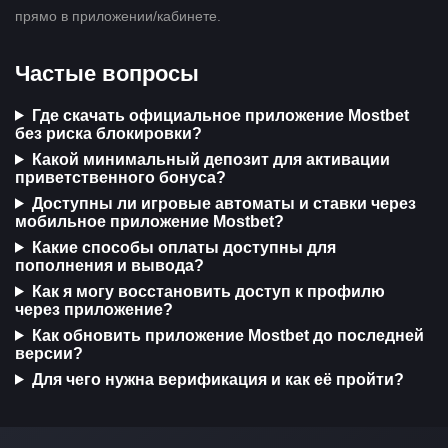
прямо в приложении/кабинете.
Частые вопросы
Где скачать официальное приложение Mostbet
без риска блокировки?
Какой минимальный депозит для активации
приветственного бонуса?
Доступны ли игровые автоматы и ставки через
мобильное приложение Mostbet?
Какие способы оплаты доступны для
пополнения и вывода?
Как я могу восстановить доступ к профилю
через приложение?
Как обновить приложение Mostbet до последней
версии?
Для чего нужна верификация и как её пройти?