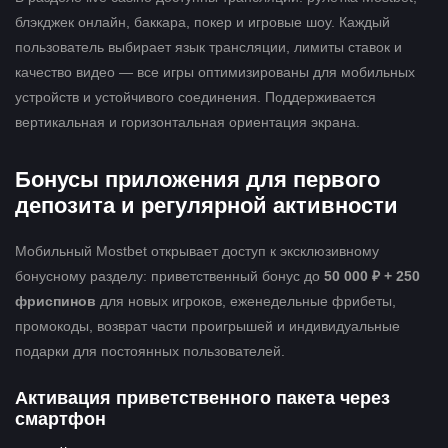
блэкджек онлайн, баккара, покер и игровые шоу. Каждый
пользователь выбирает язык трансляции, лимиты ставок и
качество видео — все игры оптимизированы для мобильных
устройств и устойчивого соединения. Поддерживается
вертикальная и горизонтальная ориентация экрана.
Бонусы приложения для первого
депозита и регулярной активности
Мобильный Mostbet открывает доступ к эксклюзивному
бонусному разделу: приветственный бонус до
50 000 ₽ + 250
фриспинов
для новых игроков, еженедельные фрибеты,
промокоды, возврат части проигрышей и индивидуальные
подарки для постоянных пользователей.
Активация приветственного пакета через
смартфон