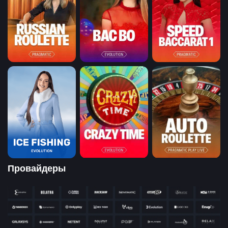
Провайдеры