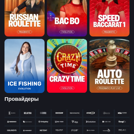
Провайдеры