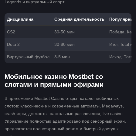
Legends и виртуальный спорт:
Дисциплина
Средняя длительность
Популярные
CS2
30-50 мин
Победа, Карт
Dota 2
30-80 мин
Итог, Total к
Виртуальный футбол
3-5 мин
Исход, Тотал
Мобильное казино Mostbet со
слотами и прямыми эфирами
В приложении Mostbet Casino открыт каталог мобильных
слотов: классические и современные автоматы, Megaways,
crash игры, джекпоты, настольные развлечения, live casino.
Управление полностью адаптировано под сенсорный экран,
предлагается полноэкранный режим и быстрый доступ к