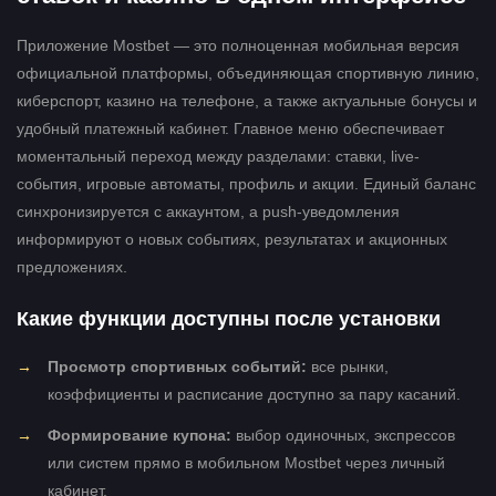
Приложение Mostbet — это полноценная мобильная версия
официальной платформы, объединяющая спортивную линию,
киберспорт, казино на телефоне, а также актуальные бонусы и
удобный платежный кабинет. Главное меню обеспечивает
моментальный переход между разделами: ставки, live-
события, игровые автоматы, профиль и акции. Единый баланс
синхронизируется с аккаунтом, а push-уведомления
информируют о новых событиях, результатах и акционных
предложениях.
Какие функции доступны после установки
Просмотр спортивных событий:
все рынки,
коэффициенты и расписание доступно за пару касаний.
Формирование купона:
выбор одиночных, экспрессов
или систем прямо в мобильном Mostbet через личный
кабинет.