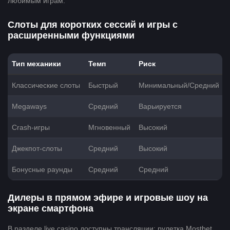
любимым играм.
Слоты для коротких сессий и игры с
расширенными функциями
Тип механики
Темп
Риск
Классические слоты
Быстрый
Минимальный/Средний
Megaways
Средний
Варьируется
Crash-игры
Мгновенный
Высокий
Джекпот-слоты
Средний
Высокий
Бонусные раунды
Средний
Средний
Дилеры в прямом эфире и игровые шоу на
экране смартфона
В разделе live casino доступны трансляции: рулетка Mostbet,