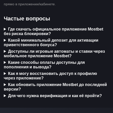
прямо в приложении/кабинете.
Частые вопросы
Где скачать официальное приложение Mostbet
без риска блокировки?
Какой минимальный депозит для активации
приветственного бонуса?
Доступны ли игровые автоматы и ставки через
мобильное приложение Mostbet?
Какие способы оплаты доступны для
пополнения и вывода?
Как я могу восстановить доступ к профилю
через приложение?
Как обновить приложение Mostbet до последней
версии?
Для чего нужна верификация и как её пройти?