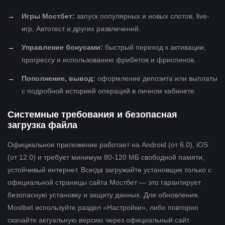
Игры Мостбет:
запуск популярных и новых слотов, live-
игр, Автотест и других развлечений.
Управление бонусами:
быстрый переход к активации,
прогрессу и использованию фрибетов и фриспинов.
Пополнение, вывод:
оформление депозита или выплаты
с подробной историей операций в личном кабинете.
Системные требования и безопасная
загрузка файла
Официальное приложение работает на Android (от 6.0), iOS
(от 12.0) и требует минимум 80-120 МБ свободной памяти,
устойчивый интернет. Всегда загружайте установщик только с
официальной страницы сайта Мостбет — это гарантирует
безопасную установку и защиту данных. Для обновления
Mostbet используйте раздел «Настройки», либо повторно
скачайте актуальную версию через официальный сайт.