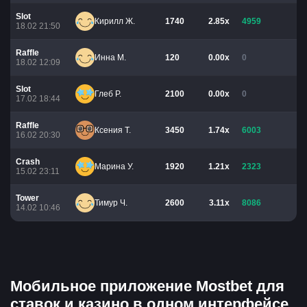
Slot
Кирилл Ж.
1740
2.85x
4959
18.02 21:50
Raffle
Инна М.
120
0.00x
0
18.02 12:09
Slot
Глеб Р.
2100
0.00x
0
17.02 18:44
Raffle
Ксения Т.
3450
1.74x
6003
16.02 20:30
Crash
Марина У.
1920
1.21x
2323
15.02 23:11
Tower
Тимур Ч.
2600
3.11x
8086
14.02 10:46
Мобильное приложение Mostbet для
ставок и казино в одном интерфейсе