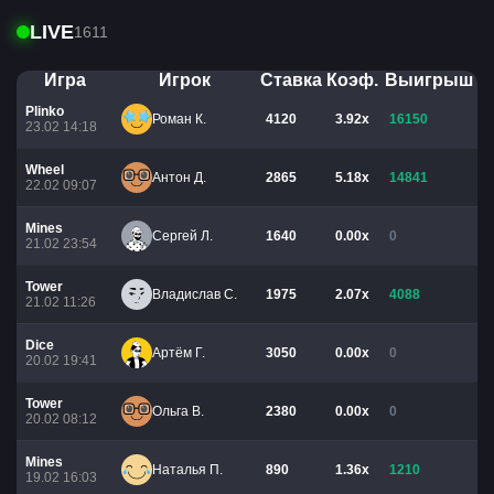
LIVE
1611
Игра
Игрок
Ставка
Коэф.
Выигрыш
Plinko
Роман К.
4120
3.92x
16150
23.02 14:18
Wheel
Антон Д.
2865
5.18x
14841
22.02 09:07
Mines
Сергей Л.
1640
0.00x
0
21.02 23:54
Tower
Владислав С.
1975
2.07x
4088
21.02 11:26
Dice
Артём Г.
3050
0.00x
0
20.02 19:41
Tower
Ольга В.
2380
0.00x
0
20.02 08:12
Mines
Наталья П.
890
1.36x
1210
19.02 16:03