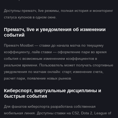
Доступны прематч, live режимы, полная история и мониторинг
статуса купонов в одном окне.
Прематч, live и уведомления об изменении
событий
Прематч Mostbet — ставки до начала матча по текущему
коэффициенту, лайв ставки — оформление пари во время
события с возможным изменением коэффициентов в
реальном времени. Пользователь может получать спортивные
уведомления по матчам онлайн: старт, изменение счета,
расчет пари, появление новых рынков.
Киберспорт, виртуальные дисциплины и
быстрые события
Для фанатов киберспорта разработана собственная
мобильная линия. Доступны ставки на CS2, Dota 2, League of