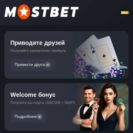
Приводите друзей
Получайте ежемесячно прибыль
Привести друга
Welcome бонус
Получите на старте 1000 000 + 500FS
Подробнее