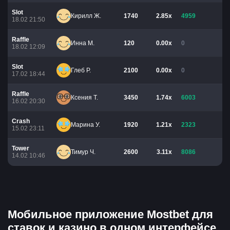
Slot
Кирилл Ж.
1740
2.85x
4959
18.02 21:50
Raffle
Инна М.
120
0.00x
0
18.02 12:09
Slot
Глеб Р.
2100
0.00x
0
17.02 18:44
Raffle
Ксения Т.
3450
1.74x
6003
16.02 20:30
Crash
Марина У.
1920
1.21x
2323
15.02 23:11
Tower
Тимур Ч.
2600
3.11x
8086
14.02 10:46
Мобильное приложение Mostbet для
ставок и казино в одном интерфейсе