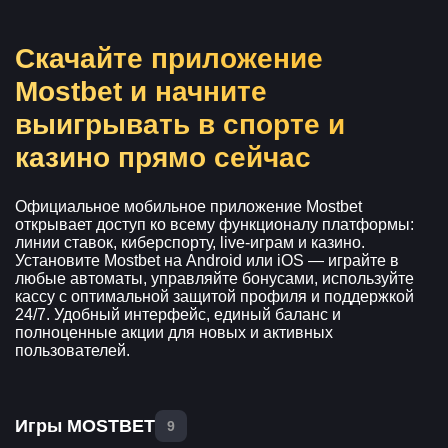
Скачайте приложение
Mostbet и начните
выигрывать в спорте и
казино прямо сейчас
Официальное мобильное приложение Mostbet
открывает доступ ко всему функционалу платформы:
линии ставок, киберспорту, live-играм и казино.
Установите Mostbet на Android или iOS — играйте в
любые автоматы, управляйте бонусами, используйте
кассу с оптимальной защитой профиля и поддержкой
24/7. Удобный интерфейс, единый баланс и
полноценные акции для новых и активных
пользователей.
Игры MOSTBET
9