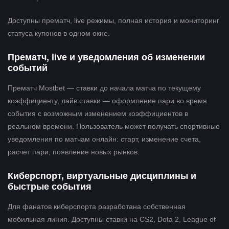
Доступны прематч, live режимы, полная история и мониторинг
статуса купонов в одном окне.
Прематч, live и уведомления об изменении
событий
Прематч Mostbet — ставки до начала матча по текущему
коэффициенту, лайв ставки — оформление пари во время
события с возможным изменением коэффициентов в
реальном времени. Пользователь может получать спортивные
уведомления по матчам онлайн: старт, изменение счета,
расчет пари, появление новых рынков.
Киберспорт, виртуальные дисциплины и
быстрые события
Для фанатов киберспорта разработана собственная
мобильная линия. Доступны ставки на CS2, Dota 2, League of