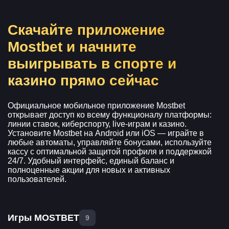
Скачайте приложение
Mostbet и начните
выигрывать в спорте и
казино прямо сейчас
Официальное мобильное приложение Mostbet
открывает доступ ко всему функционалу платформы:
линии ставок, киберспорту, live-играм и казино.
Установите Mostbet на Android или iOS — играйте в
любые автоматы, управляйте бонусами, используйте
кассу с оптимальной защитой профиля и поддержкой
24/7. Удобный интерфейс, единый баланс и
полноценные акции для новых и активных
пользователей.
Игры MOSTBET
9