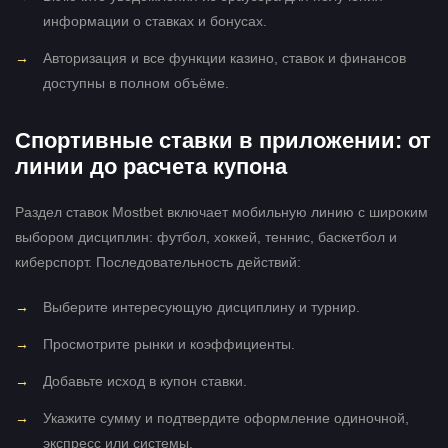
информации о ставках и бонусах.
Авторизация и все функции казино, ставок и финансов
доступны в полном объёме.
Спортивные ставки в приложении: от
линии до расчета купона
Раздел ставок Mostbet включает мобильную линию с широким
выбором дисциплин: футбол, хоккей, теннис, баскетбол и
киберспорт. Последовательность действий:
Выберите интересующую дисциплину и турнир.
Просмотрите рынки и коэффициенты.
Добавьте исход в купон ставки.
Укажите сумму и подтвердите оформление одиночной,
экспресс или системы.