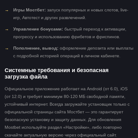
Игры Мостбет:
запуск популярных и новых слотов, live-
игр, Автотест и других развлечений.
Управление бонусами:
быстрый переход к активации,
прогрессу и использованию фрибетов и фриспинов.
Пополнение, вывод:
оформление депозита или выплаты
с подробной историей операций в личном кабинете.
Системные требования и безопасная
загрузка файла
Официальное приложение работает на Android (от 6.0), iOS
(от 12.0) и требует минимум 80-120 МБ свободной памяти,
устойчивый интернет. Всегда загружайте установщик только с
официальной страницы сайта Мостбет — это гарантирует
безопасную установку и защиту данных. Для обновления
Mostbet используйте раздел «Настройки», либо повторно
скачайте актуальную версию через официальный сайт.