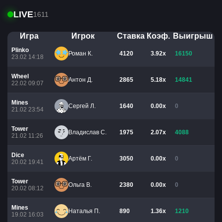
LIVE
1611
Игра
Игрок
Ставка
Коэф.
Выигрыш
Plinko
Роман К.
4120
3.92x
16150
23.02 14:18
Wheel
Антон Д.
2865
5.18x
14841
22.02 09:07
Mines
Сергей Л.
1640
0.00x
0
21.02 23:54
Tower
Владислав С.
1975
2.07x
4088
21.02 11:26
Dice
Артём Г.
3050
0.00x
0
20.02 19:41
Tower
Ольга В.
2380
0.00x
0
20.02 08:12
Mines
Наталья П.
890
1.36x
1210
19.02 16:03