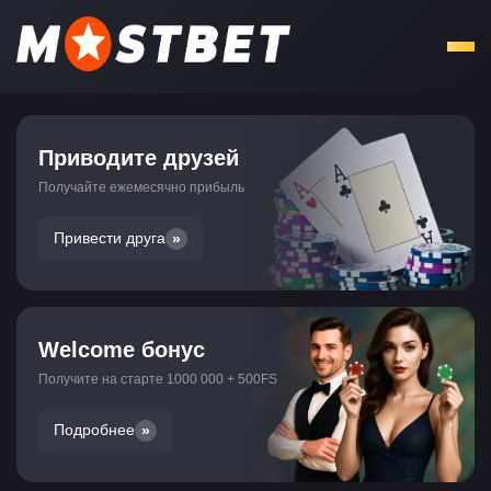
Приводите друзей
Получайте ежемесячно прибыль
Привести друга
Welcome бонус
Получите на старте 1000 000 + 500FS
Подробнее