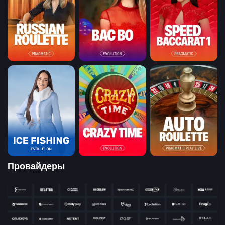
Провайдеры