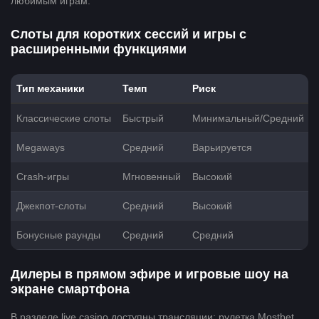
любимым играм.
Слоты для коротких сессий и игры с
расширенными функциями
Тип механики
Темп
Риск
Классические слоты
Быстрый
Минимальный/Средний
Megaways
Средний
Варьируется
Crash-игры
Мгновенный
Высокий
Джекпот-слоты
Средний
Высокий
Бонусные раунды
Средний
Средний
Дилеры в прямом эфире и игровые шоу на
экране смартфона
В разделе live casino доступны трансляции: рулетка Mostbet,