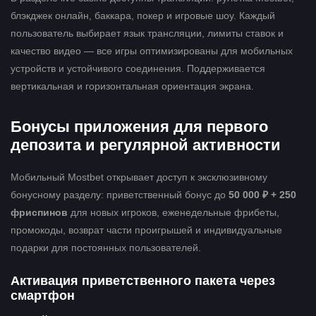
блэкджек онлайн, баккара, покер и игровые шоу. Каждый
пользователь выбирает язык трансляции, лимиты ставок и
качество видео — все игры оптимизированы для мобильных
устройств и устойчивого соединения. Поддерживается
вертикальная и горизонтальная ориентация экрана.
Бонусы приложения для первого
депозита и регулярной активности
Мобильный Mostbet открывает доступ к эксклюзивному
бонусному разделу: приветственный бонус до
50 000 ₽ + 250
фриспинов
для новых игроков, еженедельные фрибеты,
промокоды, возврат части проигрышей и индивидуальные
подарки для постоянных пользователей.
Активация приветственного пакета через
смартфон