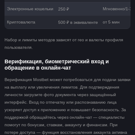
Электронные кошельки
Мгновенно/1-30
250 ₽
Криптовалюта
от 5 мин
500 ₽ в эквиваленте
Набор и лимиты методов зависят от гео и валюты профиля
пользователя.
Верификация, биометрический вход и
обращение в онлайн-чат
Верификация Mostbet может потребоваться для подачи заявки
на выплату или увеличения лимитов. Для подтверждения
личности загрузите фото документа через защищённый
интерфейс. Вход по отпечатку или распознаванию лица
ускоряет доступ к приложению и повышает безопасность. За
поддержкой обращайтесь через онлайн-чат — специалисты
помогут по бонусам, ставкам, аккаунту и финансам. При
потере доступа — функция восстановления аккаунта активна