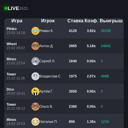
LIVE
1611
Игра
Игрок
Ставка
Коэф.
Выигрыш
Plinko
Роман К.
4120
3.92x
16150
23.02 14:18
Wheel
Антон Д.
2865
5.18x
14841
22.02 09:07
Mines
Сергей Л.
1640
0.00x
0
21.02 23:54
Tower
Владислав С.
1975
2.07x
4088
21.02 11:26
Dice
Артём Г.
3050
0.00x
0
20.02 19:41
Tower
Ольга В.
2380
0.00x
0
20.02 08:12
Mines
Наталья П.
890
1.36x
1210
19.02 16:03