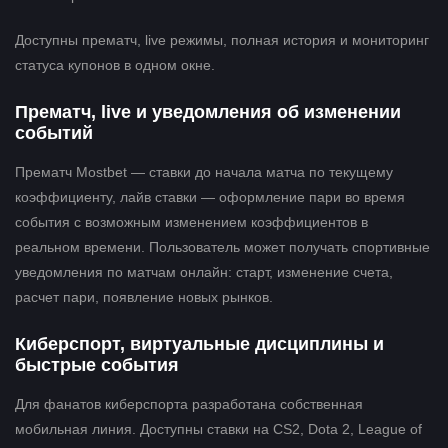
Доступны прематч, live режимы, полная история и мониторинг
статуса купонов в одном окне.
Прематч, live и уведомления об изменении
событий
Прематч Mostbet — ставки до начала матча по текущему
коэффициенту, лайв ставки — оформление пари во время
события с возможным изменением коэффициентов в
реальном времени. Пользователь может получать спортивные
уведомления по матчам онлайн: старт, изменение счета,
расчет пари, появление новых рынков.
Киберспорт, виртуальные дисциплины и
быстрые события
Для фанатов киберспорта разработана собственная
мобильная линия. Доступны ставки на CS2, Dota 2, League of