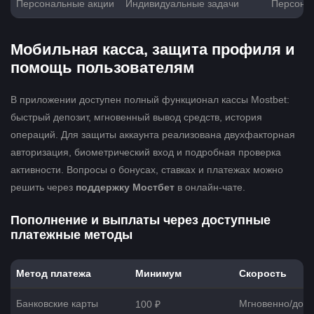
Персональные акции
Индивидуальные задачи
Персона
Мобильная касса, защита профиля и
помощь пользователям
В приложении доступен полный функционал кассы Mostbet:
быстрый депозит, мгновенный вывод средств, история
операций. Для защиты аккаунта реализована двухфакторная
авторизация, биометрический вход и подробная проверка
активности. Вопросы о бонусах, ставках и платежах можно
решить через
поддержку Мостбет
в онлайн-чате.
Пополнение и выплаты через доступные
платежные методы
Метод платежа
Минимум
Скорость
Банковские карты
Мгновенно/до 1
100 ₽