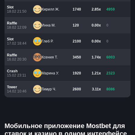
Slot
Кирилл Ж.
1740
2.85x
4959
18.02 21:50
Raffle
Инна М.
120
0.00x
0
18.02 12:09
Slot
Глеб Р.
2100
0.00x
0
17.02 18:44
Raffle
Ксения Т.
3450
1.74x
6003
16.02 20:30
Crash
Марина У.
1920
1.21x
2323
15.02 23:11
Tower
Тимур Ч.
2600
3.11x
8086
14.02 10:46
Мобильное приложение Mostbet для
ставок и казино в одном интерфейсе