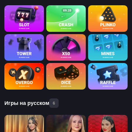
Игры на русском
6