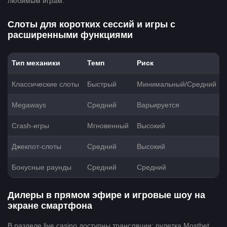
любимым играм.
Слоты для коротких сессий и игры с
расширенными функциями
Тип механики
Темп
Риск
Классические слоты
Быстрый
Минимальный/Средний
Megaways
Средний
Варьируется
Crash-игры
Мгновенный
Высокий
Джекпот-слоты
Средний
Высокий
Бонусные раунды
Средний
Средний
Дилеры в прямом эфире и игровые шоу на
экране смартфона
В разделе live casino доступны трансляции: рулетка Mostbet,