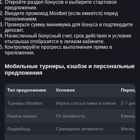
Откройте раздел бонусов и выберите стартовое
предложение.
Введите промокод Mostbet (если имеется) перед
пополнением.
Проверьте сумму минимума для бонуса и подтвердите
депозит.
Начисленный бонусный счет, срок действия и условия
отыгрыша отобразятся в личном кабинете.
Контролируйте прогресс выполнения прямо в
приложении.
Мобильные турниры, кэшбэк и персональные
предложения
Тип предложения
Условия
Период
Турниры Mostbet
Играть слоты/ставки в списке
2-7 дней
Кэшбэк казино
От активности
Еженеде
Лидерборд
Суммарная активность
Месяц