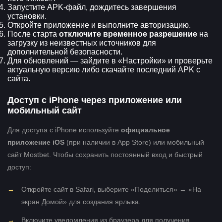
Запустите APK-файл, дождитесь завершения
установки.
Откройте приложение и выполните авторизацию.
После старта
отключите временное разрешение
на
загрузку из неизвестных источников для
дополнительной безопасности.
Для обновлений — зайдите в «Настройки» и проверьте
актуальную версию либо скачайте последний APK c
сайта.
Доступ с iPhone через приложение или
мобильный сайт
Для доступа с iPhone используйте
официальное
приложение iOS
(при наличии в App Store) или мобильный
сайт Mostbet. Чтобы сохранить постоянный вход и быстрый
доступ:
Откройте сайт в Safari, выберите «Поделиться» → «На
экран Домой» для создания ярлыка.
Включите уведомления из браузера для получения