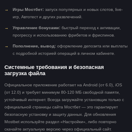
Игры Мостбет:
запуск популярных и новых слотов, live-
игр, Автотест и других развлечений.
Управление бонусами:
быстрый переход к активации,
прогрессу и использованию фрибетов и фриспинов.
Пополнение, вывод:
оформление депозита или выплаты
с подробной историей операций в личном кабинете.
Системные требования и безопасная
загрузка файла
Официальное приложение работает на Android (от 6.0), iOS
(от 12.0) и требует минимум 80-120 МБ свободной памяти,
устойчивый интернет. Всегда загружайте установщик только с
официальной страницы сайта Мостбет — это гарантирует
безопасную установку и защиту данных. Для обновления
Mostbet используйте раздел «Настройки», либо повторно
скачайте актуальную версию через официальный сайт.