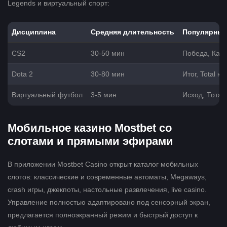
Legends и виртуальный спорт:
Дисциплина
Средняя длительность
Популярные
CS2
30-50 мин
Победа, Карт
Dota 2
30-80 мин
Итог, Total к
Виртуальный футбол
3-5 мин
Исход, Тотал
Мобильное казино Mostbet со
слотами и прямыми эфирами
В приложении Mostbet Casino открыт каталог мобильных
слотов: классические и современные автоматы, Megaways,
crash игры, джекпоты, настольные развлечения, live casino.
Управление полностью адаптировано под сенсорный экран,
предлагается полноэкранный режим и быстрый доступ к