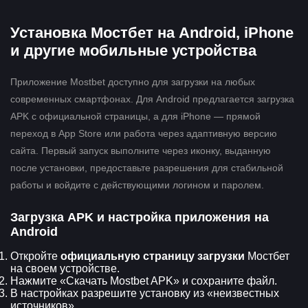
Установка Мостбет на Android, iPhone
и другие мобильные устройства
Приложение Mostbet доступно для загрузки на любых
современных смартфонах. Для Android предлагается загрузка
APK с официальной страницы, а для iPhone — прямой
переход в App Store или работа через адаптивную версию
сайта. Первый запуск выполните через иконку, выданную
после установки, предоставьте разрешения для стабильной
работы и войдите с действующими логином и паролем.
Загрузка APK и настройка приложения на
Android
Откройте
официальную страницу загрузки
Мостбет
на своем устройстве.
Нажмите «Скачать Mostbet APK» и сохраните файл.
В настройках разрешите установку из «неизвестных
источников».