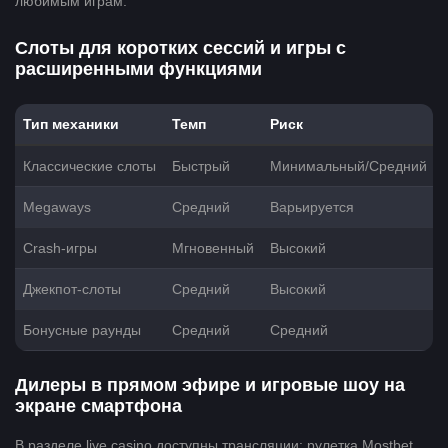
любимым играм.
Слоты для коротких сессий и игры с
расширенными функциями
Тип механики
Темп
Риск
Классические слоты
Быстрый
Минимальный/Средний
Megaways
Средний
Варьируется
Crash-игры
Мгновенный
Высокий
Джекпот-слоты
Средний
Высокий
Бонусные раунды
Средний
Средний
Дилеры в прямом эфире и игровые шоу на
экране смартфона
В разделе live casino доступны трансляции: рулетка Mostbet,