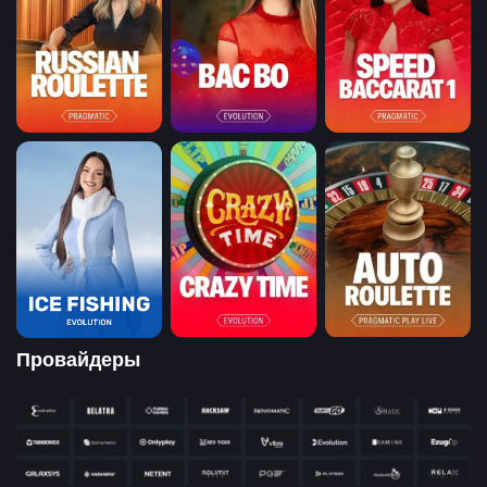
Провайдеры