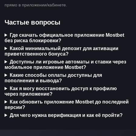
прямо в приложении/кабинете.
Частые вопросы
Где скачать официальное приложение Mostbet
без риска блокировки?
Какой минимальный депозит для активации
приветственного бонуса?
Доступны ли игровые автоматы и ставки через
мобильное приложение Mostbet?
Какие способы оплаты доступны для
пополнения и вывода?
Как я могу восстановить доступ к профилю
через приложение?
Как обновить приложение Mostbet до последней
версии?
Для чего нужна верификация и как её пройти?