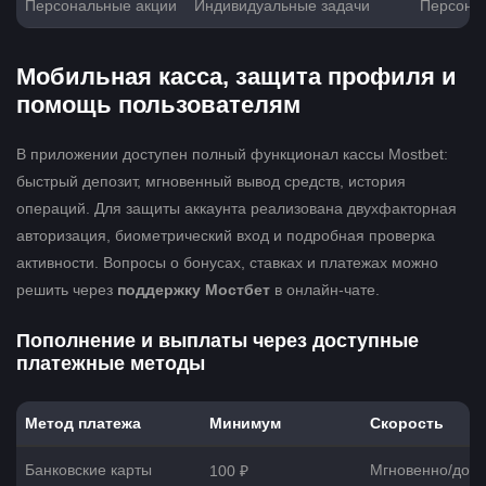
Персональные акции
Индивидуальные задачи
Персона
Мобильная касса, защита профиля и
помощь пользователям
В приложении доступен полный функционал кассы Mostbet:
быстрый депозит, мгновенный вывод средств, история
операций. Для защиты аккаунта реализована двухфакторная
авторизация, биометрический вход и подробная проверка
активности. Вопросы о бонусах, ставках и платежах можно
решить через
поддержку Мостбет
в онлайн-чате.
Пополнение и выплаты через доступные
платежные методы
Метод платежа
Минимум
Скорость
Банковские карты
Мгновенно/до 1
100 ₽