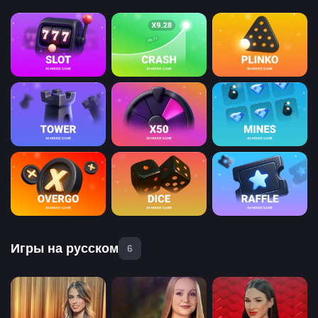
Игры на русском
6