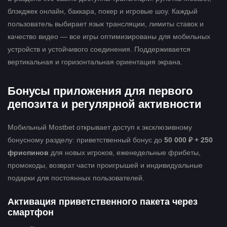
блэкджек онлайн, баккара, покер и игровые шоу. Каждый
пользователь выбирает язык трансляции, лимиты ставок и
качество видео — все игры оптимизированы для мобильных
устройств и устойчивого соединения. Поддерживается
вертикальная и горизонтальная ориентация экрана.
Бонусы приложения для первого
депозита и регулярной активности
Мобильный Mostbet открывает доступ к эксклюзивному
бонусному разделу: приветственный бонус до
50 000 ₽ + 250
фриспинов
для новых игроков, еженедельные фрибеты,
промокоды, возврат части проигрышей и индивидуальные
подарки для постоянных пользователей.
Активация приветственного пакета через
смартфон