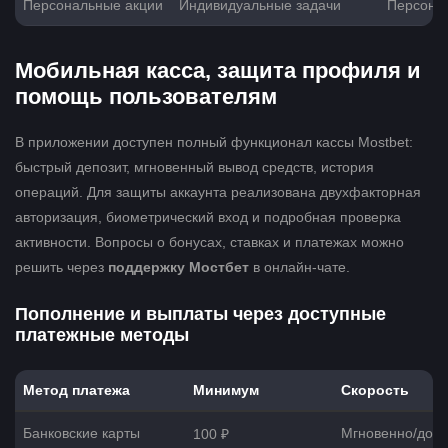
Персональные акции
Индивидуальные задачи
Персона
Мобильная касса, защита профиля и
помощь пользователям
В приложении доступен полный функционал кассы Mostbet:
быстрый депозит, мгновенный вывод средств, история
операций. Для защиты аккаунта реализована двухфакторная
авторизация, биометрический вход и подробная проверка
активности. Вопросы о бонусах, ставках и платежах можно
решить через
поддержку Мостбет
в онлайн-чате.
Пополнение и выплаты через доступные
платежные методы
Метод платежа
Минимум
Скорость
Банковские карты
Мгновенно/до 1
100 ₽