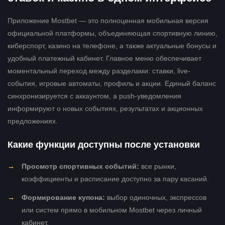
Приложение Mostbet — это полноценная мобильная версия
официальной платформы, объединяющая спортивную линию,
киберспорт, казино на телефоне, а также актуальные бонусы и
удобный платежный кабинет. Главное меню обеспечивает
моментальный переход между разделами: ставки, live-
события, игровые автоматы, профиль и акции. Единый баланс
синхронизируется с аккаунтом, а push-уведомления
информируют о новых событиях, результатах и акционных
предложениях.
Какие функции доступны после установки
Просмотр спортивных событий:
все рынки,
коэффициенты и расписание доступно за пару касаний.
Формирование купона:
выбор одиночных, экспрессов
или систем прямо в мобильном Mostbet через личный
кабинет.