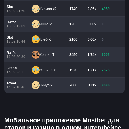
Slot
Кирилл Ж.
1740
2.85x
4959
18.02 21:50
Raffle
Инна М.
120
0.00x
0
18.02 12:09
Slot
Глеб Р.
2100
0.00x
0
17.02 18:44
Raffle
Ксения Т.
3450
1.74x
6003
16.02 20:30
Crash
Марина У.
1920
1.21x
2323
15.02 23:11
Tower
Тимур Ч.
2600
3.11x
8086
14.02 10:46
Мобильное приложение Mostbet для
ставок и казино в одном интерфейсе