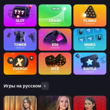
Игры на русском
6