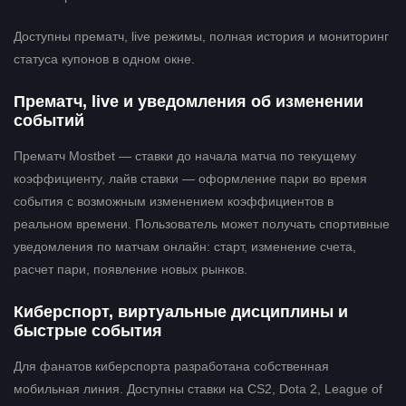
Доступны прематч, live режимы, полная история и мониторинг
статуса купонов в одном окне.
Прематч, live и уведомления об изменении
событий
Прематч Mostbet — ставки до начала матча по текущему
коэффициенту, лайв ставки — оформление пари во время
события с возможным изменением коэффициентов в
реальном времени. Пользователь может получать спортивные
уведомления по матчам онлайн: старт, изменение счета,
расчет пари, появление новых рынков.
Киберспорт, виртуальные дисциплины и
быстрые события
Для фанатов киберспорта разработана собственная
мобильная линия. Доступны ставки на CS2, Dota 2, League of