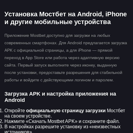
Установка Мостбет на Android, iPhone
и другие мобильные устройства
Приложение Mostbet доступно для загрузки на любых
современных смартфонах. Для Android предлагается загрузка
APK с официальной страницы, а для iPhone — прямой
переход в App Store или работа через адаптивную версию
сайта. Первый запуск выполните через иконку, выданную
после установки, предоставьте разрешения для стабильной
работы и войдите с действующими логином и паролем.
Загрузка APK и настройка приложения на
Android
Откройте
официальную страницу загрузки
Мостбет
на своем устройстве.
Нажмите «Скачать Mostbet APK» и сохраните файл.
В настройках разрешите установку из «неизвестных
источников».