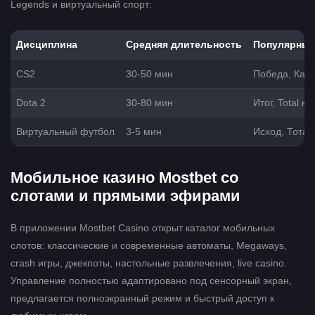
Legends и виртуальный спорт:
Дисциплина
Средняя длительность
Популярные
CS2
30-50 мин
Победа, Карт
Dota 2
30-80 мин
Итог, Total к
Виртуальный футбол
3-5 мин
Исход, Тотал
Мобильное казино Mostbet со
слотами и прямыми эфирами
В приложении Mostbet Casino открыт каталог мобильных
слотов: классические и современные автоматы, Megaways,
crash игры, джекпоты, настольные развлечения, live casino.
Управление полностью адаптировано под сенсорный экран,
предлагается полноэкранный режим и быстрый доступ к