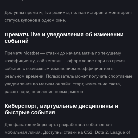
Доступны прематч, live режимы, полная история и мониторинг
статуса купонов в одном окне.
Прематч, live и уведомления об изменении
событий
Прематч Mostbet — ставки до начала матча по текущему
коэффициенту, лайв ставки — оформление пари во время
события с возможным изменением коэффициентов в
реальном времени. Пользователь может получать спортивные
уведомления по матчам онлайн: старт, изменение счета,
расчет пари, появление новых рынков.
Киберспорт, виртуальные дисциплины и
быстрые события
Для фанатов киберспорта разработана собственная
мобильная линия. Доступны ставки на CS2, Dota 2, League of