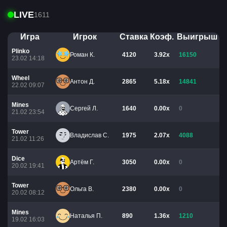
LIVE
1611
Игра
Игрок
Ставка
Коэф.
Выигрыш
Plinko
Роман К.
4120
3.92x
16150
23.02 14:18
Wheel
Антон Д.
2865
5.18x
14841
22.02 09:07
Mines
Сергей Л.
1640
0.00x
0
21.02 23:54
Tower
Владислав С.
1975
2.07x
4088
21.02 11:26
Dice
Артём Г.
3050
0.00x
0
20.02 19:41
Tower
Ольга В.
2380
0.00x
0
20.02 08:12
Mines
Наталья П.
890
1.36x
1210
19.02 16:03