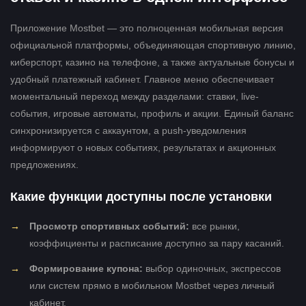
Приложение Mostbet — это полноценная мобильная версия
официальной платформы, объединяющая спортивную линию,
киберспорт, казино на телефоне, а также актуальные бонусы и
удобный платежный кабинет. Главное меню обеспечивает
моментальный переход между разделами: ставки, live-
события, игровые автоматы, профиль и акции. Единый баланс
синхронизируется с аккаунтом, а push-уведомления
информируют о новых событиях, результатах и акционных
предложениях.
Какие функции доступны после установки
Просмотр спортивных событий:
все рынки,
коэффициенты и расписание доступно за пару касаний.
Формирование купона:
выбор одиночных, экспрессов
или систем прямо в мобильном Mostbet через личный
кабинет.