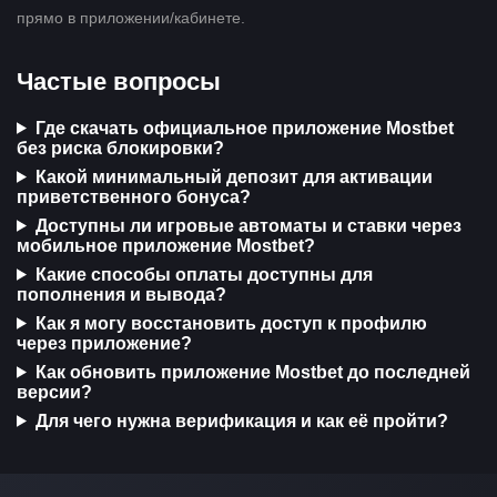
прямо в приложении/кабинете.
Частые вопросы
Где скачать официальное приложение Mostbet
без риска блокировки?
Какой минимальный депозит для активации
приветственного бонуса?
Доступны ли игровые автоматы и ставки через
мобильное приложение Mostbet?
Какие способы оплаты доступны для
пополнения и вывода?
Как я могу восстановить доступ к профилю
через приложение?
Как обновить приложение Mostbet до последней
версии?
Для чего нужна верификация и как её пройти?