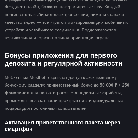
блэкджек онлайн, баккара, покер и игровые шоу. Каждый
пользователь выбирает язык трансляции, лимиты ставок и
качество видео — все игры оптимизированы для мобильных
устройств и устойчивого соединения. Поддерживается
вертикальная и горизонтальная ориентация экрана.
Бонусы приложения для первого
депозита и регулярной активности
Мобильный Mostbet открывает доступ к эксклюзивному
бонусному разделу: приветственный бонус до
50 000 ₽ + 250
фриспинов
для новых игроков, еженедельные фрибеты,
промокоды, возврат части проигрышей и индивидуальные
подарки для постоянных пользователей.
Активация приветственного пакета через
смартфон