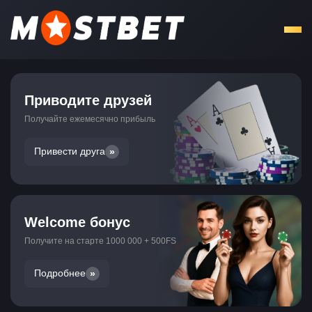
Приводите друзей
Получайте ежемесячно прибыль
Привести друга
Welcome бонус
Получите на старте 1000 000 + 500FS
Подробнее