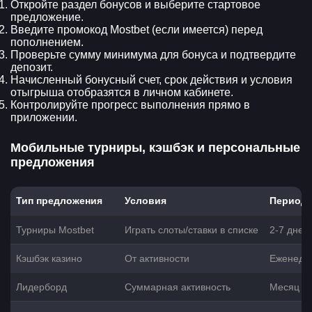
Откройте раздел бонусов и выберите стартовое
предложение.
Введите промокод Mostbet (если имеется) перед
пополнением.
Проверьте сумму минимума для бонуса и подтвердите
депозит.
Начисленный бонусный счет, срок действия и условия
отыгрыша отобразятся в личном кабинете.
Контролируйте прогресс выполнения прямо в
приложении.
Мобильные турниры, кэшбэк и персональные
предложения
Тип предложения
Условия
Период
Турниры Mostbet
Играть слоты/ставки в списке
2-7 дней
Кэшбэк казино
От активности
Еженеде
Лидерборд
Суммарная активность
Месяц