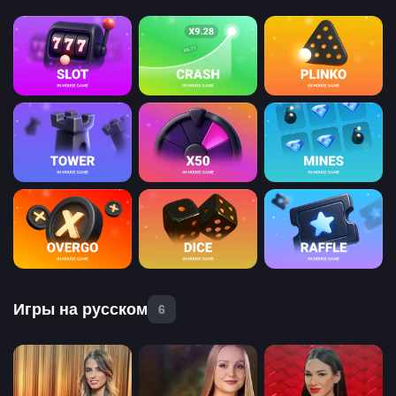
Игры на русском
6