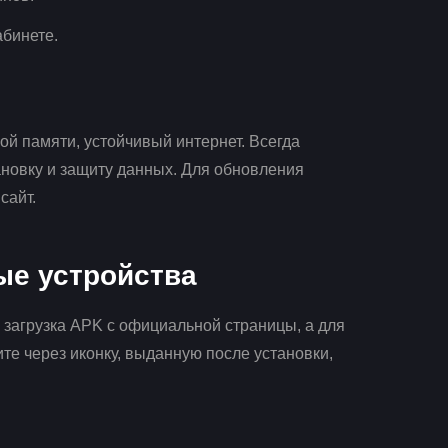
бинете.
ной памяти, устойчивый интернет. Всегда
ановку и защиту данных. Для обновления
сайт.
ые устройства
 загрузка APK с официальной страницы, а для
те через иконку, выданную после установки,