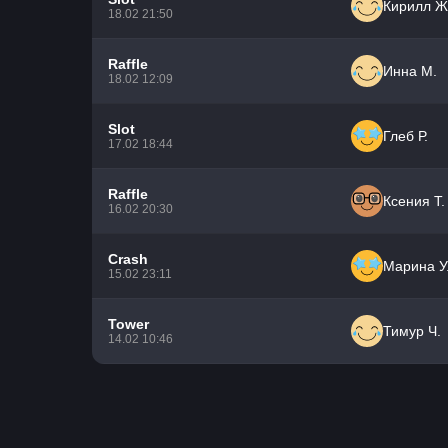
Кирилл Ж
18.02 21:50
Raffle
Инна М.
18.02 12:09
Slot
Глеб Р.
17.02 18:44
Raffle
Ксения Т.
16.02 20:30
Crash
Марина У
15.02 23:11
Tower
Тимур Ч.
14.02 10:46