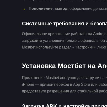
Пополнение, вывод:
оформление депозита
Системные требования и безопа
Официальное приложение работает на Android (о
загружайте установщик только с официальной 
Mostbet используйте раздел «Настройки», либо
Установка Мостбет на An
Приложение Mostbet доступно для загрузки на
iPhone — прямой переход в App Store или рабо
предоставьте разрешения для стабильной рабо
Загрузка APK и настройка прило