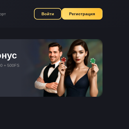
орт
Войти
Регистрация
онус
00 + 500FS