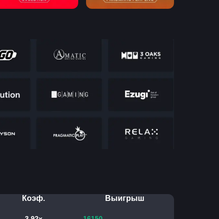
Коэф.
Выигрыш
3.92x
16150