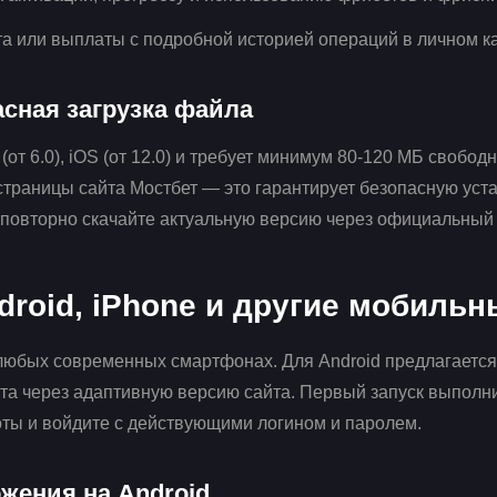
 или выплаты с подробной историей операций в личном ка
сная загрузка файла
т 6.0), iOS (от 12.0) и требует минимум 80-120 МБ свобод
страницы сайта Мостбет — это гарантирует безопасную уст
 повторно скачайте актуальную версию через официальный 
droid, iPhone и другие мобильн
 любых современных смартфонах. Для Android предлагается
та через адаптивную версию сайта. Первый запуск выполни
ты и войдите с действующими логином и паролем.
жения на Android