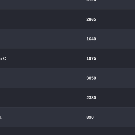
2865
1640
в С.
1975
3050
2380
П.
890