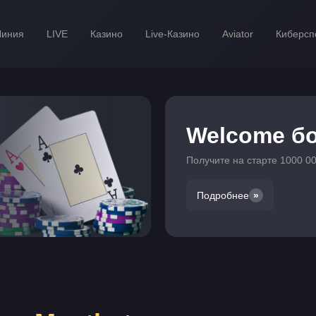
Линия
LIVE
Казино
Live-Казино
Aviator
Киберсп
Welcome б
Получите на старте 1000 0
Подробнее