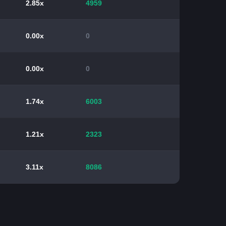
2.85x
4959
0.00x
0
0.00x
0
1.74x
6003
1.21x
2323
3.11x
8086