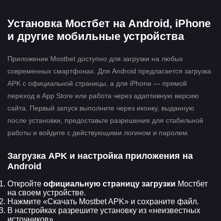
Установка Мостбет на Android, iPhone
и другие мобильные устройства
Приложение Mostbet доступно для загрузки на любых
современных смартфонах. Для Android предлагается загрузка
APK с официальной страницы, а для iPhone — прямой
переход в App Store или работа через адаптивную версию
сайта. Первый запуск выполните через иконку, выданную
после установки, предоставьте разрешения для стабильной
работы и войдите с действующими логином и паролем.
Загрузка APK и настройка приложения на
Android
Откройте
официальную страницу загрузки
Мостбет
на своем устройстве.
Нажмите «Скачать Mostbet APK» и сохраните файл.
В настройках разрешите установку из «неизвестных
источников».