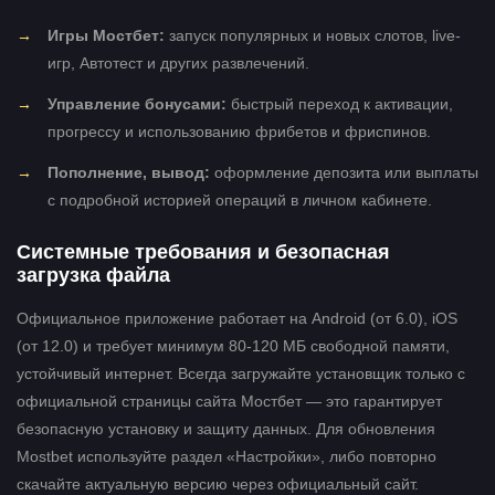
Игры Мостбет:
запуск популярных и новых слотов, live-
игр, Автотест и других развлечений.
Управление бонусами:
быстрый переход к активации,
прогрессу и использованию фрибетов и фриспинов.
Пополнение, вывод:
оформление депозита или выплаты
с подробной историей операций в личном кабинете.
Системные требования и безопасная
загрузка файла
Официальное приложение работает на Android (от 6.0), iOS
(от 12.0) и требует минимум 80-120 МБ свободной памяти,
устойчивый интернет. Всегда загружайте установщик только с
официальной страницы сайта Мостбет — это гарантирует
безопасную установку и защиту данных. Для обновления
Mostbet используйте раздел «Настройки», либо повторно
скачайте актуальную версию через официальный сайт.