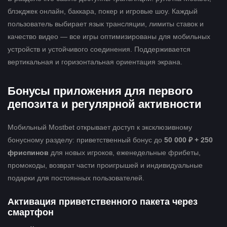
блэкджек онлайн, баккара, покер и игровые шоу. Каждый
пользователь выбирает язык трансляции, лимиты ставок и
качество видео — все игры оптимизированы для мобильных
устройств и устойчивого соединения. Поддерживается
вертикальная и горизонтальная ориентация экрана.
Бонусы приложения для первого
депозита и регулярной активности
Мобильный Mostbet открывает доступ к эксклюзивному
бонусному разделу: приветственный бонус до
50 000 ₽ + 250
фриспинов
для новых игроков, еженедельные фрибеты,
промокоды, возврат части проигрышей и индивидуальные
подарки для постоянных пользователей.
Активация приветственного пакета через
смартфон