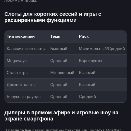
любимым играм.
Слоты для коротких сессий и игры с
расширенными функциями
Тип механики
Темп
Риск
Классические слоты
Быстрый
Минимальный/Средний
Megaways
Средний
Варьируется
Crash-игры
Мгновенный
Высокий
Джекпот-слоты
Средний
Высокий
Бонусные раунды
Средний
Средний
Дилеры в прямом эфире и игровые шоу на
экране смартфона
В разделе live casino доступны трансляции: рулетка Mostbet,