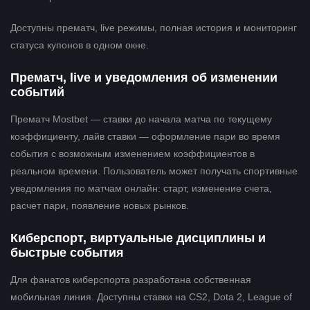
Доступны прематч, live режимы, полная история и мониторинг
статуса купонов в одном окне.
Прематч, live и уведомления об изменении
событий
Прематч Mostbet — ставки до начала матча по текущему
коэффициенту, лайв ставки — оформление пари во время
события с возможным изменением коэффициентов в
реальном времени. Пользователь может получать спортивные
уведомления по матчам онлайн: старт, изменение счета,
расчет пари, появление новых рынков.
Киберспорт, виртуальные дисциплины и
быстрые события
Для фанатов киберспорта разработана собственная
мобильная линия. Доступны ставки на CS2, Dota 2, League of