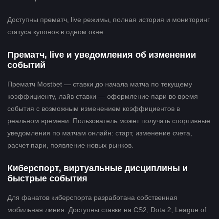
Доступны прематч, live режимы, полная история и мониторинг
статуса купонов в одном окне.
Прематч, live и уведомления об изменении
событий
Прематч Mostbet — ставки до начала матча по текущему
коэффициенту, лайв ставки — оформление пари во время
события с возможным изменением коэффициентов в
реальном времени. Пользователь может получать спортивные
уведомления по матчам онлайн: старт, изменение счета,
расчет пари, появление новых рынков.
Киберспорт, виртуальные дисциплины и
быстрые события
Для фанатов киберспорта разработана собственная
мобильная линия. Доступны ставки на CS2, Dota 2, League of