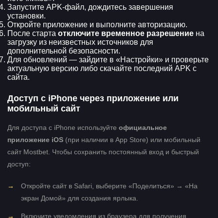
Запустите APK-файл, дождитесь завершения
установки.
Откройте приложение и выполните авторизацию.
После старта
отключите временное разрешение
на
загрузку из неизвестных источников для
дополнительной безопасности.
Для обновлений — зайдите в «Настройки» и проверьте
актуальную версию либо скачайте последний APK c
сайта.
Доступ с iPhone через приложение или
мобильный сайт
Для доступа с iPhone используйте
официальное
приложение iOS
(при наличии в App Store) или мобильный
сайт Mostbet. Чтобы сохранить постоянный вход и быстрый
доступ:
Откройте сайт в Safari, выберите «Поделиться» → «На
экран Домой» для создания ярлыка.
Включите уведомления из браузера для получения