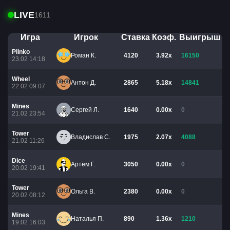
LIVE
1611
Игра
Игрок
Ставка
Коэф.
Выигрыш
Plinko
Роман К.
4120
3.92x
16150
23.02 14:18
Wheel
Антон Д.
2865
5.18x
14841
22.02 09:07
Mines
Сергей Л.
1640
0.00x
0
21.02 23:54
Tower
Владислав С.
1975
2.07x
4088
21.02 11:26
Dice
Артём Г.
3050
0.00x
0
20.02 19:41
Tower
Ольга В.
2380
0.00x
0
20.02 08:12
Mines
Наталья П.
890
1.36x
1210
19.02 16:03