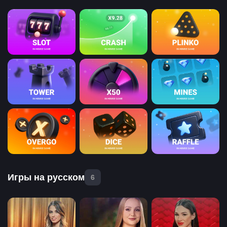
Игры на русском
6