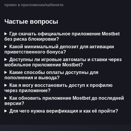
прямо в приложении/кабинете.
Частые вопросы
Где скачать официальное приложение Mostbet
без риска блокировки?
Какой минимальный депозит для активации
приветственного бонуса?
Доступны ли игровые автоматы и ставки через
мобильное приложение Mostbet?
Какие способы оплаты доступны для
пополнения и вывода?
Как я могу восстановить доступ к профилю
через приложение?
Как обновить приложение Mostbet до последней
версии?
Для чего нужна верификация и как её пройти?