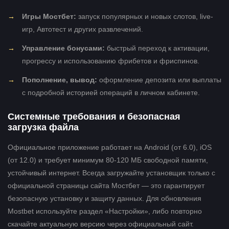
Игры Мостбет:
запуск популярных и новых слотов, live-
игр, Автотест и других развлечений.
Управление бонусами:
быстрый переход к активации,
прогрессу и использованию фрибетов и фриспинов.
Пополнение, вывод:
оформление депозита или выплаты
с подробной историей операций в личном кабинете.
Системные требования и безопасная
загрузка файла
Официальное приложение работает на Android (от 6.0), iOS
(от 12.0) и требует минимум 80-120 МБ свободной памяти,
устойчивый интернет. Всегда загружайте установщик только с
официальной страницы сайта Мостбет — это гарантирует
безопасную установку и защиту данных. Для обновления
Mostbet используйте раздел «Настройки», либо повторно
скачайте актуальную версию через официальный сайт.