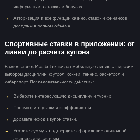
информации о ставках и бонусах.
Авторизация и все функции казино, ставок и финансов
доступны в полном объёме.
Спортивные ставки в приложении: от
линии до расчета купона
Раздел ставок Mostbet включает мобильную линию с широким
выбором дисциплин: футбол, хоккей, теннис, баскетбол и
киберспорт. Последовательность действий:
Выберите интересующую дисциплину и турнир.
Просмотрите рынки и коэффициенты.
Добавьте исход в купон ставки.
Укажите сумму и подтвердите оформление одиночной,
экспресс или системы.