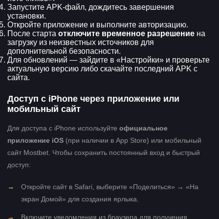
Запустите APK-файл, дождитесь завершения
установки.
Откройте приложение и выполните авторизацию.
После старта
отключите временное разрешение
на
загрузку из неизвестных источников для
дополнительной безопасности.
Для обновлений — зайдите в «Настройки» и проверьте
актуальную версию либо скачайте последний APK c
сайта.
Доступ с iPhone через приложение или
мобильный сайт
Для доступа с iPhone используйте
официальное
приложение iOS
(при наличии в App Store) или мобильный
сайт Mostbet. Чтобы сохранить постоянный вход и быстрый
доступ:
Откройте сайт в Safari, выберите «Поделиться» → «На
экран Домой» для создания ярлыка.
Включите уведомления из браузера для получения