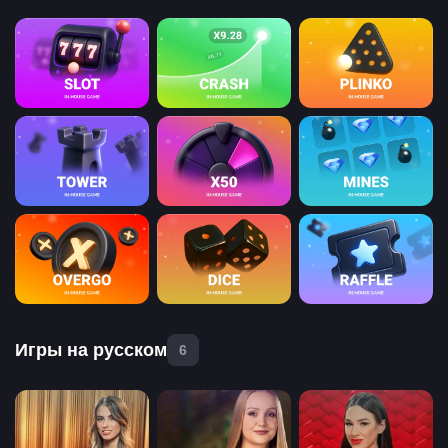
Игры на русском
6