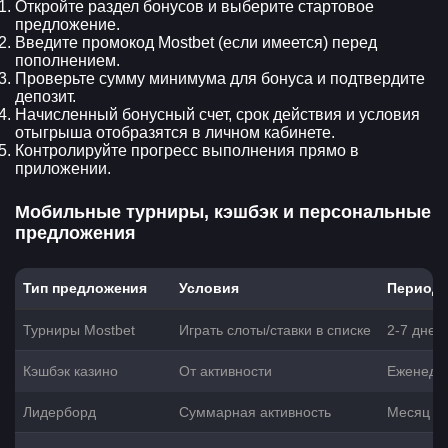
Откройте раздел бонусов и выберите стартовое
предложение.
Введите промокод Mostbet (если имеется) перед
пополнением.
Проверьте сумму минимума для бонуса и подтвердите
депозит.
Начисленный бонусный счет, срок действия и условия
отыгрыша отобразятся в личном кабинете.
Контролируйте прогресс выполнения прямо в
приложении.
Мобильные турниры, кэшбэк и персональные
предложения
Тип предложения
Условия
Период
Турниры Mostbet
Играть слоты/ставки в списке
2-7 дней
Кэшбэк казино
От активности
Еженеде
Лидерборд
Суммарная активность
Месяц