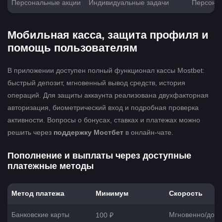
Персональные акции
Индивидуальные задачи
Персона
Мобильная касса, защита профиля и
помощь пользователям
В приложении доступен полный функционал кассы Mostbet:
быстрый депозит, мгновенный вывод средств, история
операций. Для защиты аккаунта реализована двухфакторная
авторизация, биометрический вход и подробная проверка
активности. Вопросы о бонусах, ставках и платежах можно
решить через
поддержку Мостбет
в онлайн-чате.
Пополнение и выплаты через доступные
платежные методы
Метод платежа
Минимум
Скорость
Банковские карты
Мгновенно/до 1
100 ₽