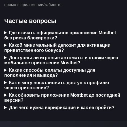
прямо в приложении/кабинете.
Частые вопросы
Где скачать официальное приложение Mostbet
без риска блокировки?
Какой минимальный депозит для активации
приветственного бонуса?
Доступны ли игровые автоматы и ставки через
мобильное приложение Mostbet?
Какие способы оплаты доступны для
пополнения и вывода?
Как я могу восстановить доступ к профилю
через приложение?
Как обновить приложение Mostbet до последней
версии?
Для чего нужна верификация и как её пройти?