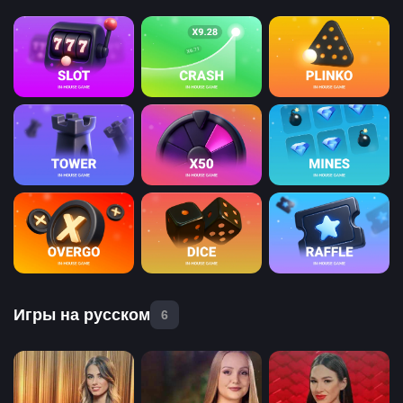
Игры на русском
6