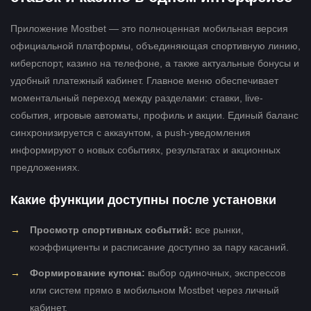
Приложение Mostbet — это полноценная мобильная версия
официальной платформы, объединяющая спортивную линию,
киберспорт, казино на телефоне, а также актуальные бонусы и
удобный платежный кабинет. Главное меню обеспечивает
моментальный переход между разделами: ставки, live-
события, игровые автоматы, профиль и акции. Единый баланс
синхронизируется с аккаунтом, а push-уведомления
информируют о новых событиях, результатах и акционных
предложениях.
Какие функции доступны после установки
Просмотр спортивных событий:
все рынки,
коэффициенты и расписание доступно за пару касаний.
Формирование купона:
выбор одиночных, экспрессов
или систем прямо в мобильном Mostbet через личный
кабинет.