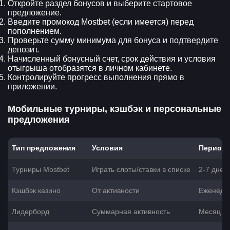
Откройте раздел бонусов и выберите стартовое
предложение.
Введите промокод Mostbet (если имеется) перед
пополнением.
Проверьте сумму минимума для бонуса и подтвердите
депозит.
Начисленный бонусный счет, срок действия и условия
отыгрыша отобразятся в личном кабинете.
Контролируйте прогресс выполнения прямо в
приложении.
Мобильные турниры, кэшбэк и персональные
предложения
Тип предложения
Условия
Период
Турниры Mostbet
Играть слоты/ставки в списке
2-7 дней
Кэшбэк казино
От активности
Еженеде
Лидерборд
Суммарная активность
Месяц