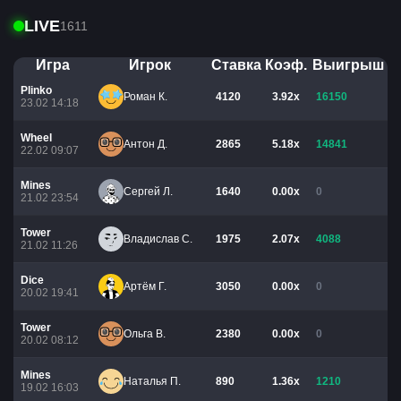
LIVE
1611
Игра
Игрок
Ставка
Коэф.
Выигрыш
Plinko
Роман К.
4120
3.92x
16150
23.02 14:18
Wheel
Антон Д.
2865
5.18x
14841
22.02 09:07
Mines
Сергей Л.
1640
0.00x
0
21.02 23:54
Tower
Владислав С.
1975
2.07x
4088
21.02 11:26
Dice
Артём Г.
3050
0.00x
0
20.02 19:41
Tower
Ольга В.
2380
0.00x
0
20.02 08:12
Mines
Наталья П.
890
1.36x
1210
19.02 16:03