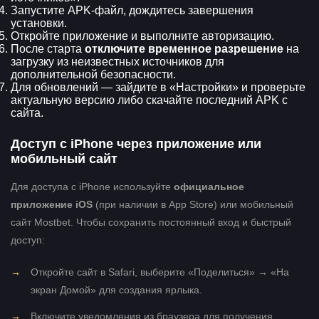
Запустите APK-файл, дождитесь завершения
установки.
Откройте приложение и выполните авторизацию.
После старта
отключите временное разрешение
на
загрузку из неизвестных источников для
дополнительной безопасности.
Для обновлений — зайдите в «Настройки» и проверьте
актуальную версию либо скачайте последний APK c
сайта.
Доступ с iPhone через приложение или
мобильный сайт
Для доступа с iPhone используйте
официальное
приложение iOS
(при наличии в App Store) или мобильный
сайт Mostbet. Чтобы сохранить постоянный вход и быстрый
доступ:
Откройте сайт в Safari, выберите «Поделиться» → «На
экран Домой» для создания ярлыка.
Включите уведомления из браузера для получения