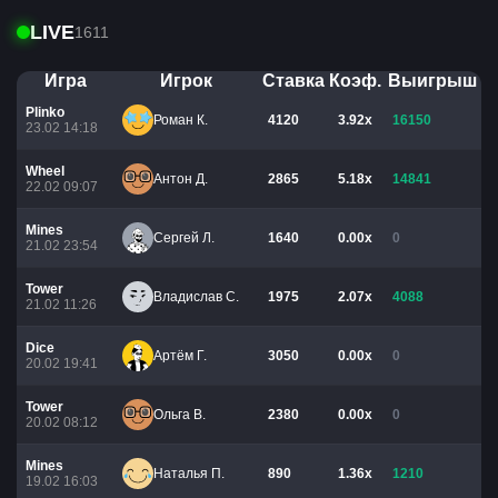
LIVE
1611
Игра
Игрок
Ставка
Коэф.
Выигрыш
Plinko
Роман К.
4120
3.92x
16150
23.02 14:18
Wheel
Антон Д.
2865
5.18x
14841
22.02 09:07
Mines
Сергей Л.
1640
0.00x
0
21.02 23:54
Tower
Владислав С.
1975
2.07x
4088
21.02 11:26
Dice
Артём Г.
3050
0.00x
0
20.02 19:41
Tower
Ольга В.
2380
0.00x
0
20.02 08:12
Mines
Наталья П.
890
1.36x
1210
19.02 16:03