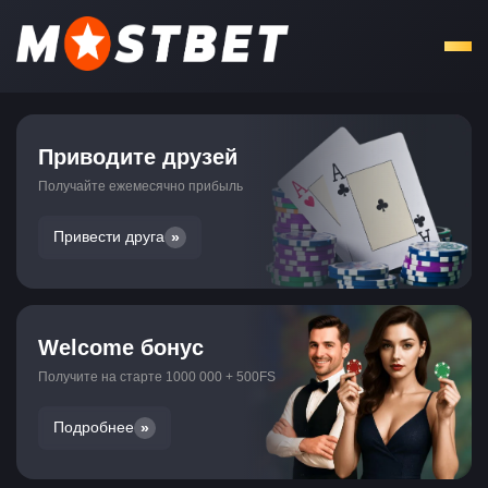
Приводите друзей
Получайте ежемесячно прибыль
Привести друга
Welcome бонус
Получите на старте 1000 000 + 500FS
Подробнее