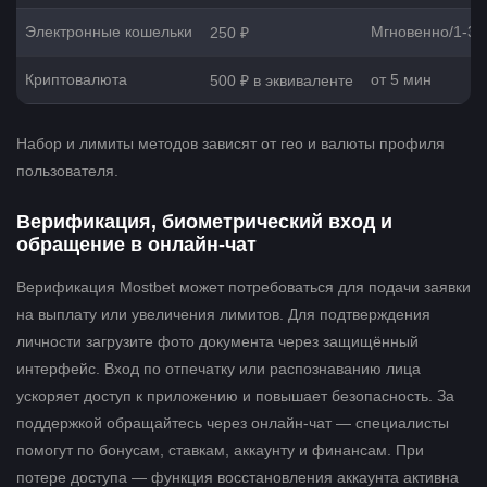
Электронные кошельки
Мгновенно/1-30
250 ₽
Криптовалюта
от 5 мин
500 ₽ в эквиваленте
Набор и лимиты методов зависят от гео и валюты профиля
пользователя.
Верификация, биометрический вход и
обращение в онлайн-чат
Верификация Mostbet может потребоваться для подачи заявки
на выплату или увеличения лимитов. Для подтверждения
личности загрузите фото документа через защищённый
интерфейс. Вход по отпечатку или распознаванию лица
ускоряет доступ к приложению и повышает безопасность. За
поддержкой обращайтесь через онлайн-чат — специалисты
помогут по бонусам, ставкам, аккаунту и финансам. При
потере доступа — функция восстановления аккаунта активна