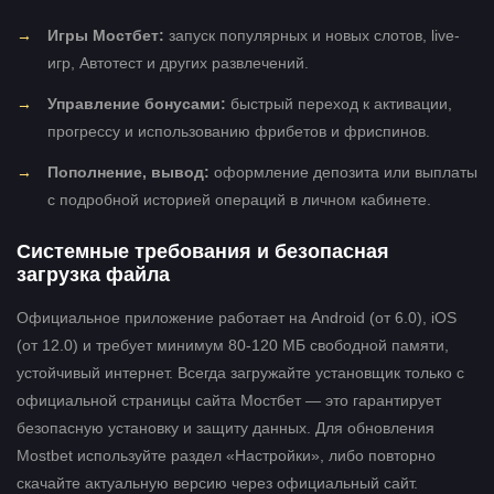
Игры Мостбет:
запуск популярных и новых слотов, live-
игр, Автотест и других развлечений.
Управление бонусами:
быстрый переход к активации,
прогрессу и использованию фрибетов и фриспинов.
Пополнение, вывод:
оформление депозита или выплаты
с подробной историей операций в личном кабинете.
Системные требования и безопасная
загрузка файла
Официальное приложение работает на Android (от 6.0), iOS
(от 12.0) и требует минимум 80-120 МБ свободной памяти,
устойчивый интернет. Всегда загружайте установщик только с
официальной страницы сайта Мостбет — это гарантирует
безопасную установку и защиту данных. Для обновления
Mostbet используйте раздел «Настройки», либо повторно
скачайте актуальную версию через официальный сайт.