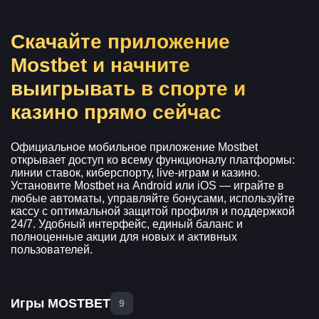
Скачайте приложение
Mostbet и начните
выигрывать в спорте и
казино прямо сейчас
Официальное мобильное приложение Mostbet
открывает доступ ко всему функционалу платформы:
линии ставок, киберспорту, live-играм и казино.
Установите Mostbet на Android или iOS — играйте в
любые автоматы, управляйте бонусами, используйте
кассу с оптимальной защитой профиля и поддержкой
24/7. Удобный интерфейс, единый баланс и
полноценные акции для новых и активных
пользователей.
Игры MOSTBET
9