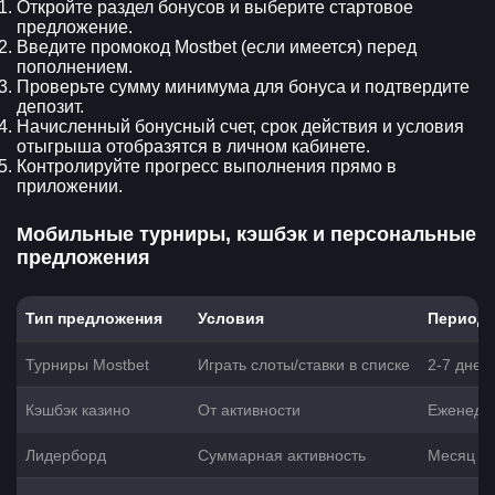
Откройте раздел бонусов и выберите стартовое
предложение.
Введите промокод Mostbet (если имеется) перед
пополнением.
Проверьте сумму минимума для бонуса и подтвердите
депозит.
Начисленный бонусный счет, срок действия и условия
отыгрыша отобразятся в личном кабинете.
Контролируйте прогресс выполнения прямо в
приложении.
Мобильные турниры, кэшбэк и персональные
предложения
Тип предложения
Условия
Период
Турниры Mostbet
Играть слоты/ставки в списке
2-7 дней
Кэшбэк казино
От активности
Еженеде
Лидерборд
Суммарная активность
Месяц