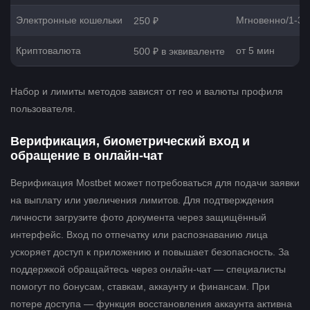
Электронные кошельки
Мгновенно/1-30
250 ₽
Криптовалюта
от 5 мин
500 ₽ в эквиваленте
Набор и лимиты методов зависят от гео и валюты профиля
пользователя.
Верификация, биометрический вход и
обращение в онлайн-чат
Верификация Mostbet может потребоваться для подачи заявки
на выплату или увеличения лимитов. Для подтверждения
личности загрузите фото документа через защищённый
интерфейс. Вход по отпечатку или распознаванию лица
ускоряет доступ к приложению и повышает безопасность. За
поддержкой обращайтесь через онлайн-чат — специалисты
помогут по бонусам, ставкам, аккаунту и финансам. При
потере доступа — функция восстановления аккаунта активна