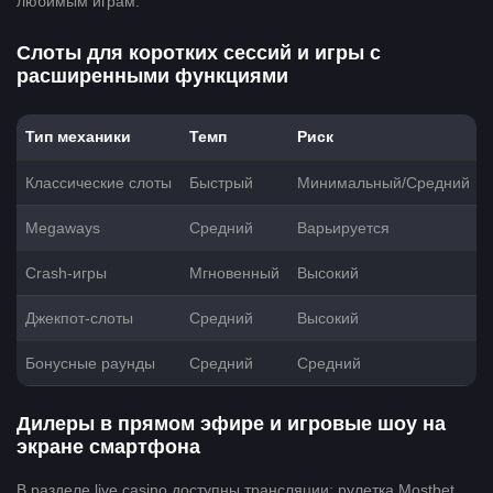
любимым играм.
Слоты для коротких сессий и игры с
расширенными функциями
Тип механики
Темп
Риск
Классические слоты
Быстрый
Минимальный/Средний
Megaways
Средний
Варьируется
Crash-игры
Мгновенный
Высокий
Джекпот-слоты
Средний
Высокий
Бонусные раунды
Средний
Средний
Дилеры в прямом эфире и игровые шоу на
экране смартфона
В разделе live casino доступны трансляции: рулетка Mostbet,