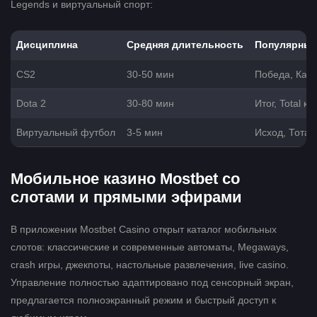
Legends и виртуальный спорт:
Дисциплина
Средняя длительность
Популярные
CS2
30-50 мин
Победа, Карт
Dota 2
30-80 мин
Итог, Total к
Виртуальный футбол
3-5 мин
Исход, Тотал
Мобильное казино Mostbet со
слотами и прямыми эфирами
В приложении Mostbet Casino открыт каталог мобильных
слотов: классические и современные автоматы, Megaways,
crash игры, джекпоты, настольные развлечения, live casino.
Управление полностью адаптировано под сенсорный экран,
предлагается полноэкранный режим и быстрый доступ к