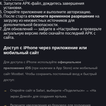
Запустите APK-файл, дождитесь завершения
установки.
Откройте приложение и выполните авторизацию.
После старта
отключите временное разрешение
на
загрузку из неизвестных источников для
дополнительной безопасности.
Для обновлений — зайдите в «Настройки» и проверьте
актуальную версию либо скачайте последний APK c
сайта.
Доступ с iPhone через приложение или
мобильный сайт
Для доступа с iPhone используйте
официальное
приложение iOS
(при наличии в App Store) или мобильный
сайт Mostbet. Чтобы сохранить постоянный вход и быстрый
доступ:
Откройте сайт в Safari, выберите «Поделиться» → «На
экран Домой» для создания ярлыка.
Включите уведомления из браузера для получения