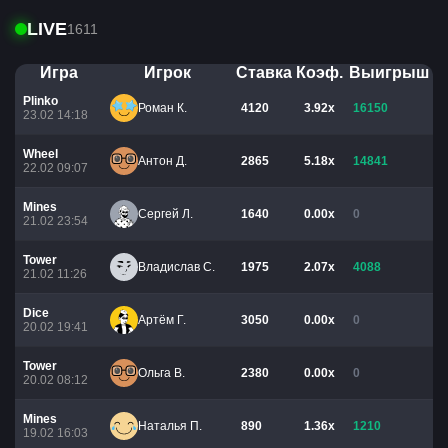
LIVE
1611
Игра
Игрок
Ставка
Коэф.
Выигрыш
Plinko
Роман К.
4120
3.92x
16150
23.02 14:18
Wheel
Антон Д.
2865
5.18x
14841
22.02 09:07
Mines
Сергей Л.
1640
0.00x
0
21.02 23:54
Tower
Владислав С.
1975
2.07x
4088
21.02 11:26
Dice
Артём Г.
3050
0.00x
0
20.02 19:41
Tower
Ольга В.
2380
0.00x
0
20.02 08:12
Mines
Наталья П.
890
1.36x
1210
19.02 16:03