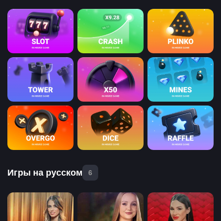
Игры на русском
6