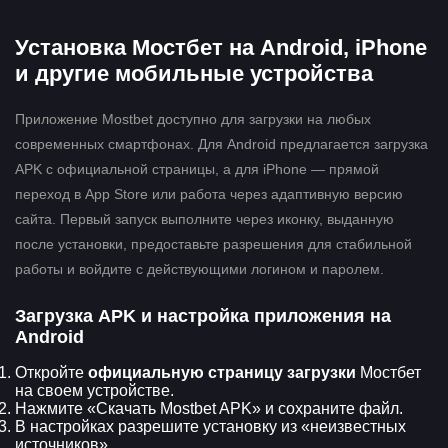
Установка Мостбет на Android, iPhone
и другие мобильные устройства
Приложение Mostbet доступно для загрузки на любых
современных смартфонах. Для Android предлагается загрузка
APK с официальной страницы, а для iPhone — прямой
переход в App Store или работа через адаптивную версию
сайта. Первый запуск выполните через иконку, выданную
после установки, предоставьте разрешения для стабильной
работы и войдите с действующими логином и паролем.
Загрузка APK и настройка приложения на
Android
Откройте
официальную страницу загрузки
Мостбет
на своем устройстве.
Нажмите «Скачать Mostbet APK» и сохраните файл.
В настройках разрешите установку из «неизвестных
источников».