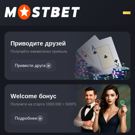
Приводите друзей
Получайте ежемесячно прибыль
Привести друга
Welcome бонус
Получите на старте 1000 000 + 500FS
Подробнее