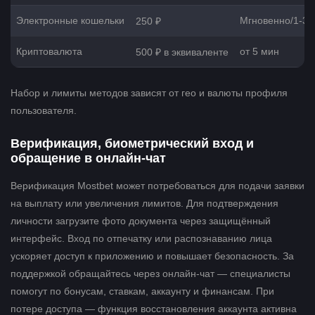
Электронные кошельки
Мгновенно/1-30
250 ₽
Криптовалюта
от 5 мин
500 ₽ в эквиваленте
Набор и лимиты методов зависят от гео и валюты профиля
пользователя.
Верификация, биометрический вход и
обращение в онлайн-чат
Верификация Mostbet может потребоваться для подачи заявки
на выплату или увеличения лимитов. Для подтверждения
личности загрузите фото документа через защищённый
интерфейс. Вход по отпечатку или распознаванию лица
ускоряет доступ к приложению и повышает безопасность. За
поддержкой обращайтесь через онлайн-чат — специалисты
помогут по бонусам, ставкам, аккаунту и финансам. При
потере доступа — функция восстановления аккаунта активна