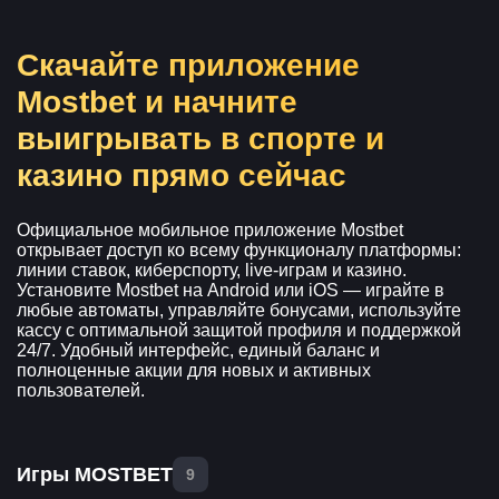
Скачайте приложение
Mostbet и начните
выигрывать в спорте и
казино прямо сейчас
Официальное мобильное приложение Mostbet
открывает доступ ко всему функционалу платформы:
линии ставок, киберспорту, live-играм и казино.
Установите Mostbet на Android или iOS — играйте в
любые автоматы, управляйте бонусами, используйте
кассу с оптимальной защитой профиля и поддержкой
24/7. Удобный интерфейс, единый баланс и
полноценные акции для новых и активных
пользователей.
Игры MOSTBET
9