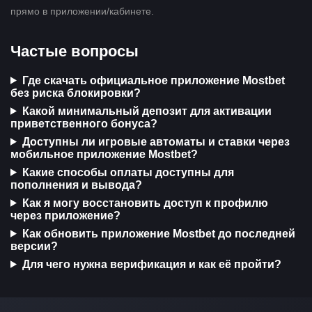
прямо в приложении/кабинете.
Частые вопросы
Где скачать официальное приложение Mostbet
без риска блокировки?
Какой минимальный депозит для активации
приветственного бонуса?
Доступны ли игровые автоматы и ставки через
мобильное приложение Mostbet?
Какие способы оплаты доступны для
пополнения и вывода?
Как я могу восстановить доступ к профилю
через приложение?
Как обновить приложение Mostbet до последней
версии?
Для чего нужна верификация и как её пройти?