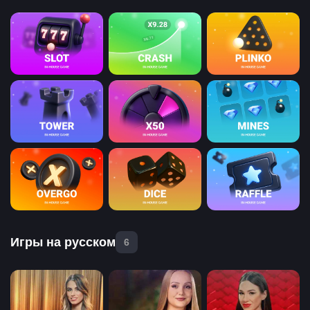
Игры на русском
6