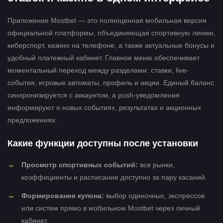
Приложение Mostbet — это полноценная мобильная версия
официальной платформы, объединяющая спортивную линию,
киберспорт, казино на телефоне, а также актуальные бонусы и
удобный платежный кабинет. Главное меню обеспечивает
моментальный переход между разделами: ставки, live-
события, игровые автоматы, профиль и акции. Единый баланс
синхронизируется с аккаунтом, а push-уведомления
информируют о новых событиях, результатах и акционных
предложениях.
Какие функции доступны после установки
Просмотр спортивных событий:
все рынки,
коэффициенты и расписание доступно за пару касаний.
Формирование купона:
выбор одиночных, экспрессов
или систем прямо в мобильном Mostbet через личный
кабинет.