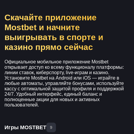
Скачайте приложение
Mostbet и начните
выигрывать в спорте и
казино прямо сейчас
Официальное мобильное приложение Mostbet
открывает доступ ко всему функционалу платформы:
линии ставок, киберспорту, live-играм и казино.
Установите Mostbet на Android или iOS — играйте в
любые автоматы, управляйте бонусами, используйте
кассу с оптимальной защитой профиля и поддержкой
24/7. Удобный интерфейс, единый баланс и
полноценные акции для новых и активных
пользователей.
Игры MOSTBET
9