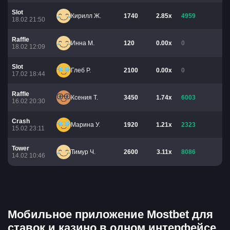
Slot
Кирилл Ж.
1740
2.85x
4959
18.02 21:50
Raffle
Инна М.
120
0.00x
0
18.02 12:09
Slot
Глеб Р.
2100
0.00x
0
17.02 18:44
Raffle
Ксения Т.
3450
1.74x
6003
16.02 20:30
Crash
Марина У.
1920
1.21x
2323
15.02 23:11
Tower
Тимур Ч.
2600
3.11x
8086
14.02 10:46
Мобильное приложение Mostbet для
ставок и казино в одном интерфейсе