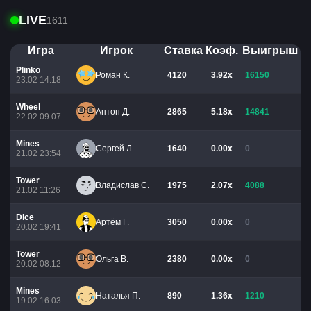
LIVE
1611
Игра
Игрок
Ставка
Коэф.
Выигрыш
Plinko
Роман К.
4120
3.92x
16150
23.02 14:18
Wheel
Антон Д.
2865
5.18x
14841
22.02 09:07
Mines
Сергей Л.
1640
0.00x
0
21.02 23:54
Tower
Владислав С.
1975
2.07x
4088
21.02 11:26
Dice
Артём Г.
3050
0.00x
0
20.02 19:41
Tower
Ольга В.
2380
0.00x
0
20.02 08:12
Mines
Наталья П.
890
1.36x
1210
19.02 16:03