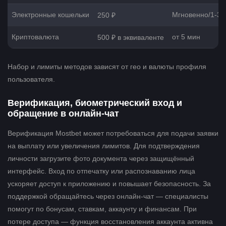
Электронные кошельки
Мгновенно/1-30
250 ₽
Криптовалюта
от 5 мин
500 ₽ в эквиваленте
Набор и лимиты методов зависят от гео и валюты профиля
пользователя.
Верификация, биометрический вход и
обращение в онлайн-чат
Верификация Mostbet может потребоваться для подачи заявки
на выплату или увеличения лимитов. Для подтверждения
личности загрузите фото документа через защищённый
интерфейс. Вход по отпечатку или распознаванию лица
ускоряет доступ к приложению и повышает безопасность. За
поддержкой обращайтесь через онлайн-чат — специалисты
помогут по бонусам, ставкам, аккаунту и финансам. При
потере доступа — функция восстановления аккаунта активна