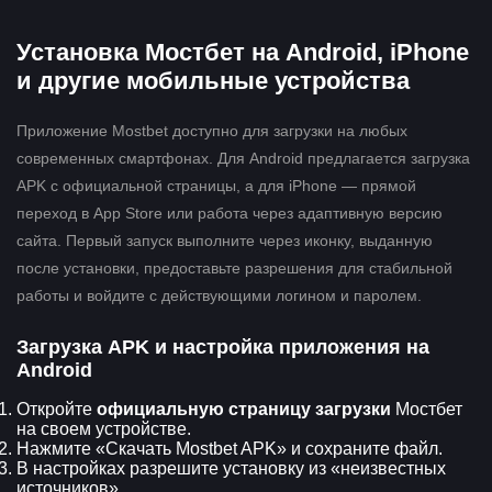
Установка Мостбет на Android, iPhone
и другие мобильные устройства
Приложение Mostbet доступно для загрузки на любых
современных смартфонах. Для Android предлагается загрузка
APK с официальной страницы, а для iPhone — прямой
переход в App Store или работа через адаптивную версию
сайта. Первый запуск выполните через иконку, выданную
после установки, предоставьте разрешения для стабильной
работы и войдите с действующими логином и паролем.
Загрузка APK и настройка приложения на
Android
Откройте
официальную страницу загрузки
Мостбет
на своем устройстве.
Нажмите «Скачать Mostbet APK» и сохраните файл.
В настройках разрешите установку из «неизвестных
источников».