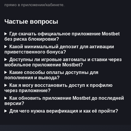
прямо в приложении/кабинете.
Частые вопросы
Где скачать официальное приложение Mostbet
без риска блокировки?
Какой минимальный депозит для активации
приветственного бонуса?
Доступны ли игровые автоматы и ставки через
мобильное приложение Mostbet?
Какие способы оплаты доступны для
пополнения и вывода?
Как я могу восстановить доступ к профилю
через приложение?
Как обновить приложение Mostbet до последней
версии?
Для чего нужна верификация и как её пройти?