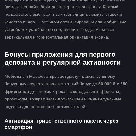
блэкджек онлайн, баккара, покер и игровые шоу. Каждый
пользователь выбирает язык трансляции, лимиты ставок и
качество видео — все игры оптимизированы для мобильных
устройств и устойчивого соединения. Поддерживается
вертикальная и горизонтальная ориентация экрана.
Бонусы приложения для первого
депозита и регулярной активности
Мобильный Mostbet открывает доступ к эксклюзивному
бонусному разделу: приветственный бонус до
50 000 ₽ + 250
фриспинов
для новых игроков, еженедельные фрибеты,
промокоды, возврат части проигрышей и индивидуальные
подарки для постоянных пользователей.
Активация приветственного пакета через
смартфон