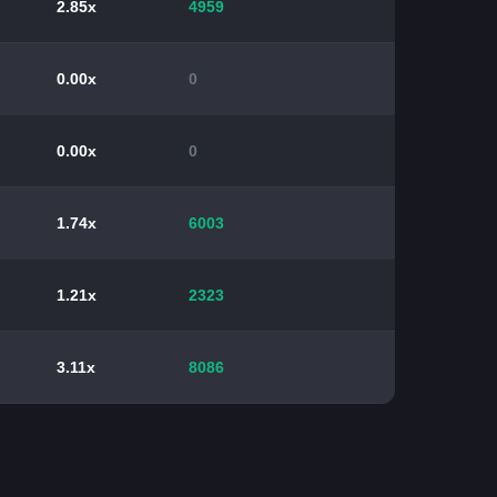
2.85x
4959
0.00x
0
0.00x
0
1.74x
6003
1.21x
2323
3.11x
8086