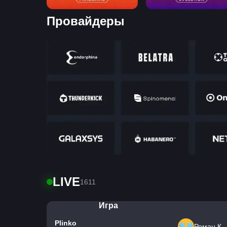
Провайдеры
LIVE
1611
Игра
Plinko
Роман К.