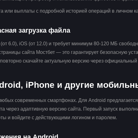
 или выплаты с подробной историей операций в личном ка
сная загрузка файла
т 6.0), iOS (от 12.0) и требует минимум 80-120 МБ свобод
страницы сайта Мостбет — это гарантирует безопасную уст
 повторно скачайте актуальную версию через официальный 
droid, iPhone и другие мобильн
 любых современных смартфонах. Для Android предлагается
та через адаптивную версию сайта. Первый запуск выполни
ты и войдите с действующими логином и паролем.
жения на Android