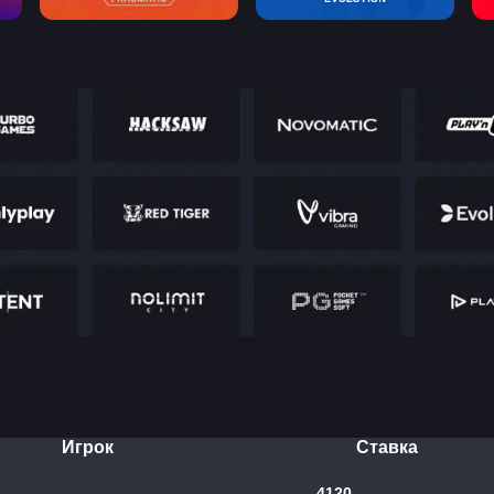
Игрок
Ставка
4120