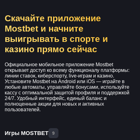
Скачайте приложение
Mostbet и начните
выигрывать в спорте и
казино прямо сейчас
Официальное мобильное приложение Mostbet
открывает доступ ко всему функционалу платформы:
линии ставок, киберспорту, live-играм и казино.
Установите Mostbet на Android или iOS — играйте в
любые автоматы, управляйте бонусами, используйте
кассу с оптимальной защитой профиля и поддержкой
24/7. Удобный интерфейс, единый баланс и
полноценные акции для новых и активных
пользователей.
Игры MOSTBET
9