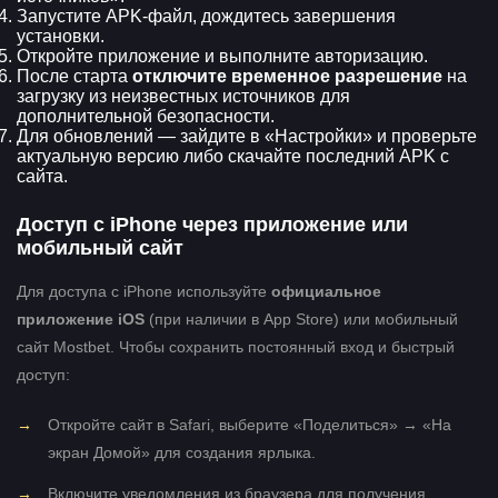
Запустите APK-файл, дождитесь завершения
установки.
Откройте приложение и выполните авторизацию.
После старта
отключите временное разрешение
на
загрузку из неизвестных источников для
дополнительной безопасности.
Для обновлений — зайдите в «Настройки» и проверьте
актуальную версию либо скачайте последний APK c
сайта.
Доступ с iPhone через приложение или
мобильный сайт
Для доступа с iPhone используйте
официальное
приложение iOS
(при наличии в App Store) или мобильный
сайт Mostbet. Чтобы сохранить постоянный вход и быстрый
доступ:
Откройте сайт в Safari, выберите «Поделиться» → «На
экран Домой» для создания ярлыка.
Включите уведомления из браузера для получения