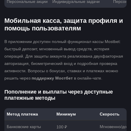
Персональные акции
Индивидуальные задачи
Персона
Мобильная касса, защита профиля и
помощь пользователям
В приложении доступен полный функционал кассы Mostbet:
быстрый депозит, мгновенный вывод средств, история
операций. Для защиты аккаунта реализована двухфакторная
авторизация, биометрический вход и подробная проверка
активности. Вопросы о бонусах, ставках и платежах можно
решить через
поддержку Мостбет
в онлайн-чате.
Пополнение и выплаты через доступные
платежные методы
Метод платежа
Минимум
Скорость
Банковские карты
Мгновенно/до 1
100 ₽