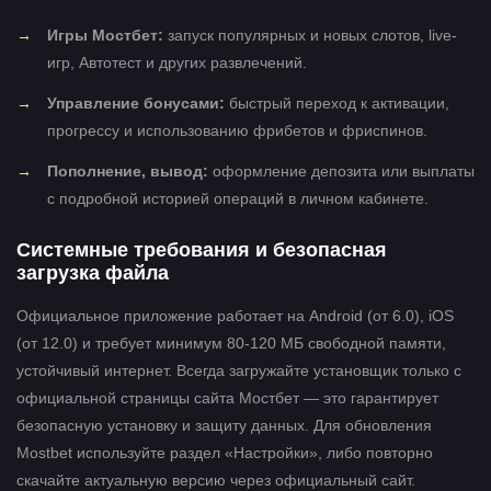
Игры Мостбет:
запуск популярных и новых слотов, live-
игр, Автотест и других развлечений.
Управление бонусами:
быстрый переход к активации,
прогрессу и использованию фрибетов и фриспинов.
Пополнение, вывод:
оформление депозита или выплаты
с подробной историей операций в личном кабинете.
Системные требования и безопасная
загрузка файла
Официальное приложение работает на Android (от 6.0), iOS
(от 12.0) и требует минимум 80-120 МБ свободной памяти,
устойчивый интернет. Всегда загружайте установщик только с
официальной страницы сайта Мостбет — это гарантирует
безопасную установку и защиту данных. Для обновления
Mostbet используйте раздел «Настройки», либо повторно
скачайте актуальную версию через официальный сайт.