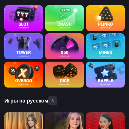
Игры на русском
6