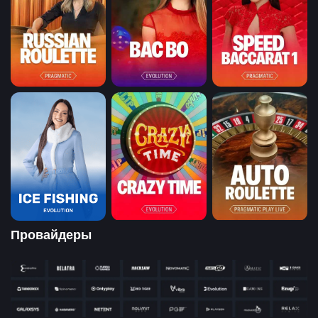
Провайдеры