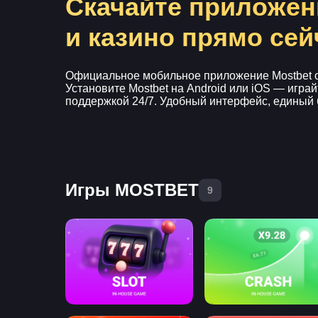
Скачайте приложен
и казино прямо сей
Официальное мобильное приложение Mostbet отк
Установите Mostbet на Android или iOS — игра
поддержкой 24/7. Удобный интерфейс, единый 
Игры MOSTBET
9