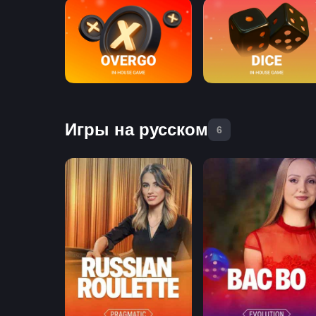
Игры на русском
6