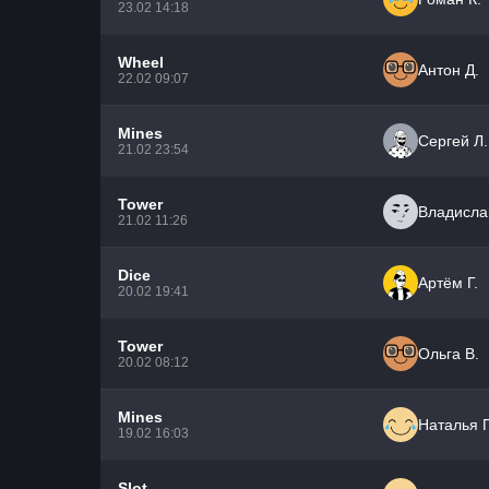
23.02 14:18
Wheel
Антон Д.
22.02 09:07
Mines
Сергей Л.
21.02 23:54
Tower
Владисла
21.02 11:26
Dice
Артём Г.
20.02 19:41
Tower
Ольга В.
20.02 08:12
Mines
Наталья 
19.02 16:03
Slot