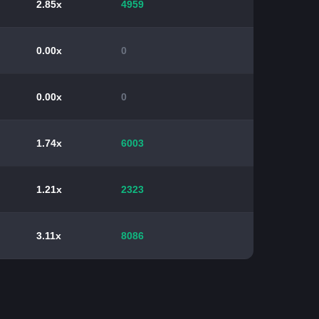
2.85x
4959
0.00x
0
0.00x
0
1.74x
6003
1.21x
2323
3.11x
8086