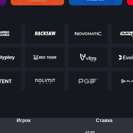
Игрок
Ставка
4120