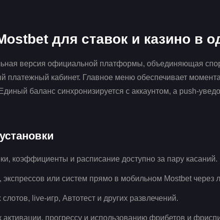
ostbet для ставок и казино в 
ьная версия официальной платформы, объединяющая спорт
ый платежный кабинет. Главное меню обеспечивает моментал
 Единый баланс синхронизируется с аккаунтом, а push-уве
установки
ки, коэффициенты и расписание доступно за пару касаний.
экспрессов или систем прямо в мобильном Mostbet через л
лотов, live-игр, Автотест и других развлечений.
 активации, прогрессу и использованию фрибетов и фрисп