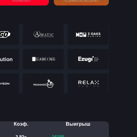
Коэф.
Выигрыш
3.92x
16150