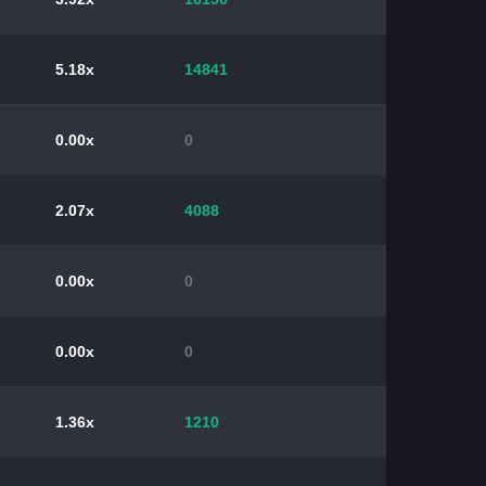
5.18x
14841
0.00x
0
2.07x
4088
0.00x
0
0.00x
0
1.36x
1210