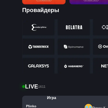
Провайдеры
LIVE
1611
Игра
Plinko
Роман К.