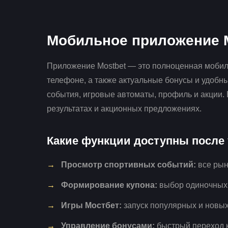
Мобильное приложение M
Приложение Mostbet — это полноценная мобил
телефоне, а также актуальные бонусы и удобн
события, игровые автоматы, профиль и акции.
результатах и акционных предложениях.
Какие функции доступны после 
Просмотр спортивных событий:
все рын
Формирование купона:
выбор одиночных, 
Игры Мостбет:
запуск популярных и новых с
Управление бонусами:
быстрый переход к