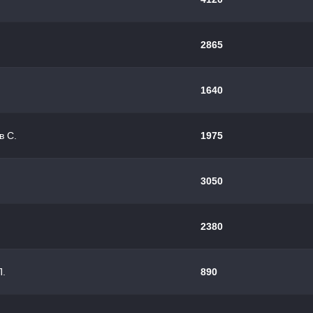
2865
1640
в С.
1975
3050
2380
П.
890