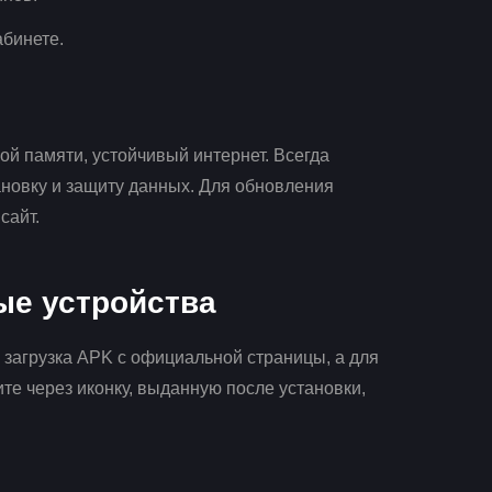
бинете.
ной памяти, устойчивый интернет. Всегда
ановку и защиту данных. Для обновления
сайт.
ые устройства
 загрузка APK с официальной страницы, а для
те через иконку, выданную после установки,