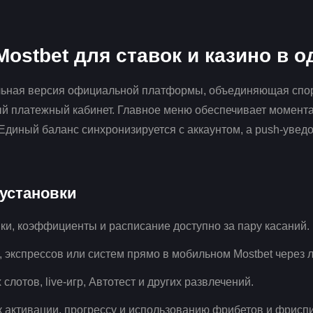
ostbet для ставок и казино в 
ьная версия официальной платформы, объединяющая спорт
ый платежный кабинет. Главное меню обеспечивает моментал
 Единый баланс синхронизируется с аккаунтом, а push-уве
установки
ки, коэффициенты и расписание доступно за пару касаний.
экспрессов или систем прямо в мобильном Mostbet через л
лотов, live-игр, Автотест и других развлечений.
 активации, прогрессу и использованию фрибетов и фрисп