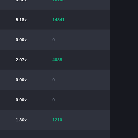
5.18x
14841
0.00x
0
2.07x
4088
0.00x
0
0.00x
0
1.36x
1210