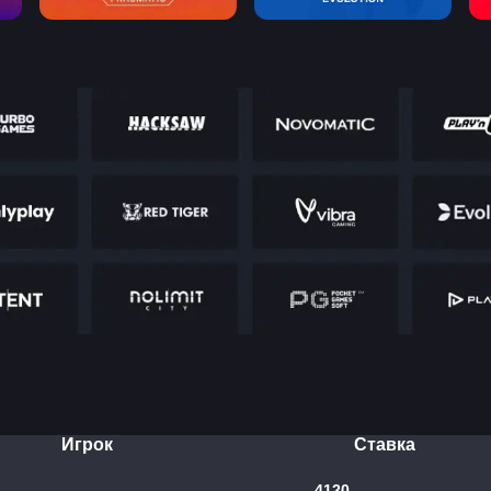
Игрок
Ставка
4120