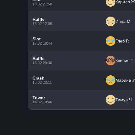
Кирилл Ж
18.02 21:50
Raffle
Инна М.
18.02 12:09
Slot
Глеб Р.
17.02 18:44
Raffle
Ксения Т.
16.02 20:30
Crash
Марина У
15.02 23:11
Tower
Тимур Ч.
14.02 10:46