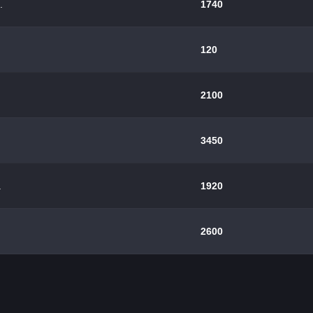
.
1740
120
2100
3450
.
1920
2600