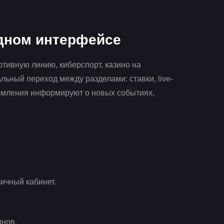
одном интерфейсе
ивную линию, киберспорт, казино на
ьный переход между разделами: ставки, live-
домления информируют о новых событиях,
ичный кабинет.
инов.