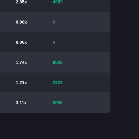
2.85x
4959
0.00x
0
0.00x
0
1.74x
6003
1.21x
2323
3.11x
8086