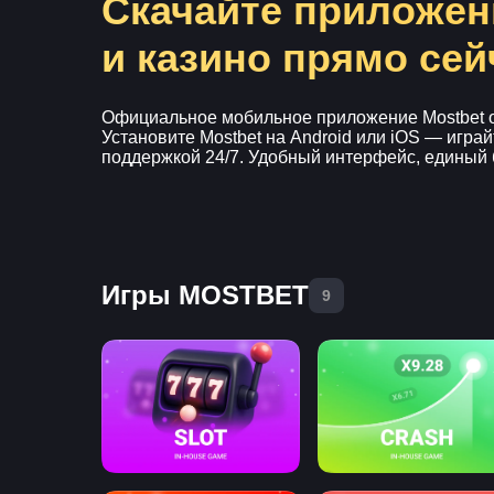
Скачайте приложен
и казино прямо сей
Официальное мобильное приложение Mostbet отк
Установите Mostbet на Android или iOS — игра
поддержкой 24/7. Удобный интерфейс, единый 
Игры MOSTBET
9