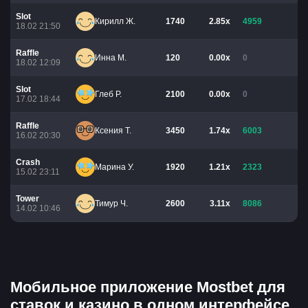
Slot
Кирилл Ж.
1740
2.85x
4959
18.02 21:50
Raffle
Инна М.
120
0.00x
0
18.02 12:09
Slot
Глеб Р.
2100
0.00x
0
17.02 18:44
Raffle
Ксения Т.
3450
1.74x
6003
16.02 20:30
Crash
Марина У.
1920
1.21x
2323
15.02 23:11
Tower
Тимур Ч.
2600
3.11x
8086
14.02 10:46
Мобильное приложение Mostbet для
ставок и казино в одном интерфейсе