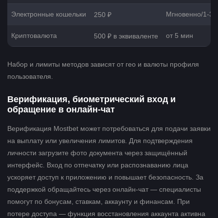
Электронные кошельки
Мгновенно/1-30
250 ₽
Криптовалюта
от 5 мин
500 ₽ в эквиваленте
Набор и лимиты методов зависят от гео и валюты профиля
пользователя.
Верификация, биометрический вход и
обращение в онлайн-чат
Верификация Mostbet может потребоваться для подачи заявки
на выплату или увеличения лимитов. Для подтверждения
личности загрузите фото документа через защищённый
интерфейс. Вход по отпечатку или распознаванию лица
ускоряет доступ к приложению и повышает безопасность. За
поддержкой обращайтесь через онлайн-чат — специалисты
помогут по бонусам, ставкам, аккаунту и финансам. При
потере доступа — функция восстановления аккаунта активна