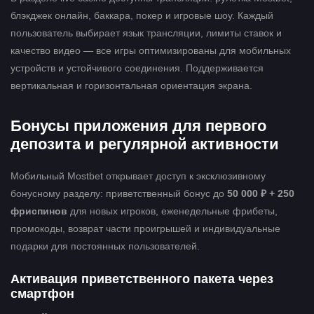
блэкджек онлайн, баккара, покер и игровые шоу. Каждый
пользователь выбирает язык трансляции, лимиты ставок и
качество видео — все игры оптимизированы для мобильных
устройств и устойчивого соединения. Поддерживается
вертикальная и горизонтальная ориентация экрана.
Бонусы приложения для первого
депозита и регулярной активности
Мобильный Mostbet открывает доступ к эксклюзивному
бонусному разделу: приветственный бонус до
50 000 ₽ + 250
фриспинов
для новых игроков, еженедельные фрибеты,
промокоды, возврат части проигрышей и индивидуальные
подарки для постоянных пользователей.
Активация приветственного пакета через
смартфон