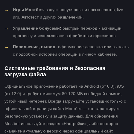
Игры Мостбет:
запуск популярных и новых слотов, live-
игр, Автотест и других развлечений.
Управление бонусами:
быстрый переход к активации,
прогрессу и использованию фрибетов и фриспинов.
Пополнение, вывод:
оформление депозита или выплаты
с подробной историей операций в личном кабинете.
Системные требования и безопасная
загрузка файла
Официальное приложение работает на Android (от 6.0), iOS
(от 12.0) и требует минимум 80-120 МБ свободной памяти,
устойчивый интернет. Всегда загружайте установщик только с
официальной страницы сайта Мостбет — это гарантирует
безопасную установку и защиту данных. Для обновления
Mostbet используйте раздел «Настройки», либо повторно
скачайте актуальную версию через официальный сайт.