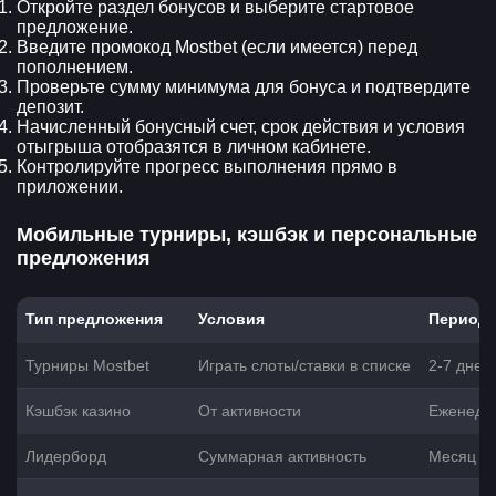
Откройте раздел бонусов и выберите стартовое
предложение.
Введите промокод Mostbet (если имеется) перед
пополнением.
Проверьте сумму минимума для бонуса и подтвердите
депозит.
Начисленный бонусный счет, срок действия и условия
отыгрыша отобразятся в личном кабинете.
Контролируйте прогресс выполнения прямо в
приложении.
Мобильные турниры, кэшбэк и персональные
предложения
Тип предложения
Условия
Период
Турниры Mostbet
Играть слоты/ставки в списке
2-7 дней
Кэшбэк казино
От активности
Еженеде
Лидерборд
Суммарная активность
Месяц