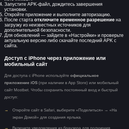
Запустите APK-файл, дождитесь завершения
установки.
Откройте приложение и выполните авторизацию.
После старта
отключите временное разрешение
на
загрузку из неизвестных источников для
дополнительной безопасности.
Для обновлений — зайдите в «Настройки» и проверьте
актуальную версию либо скачайте последний APK c
сайта.
Доступ с iPhone через приложение или
мобильный сайт
Для доступа с iPhone используйте
официальное
приложение iOS
(при наличии в App Store) или мобильный
сайт Mostbet. Чтобы сохранить постоянный вход и быстрый
доступ:
Откройте сайт в Safari, выберите «Поделиться» → «На
экран Домой» для создания ярлыка.
Включите уведомления из браузера для получения