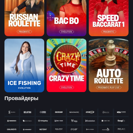
Провайдеры