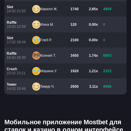
Slot
Кирилл Ж.
1740
2.85x
4959
18.02 21:50
Raffle
Инна М.
120
0.00x
0
18.02 12:09
Slot
Глеб Р.
2100
0.00x
0
17.02 18:44
Raffle
Ксения Т.
3450
1.74x
6003
16.02 20:30
Crash
Марина У.
1920
1.21x
2323
15.02 23:11
Tower
Тимур Ч.
2600
3.11x
8086
14.02 10:46
Мобильное приложение Mostbet для
ставок и казино в одном интерфейсе