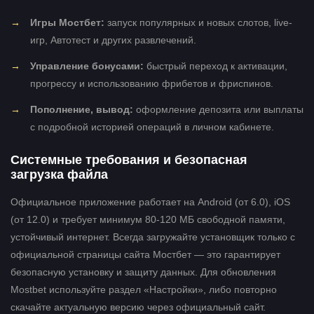
Игры Мостбет:
запуск популярных и новых слотов, live-
игр, Автотест и других развлечений.
Управление бонусами:
быстрый переход к активации,
прогрессу и использованию фрибетов и фриспинов.
Пополнение, вывод:
оформление депозита или выплаты
с подробной историей операций в личном кабинете.
Системные требования и безопасная
загрузка файла
Официальное приложение работает на Android (от 6.0), iOS
(от 12.0) и требует минимум 80-120 МБ свободной памяти,
устойчивый интернет. Всегда загружайте установщик только с
официальной страницы сайта Мостбет — это гарантирует
безопасную установку и защиту данных. Для обновления
Mostbet используйте раздел «Настройки», либо повторно
скачайте актуальную версию через официальный сайт.