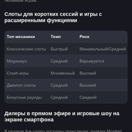
любимым играм.
Слоты для коротких сессий и игры с
расширенными функциями
Тип механики
Темп
Риск
Классические слоты
Быстрый
Минимальный/Средний
Megaways
Средний
Варьируется
Crash-игры
Мгновенный
Высокий
Джекпот-слоты
Средний
Высокий
Бонусные раунды
Средний
Средний
Дилеры в прямом эфире и игровые шоу на
экране смартфона
В разделе live casino доступны трансляции: рулетка Mostbet,