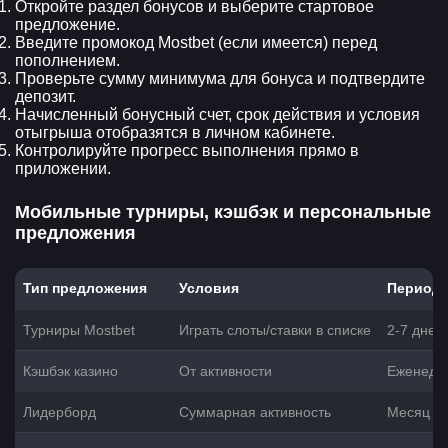
Откройте раздел бонусов и выберите стартовое
предложение.
Введите промокод Mostbet (если имеется) перед
пополнением.
Проверьте сумму минимума для бонуса и подтвердите
депозит.
Начисленный бонусный счет, срок действия и условия
отыгрыша отобразятся в личном кабинете.
Контролируйте прогресс выполнения прямо в
приложении.
Мобильные турниры, кэшбэк и персональные
предложения
Тип предложения
Условия
Период
Турниры Mostbet
Играть слоты/ставки в списке
2-7 дней
Кэшбэк казино
От активности
Еженеде
Лидерборд
Суммарная активность
Месяц