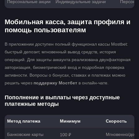
Персональные акции
Индивидуальные задачи
Персона
Мобильная касса, защита профиля и
помощь пользователям
В приложении доступен полный функционал кассы Mostbet:
быстрый депозит, мгновенный вывод средств, история
операций. Для защиты аккаунта реализована двухфакторная
авторизация, биометрический вход и подробная проверка
активности. Вопросы о бонусах, ставках и платежах можно
решить через
поддержку Мостбет
в онлайн-чате.
Пополнение и выплаты через доступные
платежные методы
Метод платежа
Минимум
Скорость
Банковские карты
Мгновенно/до 1
100 ₽