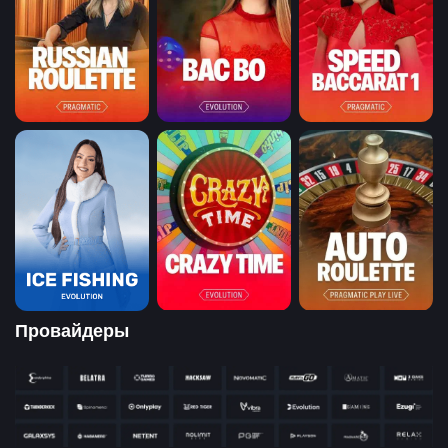
Провайдеры