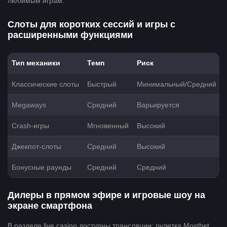
любимым играм.
Слоты для коротких сессий и игры с
расширенными функциями
Тип механики
Темп
Риск
Классические слоты
Быстрый
Минимальный/Средний
Megaways
Средний
Варьируется
Crash-игры
Мгновенный
Высокий
Джекпот-слоты
Средний
Высокий
Бонусные раунды
Средний
Средний
Дилеры в прямом эфире и игровые шоу на
экране смартфона
В разделе live casino доступны трансляции: рулетка Mostbet,