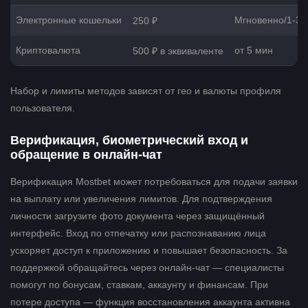
Электронные кошельки
Мгновенно/1-30
250 ₽
Криптовалюта
от 5 мин
500 ₽ в эквиваленте
Набор и лимиты методов зависят от гео и валюты профиля
пользователя.
Верификация, биометрический вход и
обращение в онлайн-чат
Верификация Mostbet может потребоваться для подачи заявки
на выплату или увеличения лимитов. Для подтверждения
личности загрузите фото документа через защищённый
интерфейс. Вход по отпечатку или распознаванию лица
ускоряет доступ к приложению и повышает безопасность. За
поддержкой обращайтесь через онлайн-чат — специалисты
помогут по бонусам, ставкам, аккаунту и финансам. При
потере доступа — функция восстановления аккаунта активна