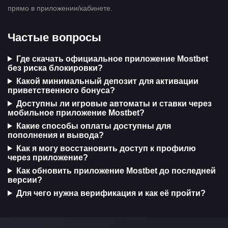
прямо в приложении/кабинете.
Частые вопросы
Где скачать официальное приложение Mostbet
без риска блокировки?
Какой минимальный депозит для активации
приветственного бонуса?
Доступны ли игровые автоматы и ставки через
мобильное приложение Mostbet?
Какие способы оплаты доступны для
пополнения и вывода?
Как я могу восстановить доступ к профилю
через приложение?
Как обновить приложение Mostbet до последней
версии?
Для чего нужна верификация и как её пройти?