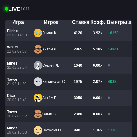
LIVE
1611
Игра
Игрок
Ставка
Коэф.
Выигрыш
Plinko
Роман К.
4120
3.92x
16150
23.02 14:18
Wheel
Антон Д.
2865
5.18x
14841
22.02 09:07
Mines
Сергей Л.
1640
0.00x
0
21.02 23:54
Tower
Владислав С.
1975
2.07x
4088
21.02 11:26
Dice
Артём Г.
3050
0.00x
0
20.02 19:41
Tower
Ольга В.
2380
0.00x
0
20.02 08:12
Mines
Наталья П.
890
1.36x
1210
19.02 16:03